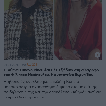
223
01.04.2025, 13:03
Η Αθηνά Οικονομάκου έστειλε εξώδικο στη σύντροφο
του Φίλιππου Μιχόπουλου, Κωνσταντίνα Ευρυπίδου
Η ηθοποιός ενοχλήθηκε επειδή η Κύπρια
παρουσιάστρια αναφέρθηκε έμμεσα στα παιδιά της
σε δηλώσεις της και την αποκάλεσε «Αθηνά» αντί για
«κυρία Οικονομάκου»