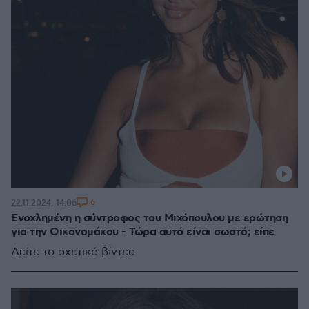
6
22.11.2024, 14:06
Ενοχλημένη η σύντροφος του Μιχόπουλου με ερώτηση
για την Οικονομάκου - Τώρα αυτό είναι σωστό; είπε
Δείτε το σχετικό βίντεο