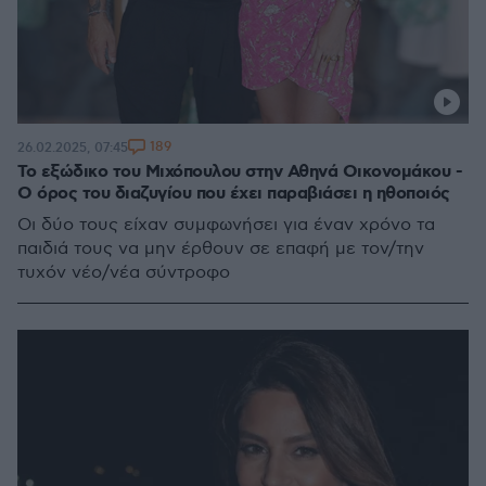
189
26.02.2025, 07:45
Το εξώδικο του Μιχόπουλου στην Αθηνά Οικονομάκου -
Ο όρος του διαζυγίου που έχει παραβιάσει η ηθοποιός
Οι δύο τους είχαν συμφωνήσει για έναν χρόνο τα
παιδιά τους να μην έρθουν σε επαφή με τον/την
τυχόν νέο/νέα σύντροφο