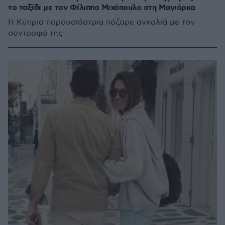
το ταξίδι με τον Φίλιππο Μιχόπουλο στη Μαγιόρκα
Η Κύπρια παρουσιάστρια πόζαρε αγκαλιά με τον
σύντροφό της