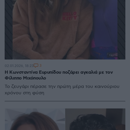
3
02.01.2026, 18:23
Η Κωνσταντίνα Ευρυπίδου ποζάρει αγκαλιά με τον
Φίλιππο Μιχόπουλο
Το ζευγάρι πέρασε την πρώτη μέρα του καινούριου
χρόνου στη φύση