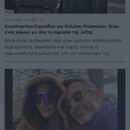
18
13.01.2026, 20:59
Κωνσταντίνα Ευριπίδου για Φίλιππο Μιχόπουλο: Είναι
ένας κύριος με όλη τη σημασία της λέξης
Είναι ένας άνθρωπος που μου εμπνέει σταθερότητα,
σοβαρότητα, ασφάλεια και χαρά, τόνισε η
παρουσιάστρια μιλώντας για τον σύντροφό της