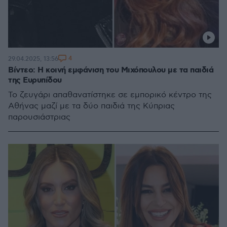
4
29.04.2025, 13:56
Βίντεο: Η κοινή εμφάνιση του Μιχόπουλου με τα παιδιά
της Ευρυπίδου
Το ζευγάρι απαθανατίστηκε σε εμπορικό κέντρο της
Αθήνας μαζί με τα δύο παιδιά της Κύπριας
παρουσιάστριας