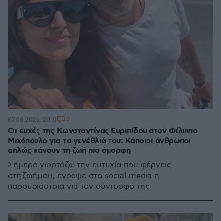
2
07.08.2026, 20:11
Οι ευχές της Κωνσταντίνας Ευριπίδου στον Φίλιππο
Μιχόπουλο για τα γενέθλιά του: Κάποιοι άνθρωποι
απλώς κάνουν τη ζωή πιο όμορφη
Σήμερα γιορτάζω την ευτυχία που φέρνεις
στη ζωή μου, έγραψε στα social media η
παρουσιάστρια για τον σύντροφό της