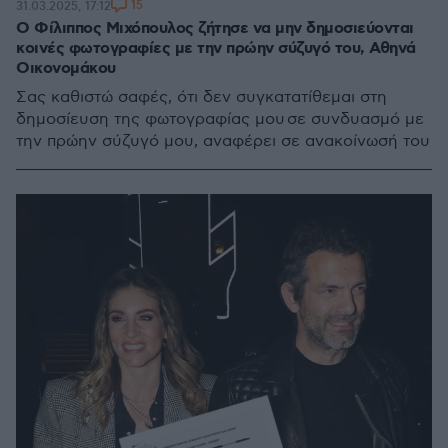
15
31.03.2025, 17:12
Ο Φίλιππος Μιχόπουλος ζήτησε να μην δημοσιεύονται
κοινές φωτογραφίες με την πρώην σύζυγό του, Αθηνά
Οικονομάκου
Σας καθιστώ σαφές, ότι δεν συγκατατίθεμαι στη
δημοσίευση της φωτογραφίας μου σε συνδυασμό με
την πρώην σύζυγό μου, αναφέρει σε ανακοίνωσή του