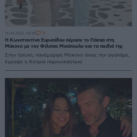
12
14.04.2026, 08:10
Η Κωνσταντίνα Ευρυπίδου πέρασε το Πάσχα στη
Μύκονο με τον Φίλιππο Μιχόπουλο και τα παιδιά της
Στην ήσυχη, πανέμορφη Μύκονο όπως την αγαπάμε,
έγραψε η Κύπρια παρουσιάστρια