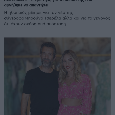
ανανεώνει» - Η ερώτηση για τα παιδιά της που
αρνήθηκε να απαντήσει
Η ηθοποιός μίλησε για τον νέο της
σύντροφο Μπρούνο Τσερέλα αλλά και για το γεγονός
ότι έχουν σχέση από απόσταση