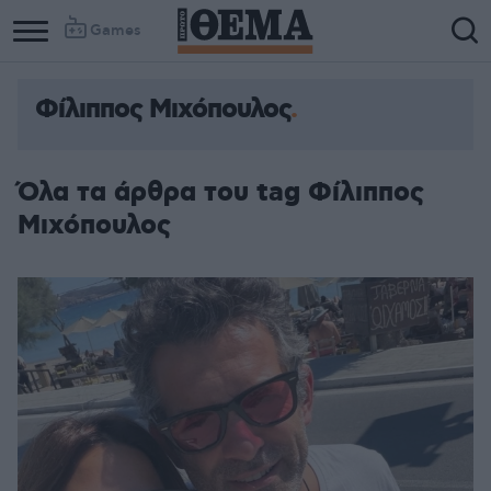
Games
Φίλιππος Μιχόπουλος
Όλα τα άρθρα του tag Φίλιππος
Μιχόπουλος