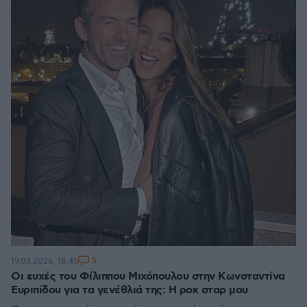
5
19.03.2026, 18:45
Οι ευχές του Φίλιππου Μιχόπουλου στην Κωνσταντίνα
Ευριπίδου για τα γενέθλιά της: Η ροκ σταρ μου