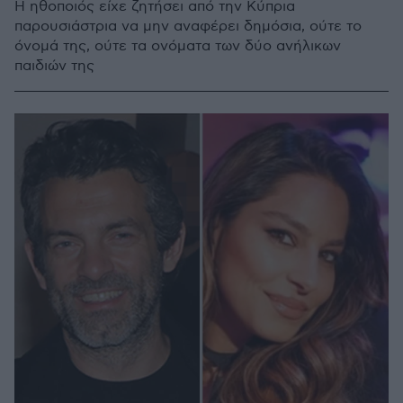
Η ηθοποιός είχε ζητήσει από την Κύπρια
παρουσιάστρια να μην αναφέρει δημόσια, ούτε το
όνομά της, ούτε τα ονόματα των δύο ανήλικων
παιδιών της