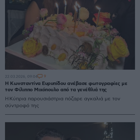
9
22.03.2026, 09:04
H Κωνσταντίνα Ευρυπίδου ανέβασε φωτογραφίες με
τον Φίλιππο Μιχόπουλο από τα γενέθλιά της
Η Κύπρια παρουσιάστρια πόζαρε αγκαλιά με τον
σύντροφό της