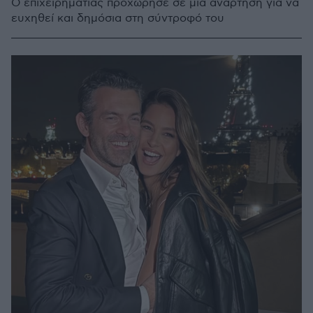
Ο επιχειρηματίας προχώρησε σε μία ανάρτηση για να
ευχηθεί και δημόσια στη σύντροφό του