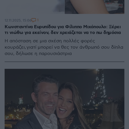
1
12.11.2025, 15:06
Κωνσταντίνα Ευρυπίδου για Φίλιππο Μιχόπουλο: Ξέρει
τι νιώθω για εκείνον, δεν χρειάζεται να το πω δημόσια
Η απόσταση σε μια σχέση πολλές φορές
κουράζει, γιατί μπορεί να θες τον άνθρωπό σου δίπλα
σου, δήλωσε η παρουσιάστρια