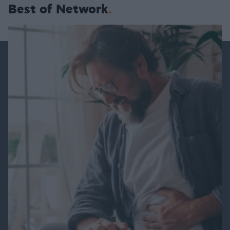
Best of Network