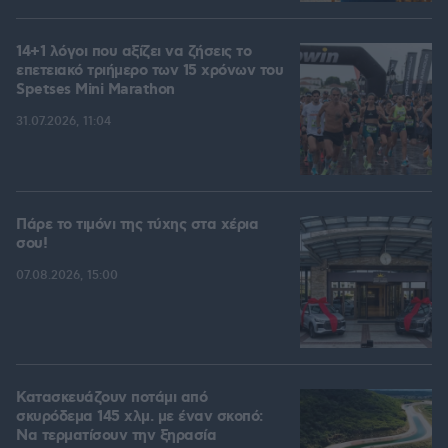
14+1 λόγοι που αξίζει να ζήσεις το
επετειακό τριήμερο των 15 χρόνων του
Spetses Mini Marathon
31.07.2026, 11:04
Πάρε το τιμόνι της τύχης στα χέρια
σου!
07.08.2026, 15:00
Κατασκευάζουν ποτάμι από
σκυρόδεμα 145 χλμ. με έναν σκοπό:
Να τερματίσουν την ξηρασία