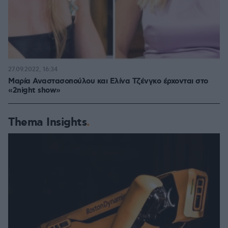
27.09.2022, 16:34
Μαρία Αναστασοπούλου και Ελίνα Τζένγκο έρχονται στο
«2night show»
Thema Insights