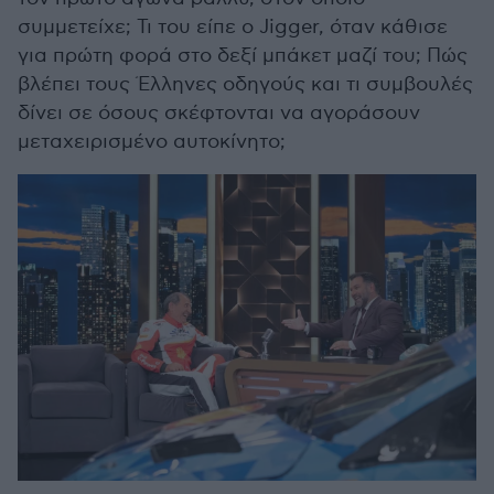
συμμετείχε; Τι του είπε ο Jigger, όταν κάθισε
για πρώτη φορά στο δεξί μπάκετ μαζί του; Πώς
βλέπει τους Έλληνες οδηγούς και τι συμβουλές
δίνει σε όσους σκέφτονται να αγοράσουν
μεταχειρισμένο αυτοκίνητο;