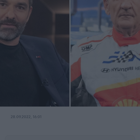
28.09.2022, 16:01