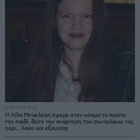
07.08.2026, 22:23
Η Λίλα Μπακλέση έφερε στον κόσμο το πρώτο
της παιδί, δείτε την ανάρτηση του συντρόφου της
περί... λαού και εξουσίας