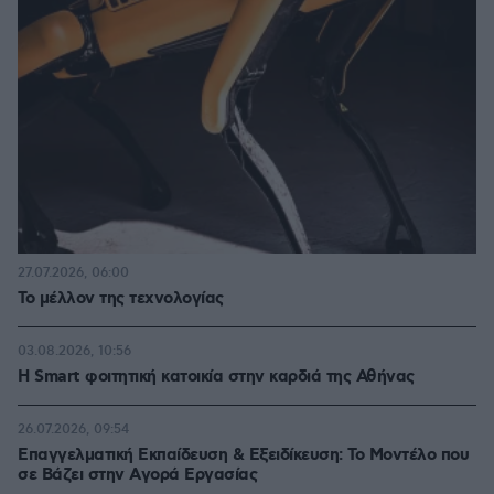
27.07.2026, 06:00
Το μέλλον της τεχνολογίας
03.08.2026, 10:56
Η Smart φοιτητική κατοικία στην καρδιά της Αθήνας
26.07.2026, 09:54
Επαγγελματική Εκπαίδευση & Εξειδίκευση: Το Mοντέλο που
σε Bάζει στην Aγορά Eργασίας