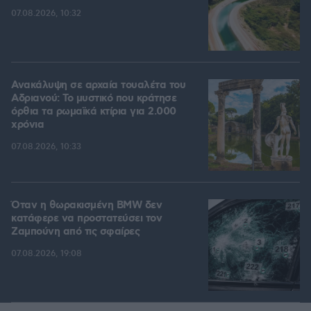
07.08.2026, 10:32
Ανακάλυψη σε αρχαία τουαλέτα του
Αδριανού: Το μυστικό που κράτησε
όρθια τα ρωμαϊκά κτίρια για 2.000
χρόνια
07.08.2026, 10:33
Όταν η θωρακισμένη BMW δεν
κατάφερε να προστατεύσει τον
Ζαμπούνη από τις σφαίρες
07.08.2026, 19:08