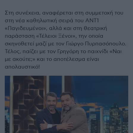
Στη συνέχεια, αναφέρεται στη συμμετοχή του
στη νέα καθηλωτική σειρά του ΑΝΤ1
«Παγιδευμένοι», αλλά και στη θεατρική
παράσταση «Τέλειοι Ξένοι», την οποία
σκηνοθετεί μαζί με τον Γιώργο Πυρπασόπουλο.
Τέλος, παίζει με τον Γρηγόρη το παιχνίδι «Ναι
με ακούτε;» και το αποτέλεσμα είναι
απολαυστικό!