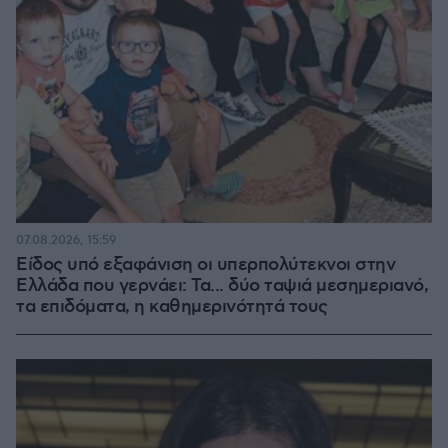
07.08.2026, 15:59
Είδος υπό εξαφάνιση οι υπερπολύτεκνοι στην
Ελλάδα που γερνάει: Τα... δύο ταψιά μεσημεριανό,
τα επιδόματα, η καθημερινότητά τους