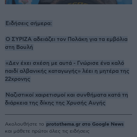
Ειδήσεις σήμερα:
Ο ΣΥΡΙΖΑ αδειάζει τον Πολάκη για τα εμβόλια
στη Βουλή
«Δεν έχει σχέση με αυτά - Γνώρισε ένα καλό
παιδί αλβανικής καταγωγής» λέει η μητέρα της
22χρονης
Ναζιστικοί χαιρετισμοί και συνθήματα κατά τη
διάρκεια της δίκης της Χρυσής Αυγής
protothema.gr στο Google News
Ακολουθήστε το
και μάθετε πρώτοι όλες τις ειδήσεις