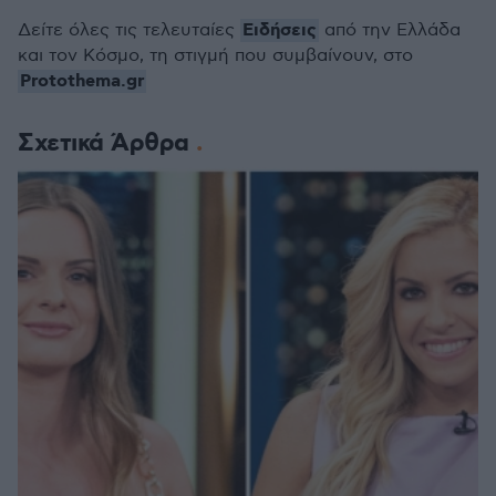
Ειδήσεις
Δείτε όλες τις τελευταίες
από την Ελλάδα
και τον Κόσμο, τη στιγμή που συμβαίνουν, στο
Protothema.gr
Σχετικά Άρθρα