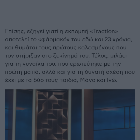
Επίσης, εξηγεί γιατί η εκπομπή «Traction»
αποτελεί το «φάρμακό» του εδώ και 23 χρόνια,
και θυμάται τους πρώτους καλεσμένους που
τον στήριξαν στο ξεκίνημά του. Τέλος, μιλάει
για τη γυναίκα του, που ερωτεύτηκε με την
πρώτη ματιά, αλλά και για τη δυνατή σχέση που
έχει με τα δύο τους παιδιά, Μάνο και Ινώ.