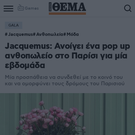
Games
GALA
Jacquemus
Ανθοπωλεία
Μόδα
Jacquemus: Ανοίγει ένα pop up
ανθοπωλείο στο Παρίσι για μία
εβδομάδα
Μία προσπάθεια να συνδεθεί με το κοινό του
και να ομορφύνει τους δρόμους του Παρισιού