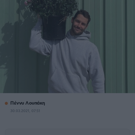
Πέννυ Λουπάκη
30.03.2021, 07:51