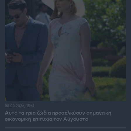
08.08.2026, 15:41
Αυτά τα τρία ζώδια προσελκύουν σημαντική
οικονομική επιτυχία τον Αύγουστο