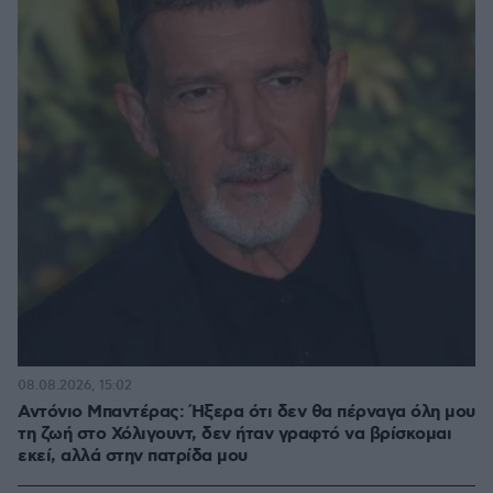
08.08.2026, 15:02
Αντόνιο Μπαντέρας: Ήξερα ότι δεν θα πέρναγα όλη μου
τη ζωή στο Χόλιγουντ, δεν ήταν γραφτό να βρίσκομαι
εκεί, αλλά στην πατρίδα μου