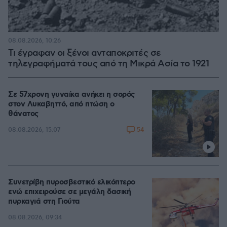
08.08.2026, 10:26
Τι έγραφαν οι ξένοι ανταποκριτές σε
τηλεγραφήματά τους από τη Μικρά Ασία το 1921
Σε 57χρονη γυναίκα ανήκει η σορός
στον Λυκαβηττό, από πτώση ο
θάνατος
54
08.08.2026, 15:07
Συνετρίβη πυροσβεστικό ελικόπτερο
ενώ επιχειρούσε σε μεγάλη δασική
πυρκαγιά στη Γιούτα
08.08.2026, 09:34