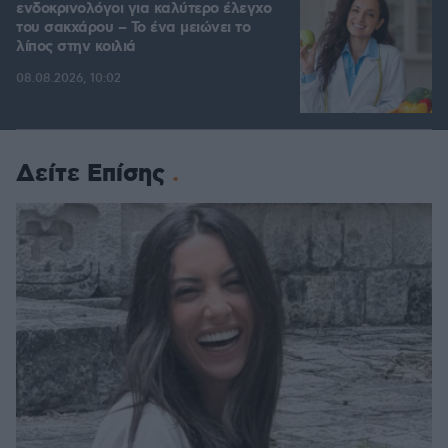
ενδοκρινολόγοι για καλύτερο έλεγχο
του σακχάρου – Το ένα μειώνει το
λίπος στην κοιλιά
08.08.2026, 10:02
Δείτε Επίσης