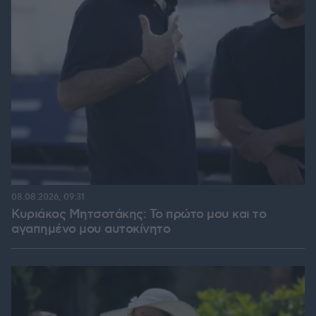
08.08.2026, 09:31
Κυριάκος Μητσοτάκης: Το πρώτο μου και το
αγαπημένο μου αυτοκίνητο