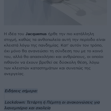
Jacquemus
Η ιδέα του
ήρθε την πιο κατάλληλη
στιγμή, καθώς τα ανθοπωλεία αυτή την περίοδο είναι
κλειστά λόγω της πανδημίας. Κατ' αυτόν τον τρόπο,
όχι μόνο θα ανανεώσει τη σύνδεση του με το κοινό
του, αλλά θα απασχολήσει και ανθρώπους, οι οποίοι
πιθανόν να έχουν βρεθεί σε δύσκολη θέση, λόγω
των κλειστών καταστημάτων και συνεπώς της
ανεργείας.
Ειδήσεις σήμερα:
Lockdown: Τετάρτη ή Πέμπτη οι ανακοινώσεις για
λιανεμπόριο και σχολεία