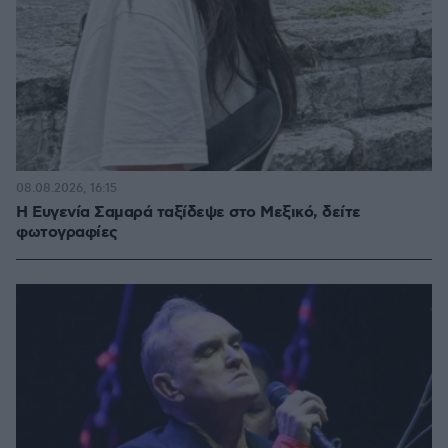
08.08.2026, 16:15
Η Ευγενία Σαμαρά ταξίδεψε στο Μεξικό, δείτε
φωτογραφίες