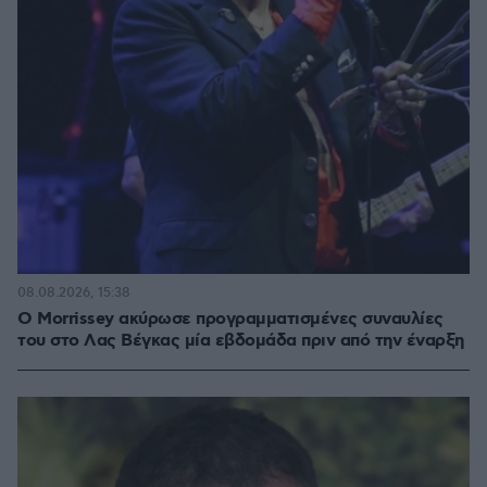
08.08.2026, 15:38
Ο Morrissey ακύρωσε προγραμματισμένες συναυλίες
του στο Λας Βέγκας μία εβδομάδα πριν από την έναρξη