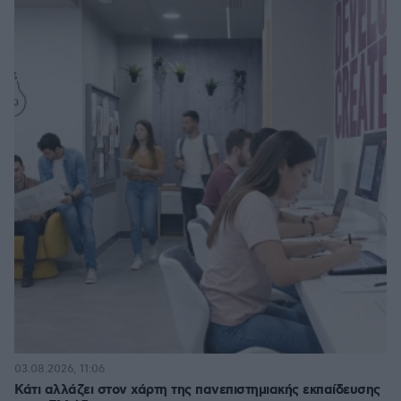
03.08.2026, 11:06
Κάτι αλλάζει στον χάρτη της πανεπιστημιακής εκπαίδευσης