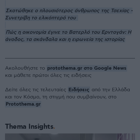
Σκοτώθηκε ο πλουσιότερος άνθρωπος της Τσεχίας -
Συνετρίβη το ελικόπτερό του
Πώς η οικονομία έγινε το Βατερλό του Ερντογάν: Η
άνοδος, τα σκάνδαλα και η ειρωνεία της ιστορίας
protothema.gr στο Google News
Ακολουθήστε το
και μάθετε πρώτοι όλες τις ειδήσεις
Ειδήσεις
Δείτε όλες τις τελευταίες
από την Ελλάδα
και τον Κόσμο, τη στιγμή που συμβαίνουν, στο
Protothema.gr
Thema Insights