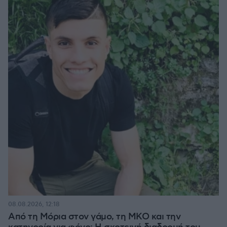
08.08.2026, 12:18
Από τη Μόρια στον γάμο, τη ΜΚΟ και την