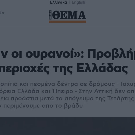
Ελληνικά
English
δα
ν οι ουρανοί»: Προβλή
περιοχές της Ελλάδας
σπίτια και πεσμένα δέντρα σε δρόμους - Ισχυ
όρεια Ελλάδα και Ήπειρο - Στην Αττική δεν απ
εια προάστια μετά το απόγευμα της Τετάρτης
 περιμένουμε απο το βράδυ