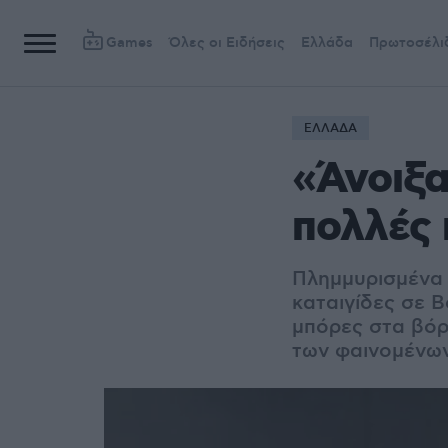
Games
Όλες οι Ειδήσεις
Ελλάδα
Πρωτοσέλι
ΕΛΛΑΔΑ
«Άνοιξα
πολλές 
Πλημμυρισμένα 
καταιγίδες σε Β
μπόρες στα βόρ
των φαινομένων