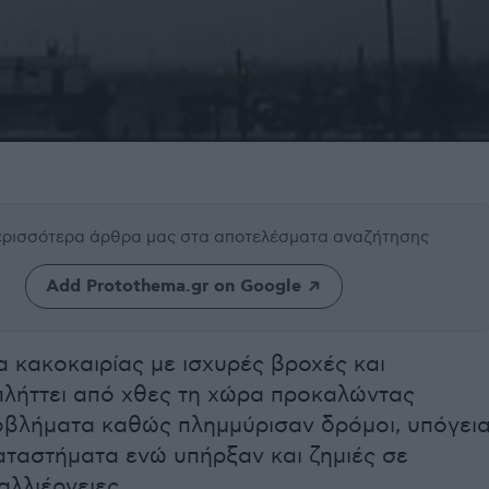
περισσότερα άρθρα μας
στα αποτελέσματα αναζήτησης
Add Protothema.gr on Google
 κακοκαιρίας με ισχυρές βροχές και
 πλήττει από χθες τη χώρα προκαλώντας
βλήματα καθώς πλημμύρισαν δρόμοι, υπόγει
καταστήματα ενώ υπήρξαν και ζημιές σε
αλλιέργειες.