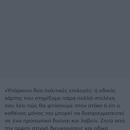
«Υπάρχουν δύο πολιτικές επιλογές: ή οδικός
χάρτης που στηρίξαμε πάρα πολλά στελέχη
που λέει πώς θα φτάσουμε στον στόχο ή ότι ο
καθένας μόνος του μπορεί να διαπραγματευτεί
σε ένα προσωπικό δούναι και λαβείν. Ζητώ από
την πρώτη στιγμή διευκρινίσεις και οδικό