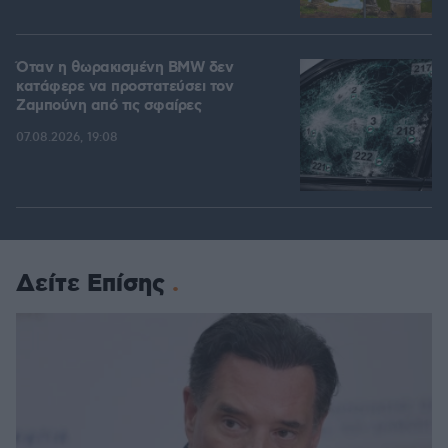
Όταν η θωρακισμένη BMW δεν
κατάφερε να προστατεύσει τον
Ζαμπούνη από τις σφαίρες
07.08.2026, 19:08
Δείτε Επίσης