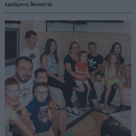
ερχόμενη δεκαετία