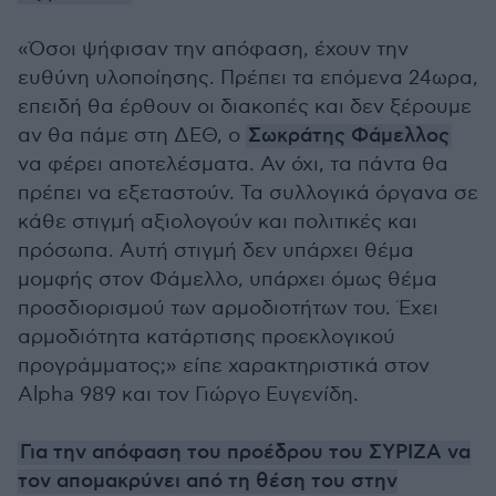
«Όσοι ψήφισαν την απόφαση, έχουν την
ευθύνη υλοποίησης. Πρέπει τα επόμενα 24ωρα,
επειδή θα έρθουν οι διακοπές και δεν ξέρουμε
αν θα πάμε στη ΔΕΘ, ο
Σωκράτης Φάμελλος
να φέρει αποτελέσματα. Αν όχι, τα πάντα θα
πρέπει να εξεταστούν. Τα συλλογικά όργανα σε
κάθε στιγμή αξιολογούν και πολιτικές και
πρόσωπα. Αυτή στιγμή δεν υπάρχει θέμα
μομφής στον Φάμελλο, υπάρχει όμως θέμα
προσδιορισμού των αρμοδιοτήτων του. Έχει
αρμοδιότητα κατάρτισης προεκλογικού
προγράμματος;» είπε χαρακτηριστικά στον
Alpha 989 και τον Γιώργο Ευγενίδη.
Για την απόφαση του προέδρου του ΣΥΡΙΖΑ να
τον απομακρύνει από τη θέση του στην