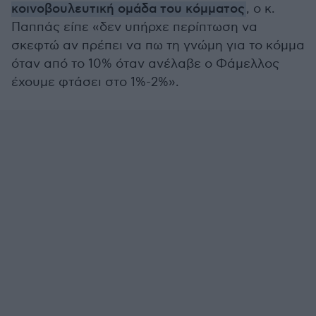
κοινοβουλευτική ομάδα του κόμματος
, ο κ.
Παππάς είπε «δεν υπήρχε περίπτωση να
σκεφτώ αν πρέπει να πω τη γνώμη για το κόμμα
όταν από το 10% όταν ανέλαβε ο Φάμελλος
έχουμε φτάσει στο 1%-2%».