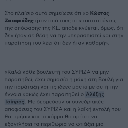
Κώστας
Στο πλαίσιο αυτό σημείωσε ότι «ο
Ζαχαριάδης
ήταν από τους πρωτοστατούντες
της απόφασης της ΚΕ, αποδεικνύεται, όμως, ότι
δεν ήταν σε θέση να την υπερασπιστεί και στην
παραίτηση του λέει ότι δεν ήταν καθαρή».
«Καλώ κάθε βουλευτή του ΣΥΡΙΖΑ να μην
παραιτηθεί, έχει σημασία η μάχη στη Βουλή για
την παράταξη και τις ιδέες μας κι με αυτή την
έννοια κακώς έχει παραιτηθεί ο
Αλέξης
Τσίπρας
. Με δεσμεύουν οι συνεδριακές
αποφάσεις του ΣΥΡΙΖΑ και η λαϊκή εντολή που
θα τιμήσω και το κόμμα θα πρέπει να
εξαντλήσει τα περιθώρια να φτιάξει μια