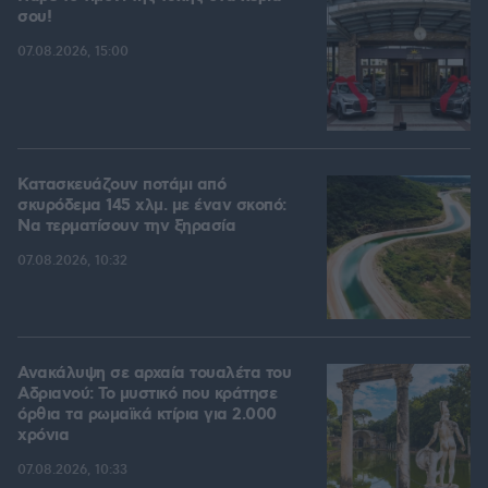
σου!
07.08.2026, 15:00
Κατασκευάζουν ποτάμι από
σκυρόδεμα 145 χλμ. με έναν σκοπό:
Να τερματίσουν την ξηρασία
07.08.2026, 10:32
Ανακάλυψη σε αρχαία τουαλέτα του
Αδριανού: Το μυστικό που κράτησε
όρθια τα ρωμαϊκά κτίρια για 2.000
χρόνια
07.08.2026, 10:33