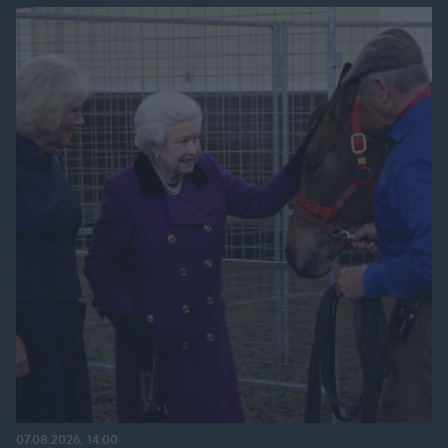
07.08.2026, 14:00