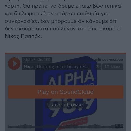
χάρτη. Θα πρέπει να δούμε επακριβώς τυπικά
και διπλωματικά αν υπάρχει επιθυμία για
συνεργασίες, δεν μπορούμε αν κάνουμε ότι
δεν ακούμε αυτά που λέγονται» είπε ακόμα ο
Νίκος Παππάς.