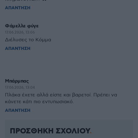
ΑΠΑΝΤΗΣΗ
Φάμελλε φύγε
17.06.2026, 13:06
Διέλυσες το Κόμμα
ΑΠΑΝΤΗΣΗ
Μπάρμπας
17.06.2026, 13:04
Πλάκα έχετε αλλά είστε και βαρετοί. Πρέπει να
κάνετε κάτι πιο εντυπωσιακό.
ΑΠΑΝΤΗΣΗ
ΠΡΟΣΘΗΚΗ ΣΧΟΛΙΟΥ