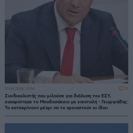
13
07.08.2026, 21:54
Συνδικαλιστής που μιλούσε για διάλυση του ΕΣΥ,
ευχαρίστησε το Μποδοσάκειο με επιστολή - Γεωργιάδης:
Το κατακρίνουν μέχρι να το χρειαστούν οι ίδιοι