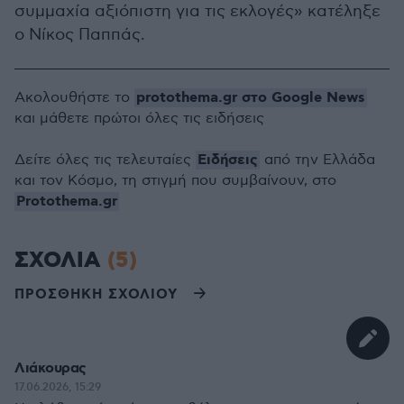
συμμαχία αξιόπιστη για τις εκλογές» κατέληξε
ο Νίκος Παππάς.
protothema.gr στο Google News
Ακολουθήστε το
και μάθετε πρώτοι όλες τις ειδήσεις
Ειδήσεις
Δείτε όλες τις τελευταίες
από την Ελλάδα
και τον Κόσμο, τη στιγμή που συμβαίνουν, στο
Protothema.gr
ΣΧΟΛΙΑ
(5)
ΠΡΟΣΘΗΚΗ ΣΧΟΛΙΟΥ
Λιάκουρας
17.06.2026, 15:29