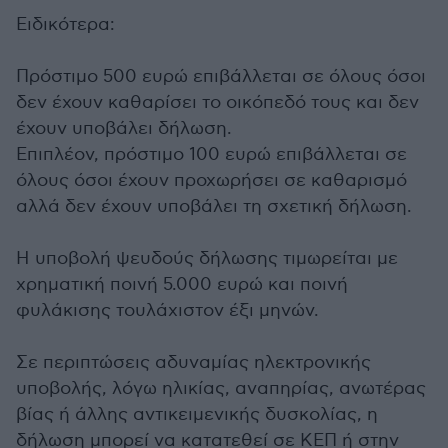
Ειδικότερα:
Πρόστιμο 500 ευρώ επιβάλλεται σε όλους όσοι
δεν έχουν καθαρίσει το οικόπεδό τους και δεν
έχουν υποβάλει δήλωση.
Επιπλέον, πρόστιμο 100 ευρώ επιβάλλεται σε
όλους όσοι έχουν προχωρήσει σε καθαρισμό
αλλά δεν έχουν υποβάλει τη σχετική δήλωση.
Η υποβολή ψευδούς δήλωσης τιμωρείται με
χρηματική ποινή 5.000 ευρώ και ποινή
φυλάκισης τουλάχιστον έξι μηνών.
Σε περιπτώσεις αδυναμίας ηλεκτρονικής
υποβολής, λόγω ηλικίας, αναπηρίας, ανωτέρας
βίας ή άλλης αντικειμενικής δυσκολίας, η
δήλωση μπορεί να κατατεθεί σε ΚΕΠ ή στην