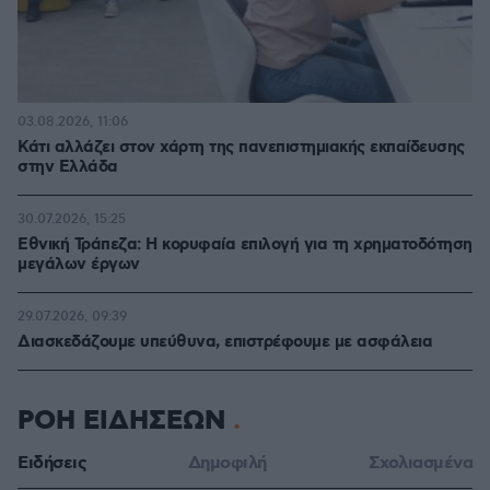
03.08.2026, 11:06
Κάτι αλλάζει στον χάρτη της πανεπιστημιακής εκπαίδευσης
στην Ελλάδα
30.07.2026, 15:25
Εθνική Τράπεζα: Η κορυφαία επιλογή για τη χρηματοδότηση
μεγάλων έργων
29.07.2026, 09:39
Διασκεδάζουμε υπεύθυνα, επιστρέφουμε με ασφάλεια
ΡΟΗ ΕΙΔΗΣΕΩΝ
Ειδήσεις
Δημοφιλή
Σχολιασμένα