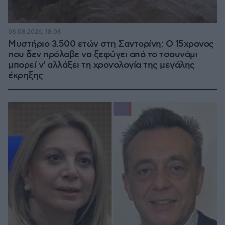
08.08.2026, 18:08
Μυστήριο 3.500 ετών στη Σαντορίνη: Ο 15χρονος
που δεν πρόλαβε να ξεφύγει από το τσουνάμι
μπορεί ν' αλλάξει τη χρονολογία της μεγάλης
έκρηξης