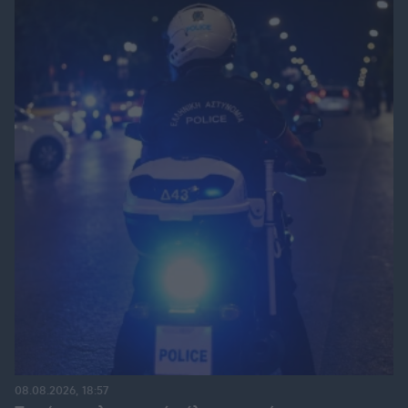
08.08.2026, 18:57