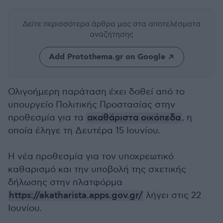
Δείτε περισσότερα άρθρα μας
στα αποτελέσματα
αναζήτησης
Add Protothema.gr on Google
Ολιγοήμερη παράταση έχει δοθεί από το
υπουργείο Πολιτικής Προστασίας στην
προθεσμία για τα
ακαθάριστα οικόπεδα
, η
οποία έληγε τη Δευτέρα 15 Ιουνίου.
Η νέα προθεσμία για τον υποχρεωτικό
καθαρισμό και την υποβολή της σχετικής
δήλωσης στην πλατφόρμα
https://akatharista.apps.gov.gr/
λήγει στις 22
Ιουνίου.