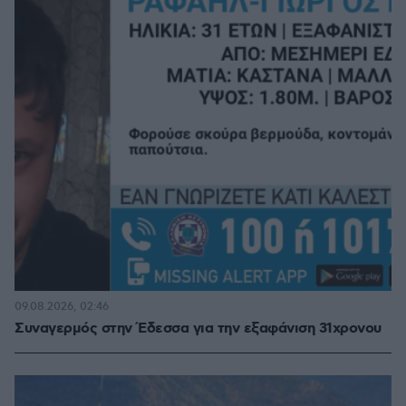
09.08.2026, 02:46
Συναγερμός στην Έδεσσα για την εξαφάνιση 31χρονου