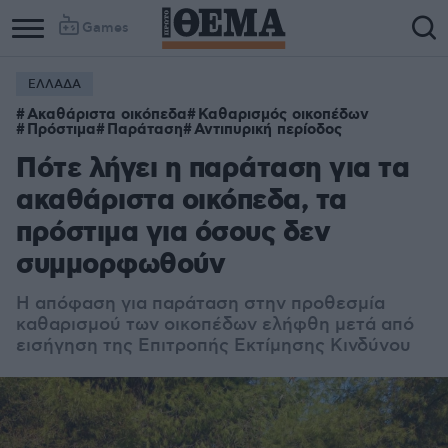
Games
ΕΛΛΑΔΑ
Ακαθάριστα οικόπεδα
Καθαρισμός οικοπέδων
Πρόστιμα
Παράταση
Αντιπυρική περίοδος
Πότε λήγει η παράταση για τα
ακαθάριστα οικόπεδα, τα
πρόστιμα για όσους δεν
συμμορφωθούν
Η απόφαση για παράταση στην προθεσμία
καθαρισμού των οικοπέδων ελήφθη μετά από
εισήγηση της Επιτροπής Εκτίμησης Κινδύνου