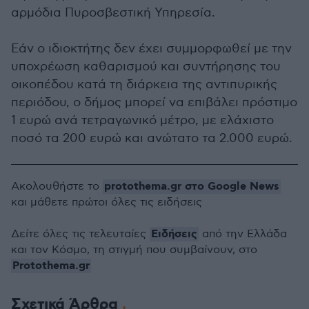
αρμόδια Πυροσβεστική Υπηρεσία.
Εάν ο ιδιοκτήτης δεν έχει συμμορφωθεί με την
υποχρέωση καθαρισμού και συντήρησης του
οικοπέδου κατά τη διάρκεια της αντιπυρικής
περιόδου, ο δήμος μπορεί να επιβάλει πρόστιμο
1 ευρώ ανά τετραγωνικό μέτρο, με ελάχιστο
ποσό τα 200 ευρώ και ανώτατο τα 2.000 ευρώ.
protothema.gr στο Google News
Ακολουθήστε το
και μάθετε πρώτοι όλες τις ειδήσεις
Ειδήσεις
Δείτε όλες τις τελευταίες
από την Ελλάδα
και τον Κόσμο, τη στιγμή που συμβαίνουν, στο
Protothema.gr
Σχετικά Άρθρα