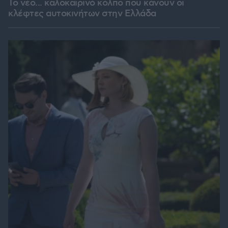
Το νέο... καλοκαιρινό κόλπο που κάνουν οι
κλέφτες αυτοκινήτων στην Ελλάδα