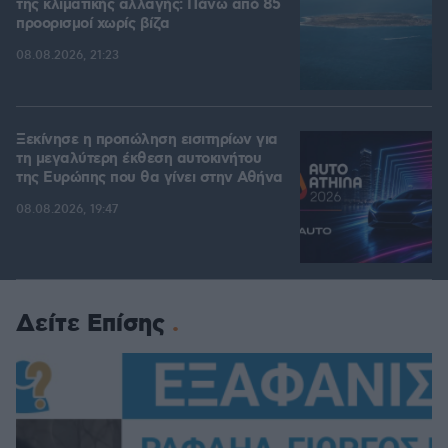
της κλιματικής αλλαγής: Πάνω από 85
προορισμοί χωρίς βίζα
08.08.2026, 21:23
Ξεκίνησε η προπώληση εισιτηρίων για
τη μεγαλύτερη έκθεση αυτοκινήτου
της Ευρώπης που θα γίνει στην Αθήνα
08.08.2026, 19:47
Δείτε Επίσης