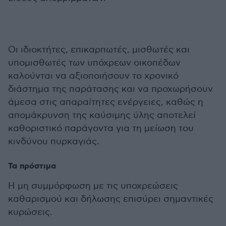
Οι ιδιοκτήτες, επικαρπωτές, μισθωτές και
υπομισθωτές των υπόχρεων οικοπέδων
καλούνται να αξιοποιήσουν το χρονικό
διάστημα της παράτασης και να προχωρήσουν
άμεσα στις απαραίτητες ενέργειες, καθώς η
απομάκρυνση της καύσιμης ύλης αποτελεί
καθοριστικό παράγοντα για τη μείωση του
κινδύνου πυρκαγιάς.
Τα πρόστιμα
Η μη συμμόρφωση με τις υποχρεώσεις
καθαρισμού και δήλωσης επισύρει σημαντικές
κυρώσεις.