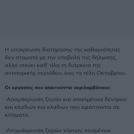
Η υποχρέωση διατήρησης της καθαριότητας
δεν σταματά με την υποβολή της δήλωσης,
αλλά ισχύει καθ’ όλη τη διάρκεια της
αντιπυρικής περιόδου, έως τα τέλη Οκτωβρίου.
Οι εργασίες που απαιτούνται περιλαμβάνουν:
-Απομάκρυνση ξερών και σπασμένων δέντρων
και κλαδιών και κλαδιών που εφάπτονται σε
κτίσματα.
-Απομάκρυνση ξερών χόρτων, πεσμένων