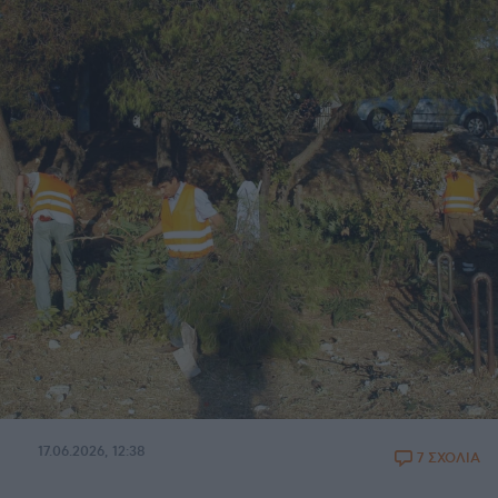
17.06.2026, 12:38
7 ΣΧΟΛΙΑ