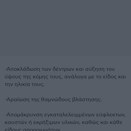
-Αποκλάδωση των δέντρων και αύξηση του
ύψους της κόμης τους, ανάλογα με το είδος και
την ηλικία τους.
-Αραίωση της θαμνώδους βλάστησης.
-Απομάκρυνση εγκαταλελειμμένων εύφλεκτων,
καυστών ή εκρήξιμων υλικών, καθώς και κάθε
είδους απορριμμάτων.