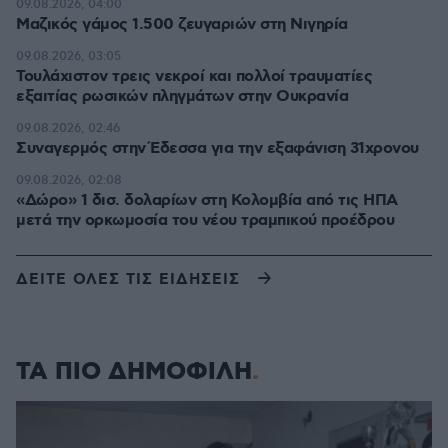
09.08.2026, 04:00
Μαζικός γάμος 1.500 ζευγαριών στη Νιγηρία
09.08.2026, 03:05
Τουλάχιστον τρεις νεκροί και πολλοί τραυματίες
εξαιτίας ρωσικών πληγμάτων στην Ουκρανία
09.08.2026, 02:46
Συναγερμός στην Έδεσσα για την εξαφάνιση 31χρονου
09.08.2026, 02:08
«Δώρο» 1 δισ. δολαρίων στη Κολομβία από τις ΗΠΑ
μετά την ορκωμοσία του νέου τραμπικού προέδρου
ΔΕΙΤΕ ΟΛΕΣ ΤΙΣ ΕΙΔΗΣΕΙΣ
ΤΑ ΠΙΟ ΔΗΜΟΦΙΛΗ