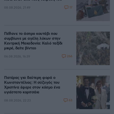
17
08.08.2026, 21:49
Πέθανε το άσπρο κουτάβι που
συμβίωνε με αγέλη λύκων στην
Κεντρική Μακεδονία: Καλό ταξίδι
μικρέ, δείτε βίντεο
266
06.08.2026, 16:39
Πατέρας για δεύτερη φορά ο
Κωνσταντέλιας: Η σύζυγός του
Χριστίνα έφερε στον κόσμο ένα
υγιέστατο κοριτσάκι
63
08.08.2026, 22:23