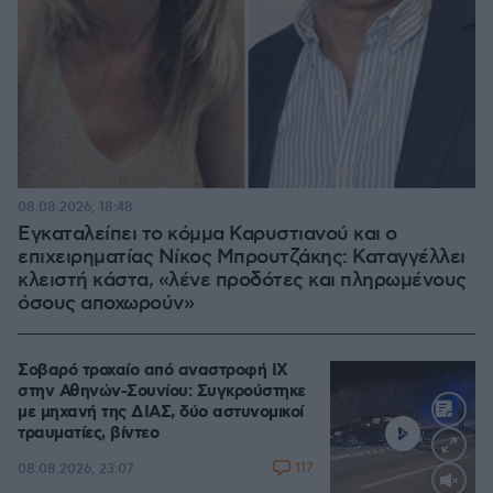
08.08.2026, 18:48
Εγκαταλείπει το κόμμα Καρυστιανού και ο
επιχειρηματίας Νίκος Μπρουτζάκης: Καταγγέλλει
κλειστή κάστα, «λένε προδότες και πληρωμένους
όσους αποχωρούν»
Σοβαρό τροχαίο από αναστροφή ΙΧ
στην Αθηνών-Σουνίου: Συγκρούστηκε
με μηχανή της ΔΙΑΣ, δύο αστυνομικοί
τραυματίες, βίντεο
117
08.08.2026, 23:07