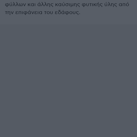
φύλλων και άλλης καύσιμης φυτικής ύλης από
την επιφάνεια του εδάφους.