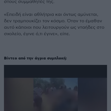
στους συμμαθητές της.
«Επειδή είναι αθλήτρια και όντως αμύνεται,
δεν τραμπουκίζει τον κόσμο. Όταν το έμαθαν
αυτό κάποιοι που λειτουργούν ως νταήδες στο
σχολείο, έγινε ό,τι έγινε», είπε.
Βίντεο από την άγρια συμπλοκή: