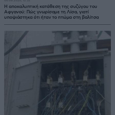
06.08.2026, 12:32
Η αποκαλυπτική κατάθεση της συζύγου του
Αφγανού: Πώς γνωρίσαμε τη Λίσα, γιατί
υποψιάστηκα ότι ήταν το πτώμα στη βαλίτσα