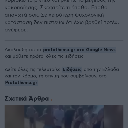
«Βρίσκω τα βίντεο και βλέπω το μέγεθος της
κακοποίησης. Σκεφτείτε τι έπαθα. Έπαθα
απανωτά σοκ. Σε χειρότερη ψυχολογική
κατάσταση δεν πιστεύω ότι έχω βρεθεί ποτέ»,
ανέφερε.
protothema.gr στο Google News
Ακολουθήστε το
και μάθετε πρώτοι όλες τις ειδήσεις
Ειδήσεις
Δείτε όλες τις τελευταίες
από την Ελλάδα
και τον Κόσμο, τη στιγμή που συμβαίνουν, στο
Protothema.gr
Σχετικά Άρθρα