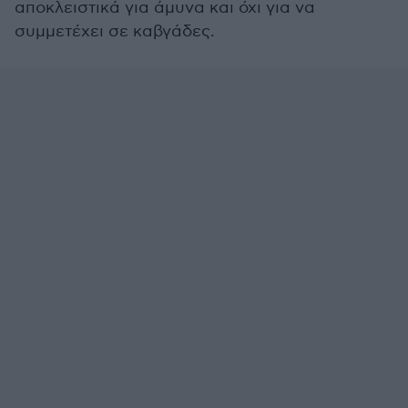
αποκλειστικά για άμυνα και όχι για να
συμμετέχει σε καβγάδες.