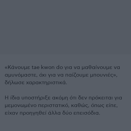
«Κάνουμε tae kwon do για να μαθαίνουμε να
αμυνόμαστε, όχι για να παίζουμε μπουνιές»,
δήλωσε χαρακτηριστικά.
Η ίδια υποστήριξε ακόμη ότι δεν πρόκειται για
μεμονωμένο περιστατικό, καθώς, όπως είπε,
είχαν προηγηθεί άλλα δύο επεισόδια.