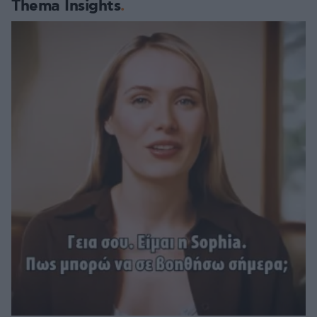
Thema Insights