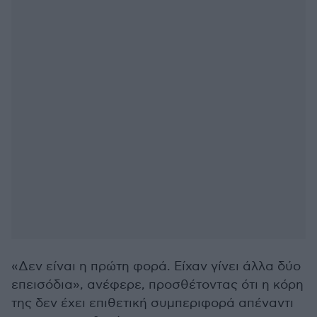
«Δεν είναι η πρώτη φορά. Είχαν γίνει άλλα δύο
επεισόδια», ανέφερε, προσθέτοντας ότι η κόρη
της δεν έχει επιθετική συμπεριφορά απέναντι