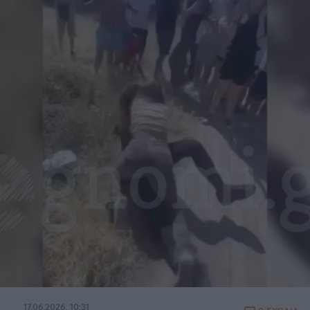
17.06.2026, 10:31