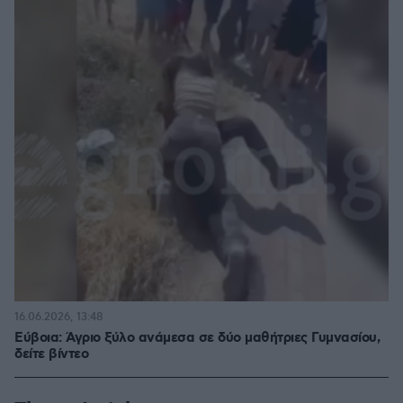
16.06.2026, 13:48
Εύβοια: Άγριο ξύλο ανάμεσα σε δύο μαθήτριες Γυμνασίου,
δείτε βίντεο