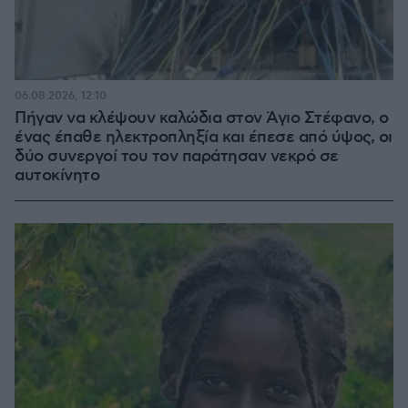
06.08.2026, 12:10
Πήγαν να κλέψουν καλώδια στον Άγιο Στέφανο, ο
ένας έπαθε ηλεκτροπληξία και έπεσε από ύψος, οι
δύο συνεργοί του τον παράτησαν νεκρό σε
αυτοκίνητο