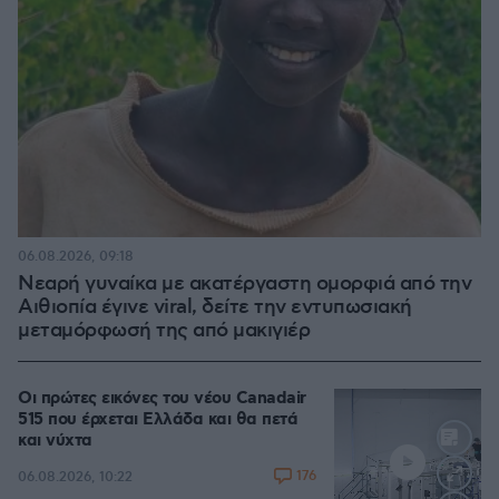
06.08.2026, 09:18
Νεαρή γυναίκα με ακατέργαστη ομορφιά από την
Αιθιοπία έγινε viral, δείτε την εντυπωσιακή
μεταμόρφωσή της από μακιγιέρ
Οι πρώτες εικόνες του νέου Canadair
515 που έρχεται Ελλάδα και θα πετά
και νύχτα
176
06.08.2026, 10:22