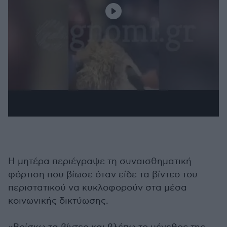
Η μητέρα περιέγραψε τη συναισθηματική
φόρτιση που βίωσε όταν είδε τα βίντεο του
περιστατικού να κυκλοφορούν στα μέσα
κοινωνικής δικτύωσης.