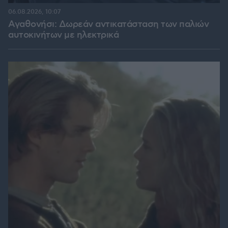
06.08.2026, 10:07
Αγαθονήσι: Δωρεάν αντικατάσταση των παλιών
αυτοκινήτων με ηλεκτρικά