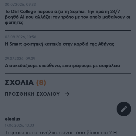
30.07.2026, 09:33
Το DEI College παρουσιάζει τη Sophia. Την πρώτη 24/7
βοηθό AI που αλλάζει τον τρόπο με τον οποίο μαθαίνουν οι
φοιτητές
03.08.2026, 10:56
Η Smart φοιτητική κατοικία στην καρδιά της Αθήνας
29.07.2026, 09:39
Διασκεδάζουμε υπεύθυνα, επιστρέφουμε με ασφάλεια
ΣΧΟΛΙΑ
(8)
ΠΡΟΣΘΗΚΗ ΣΧΟΛΙΟΥ
elenius
17.06.2026, 13:33
Τι φταίει και οι ανήλικοι είναι τόσο βίαιοι πια ? Η