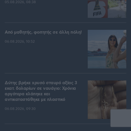
05.08.2026, 08:38
Από μαθητής, φοιτητής σε άλλη πόλη!
06.08.2026, 10:52
Δύτης βρήκε χρυσό σταυρό αξίας 3
εκατ. δολαρίων σε ναυάγιο: Χρόνια
αργότερα κλάπηκε και
αντικαταστάθηκε με πλαστικό
06.08.2026, 09:30