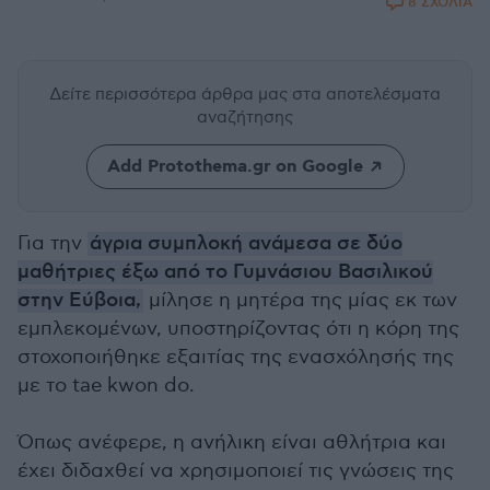
8 ΣΧΟΛΙΑ
Δείτε περισσότερα άρθρα μας
στα αποτελέσματα
αναζήτησης
Add Protothema.gr on Google
Για την
άγρια συμπλοκή ανάμεσα σε δύο
μαθήτριες έξω από το Γυμνάσιου Βασιλικού
στην Εύβοια,
μίλησε η μητέρα της μίας εκ των
εμπλεκομένων, υποστηρίζοντας ότι η κόρη της
στοχοποιήθηκε εξαιτίας της ενασχόλησής της
με το tae kwon do.
Όπως ανέφερε, η ανήλικη είναι αθλήτρια και
έχει διδαχθεί να χρησιμοποιεί τις γνώσεις της