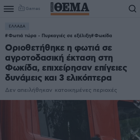
Games
ΕΛΛΑΔΑ
Φωτιά τώρα - Πυρκαγιές σε εξέλιξη
Φωκίδα
Οριοθετήθηκε η φωτιά σε
αγροτοδασική έκταση στη
Φωκίδα, επιχείρησαν επίγειες
δυνάμεις και 3 ελικόπτερα
Δεν απειλήθηκαν κατοικημένες περιοχές