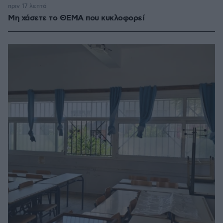
πριν 17 λεπτά
Μη χάσετε το ΘΕΜΑ που κυκλοφορεί