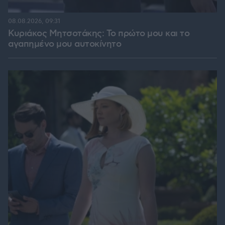
08.08.2026, 09:31
Κυριάκος Μητσοτάκης: Το πρώτο μου και το
αγαπημένο μου αυτοκίνητο