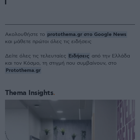
protothema.gr στο Google News
Ακολουθήστε το
και μάθετε πρώτοι όλες τις ειδήσεις
Ειδήσεις
Δείτε όλες τις τελευταίες
από την Ελλάδα
και τον Κόσμο, τη στιγμή που συμβαίνουν, στο
Protothema.gr
Thema Insights