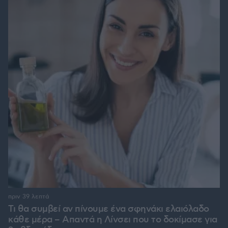
πριν 39 λεπτά
Τι θα συμβεί αν πίνουμε ένα σφηνάκι ελαιόλαδο
κάθε μέρα – Απαντά η Λίνσει που το δοκίμασε για