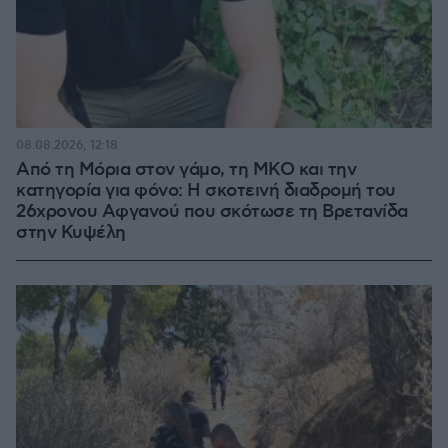
08.08.2026, 12:18
Από τη Μόρια στον γάμο, τη ΜΚΟ και την
κατηγορία για φόνο: Η σκοτεινή διαδρομή του
26χρονου Αφγανού που σκότωσε τη Βρετανίδα
στην Κυψέλη