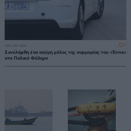
1
πριν μία ώρα
Συνελήφθη ένα ακόμη μέλος της συμμορίας του «Έντικ»
στο Παλαιό Φάληρο