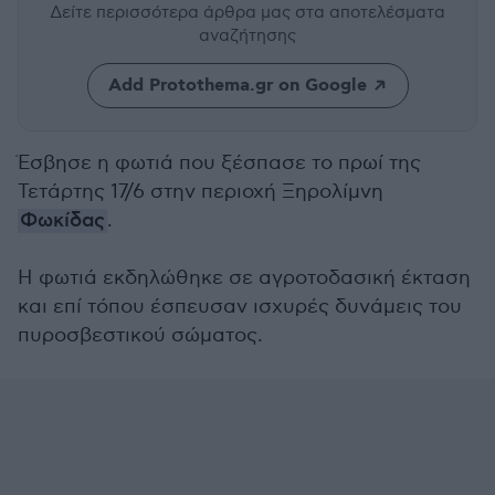
Δείτε περισσότερα άρθρα μας
στα αποτελέσματα
αναζήτησης
Add Protothema.gr on Google
Έσβησε η φωτιά που ξέσπασε το πρωί της
Τετάρτης 17/6 στην περιοχή Ξηρολίμνη
Φωκίδας
.
Η φωτιά εκδηλώθηκε σε αγροτοδασική έκταση
και επί τόπου έσπευσαν ισχυρές δυνάμεις του
πυροσβεστικού σώματος.