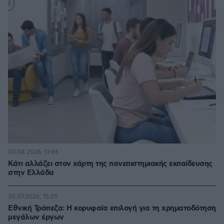
03.08.2026, 11:06
Κάτι αλλάζει στον χάρτη της πανεπιστημιακής εκπαίδευσης
στην Ελλάδα
30.07.2026, 15:25
Εθνική Τράπεζα: Η κορυφαία επιλογή για τη χρηματοδότηση
μεγάλων έργων