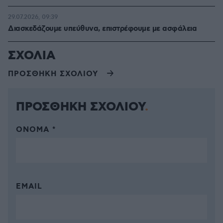
29.07.2026, 09:39
Διασκεδάζουμε υπεύθυνα, επιστρέφουμε με ασφάλεια
ΣΧΟΛΙΑ
ΠΡΟΣΘΗΚΗ ΣΧΟΛΙΟΥ
ΠΡΟΣΘΗΚΗ ΣΧΟΛΙΟΥ
ΌΝΟΜΑ *
EMAIL