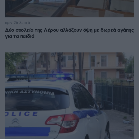
πριν 26 λεπτά
Δύο σχολεία της Λέρου αλλάζουν όψη με δωρεά αγάπης
για τα παιδιά