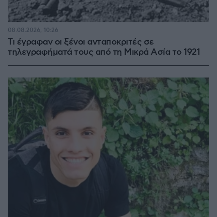
08.08.2026, 10:26
Τι έγραφαν οι ξένοι ανταποκριτές σε
τηλεγραφήματά τους από τη Μικρά Ασία το 1921