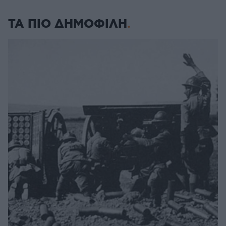
ΤΑ ΠΙΟ ΔΗΜΟΦΙΛΗ