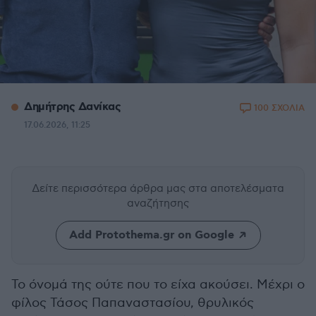
Δημήτρης Δανίκας
100 ΣΧΟΛΙΑ
17.06.2026, 11:25
Δείτε περισσότερα άρθρα μας
στα αποτελέσματα
αναζήτησης
Add Protothema.gr on Google
Το όνομά της ούτε που το είχα ακούσει. Μέχρι ο
φίλος Τάσος Παπαναστασίου, θρυλικός