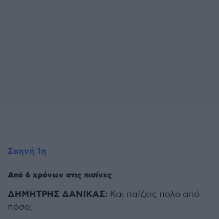
Σκηνή 1η
Από 6 χρόνων στις πισίνες
ΔΗΜΗΤΡΗΣ ΔΑΝΙΚΑΣ:
Και παίζεις πόλο από
πόσο;