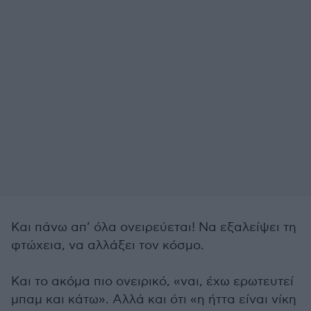
Και πάνω απ’ όλα ονειρεύεται! Να εξαλείψει τη
φτώχεια, να αλλάξει τον κόσμο.
Και το ακόμα πιο ονειρικό, «ναι, έχω ερωτευτεί
μπαμ και κάτω». Αλλά και ότι «η ήττα είναι νίκη