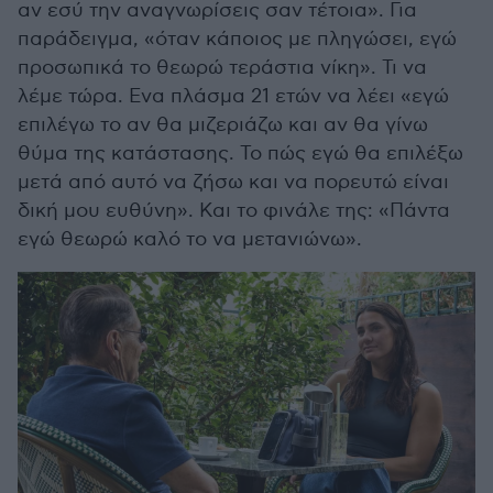
αν εσύ την αναγνωρίσεις σαν τέτοια». Για
παράδειγμα, «όταν κάποιος με πληγώσει, εγώ
προσωπικά το θεωρώ τεράστια νίκη». Τι να
λέμε τώρα. Ενα πλάσμα 21 ετών να λέει «εγώ
επιλέγω το αν θα μιζεριάζω και αν θα γίνω
θύμα της κατάστασης. Το πώς εγώ θα επιλέξω
μετά από αυτό να ζήσω και να πορευτώ είναι
δική μου ευθύνη». Και το φινάλε της: «Πάντα
εγώ θεωρώ καλό το να μετανιώνω».