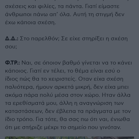
σχέσεις και φιλίες, τα πάντα. Γιατί είμαστε
άνθρωποι πάνω απ’ όλα. Αυτή τη στιγμή δεν
έχω κάποια σχέση.
Δ.Δ.:
Στο παρελθόν; Σε είχε στηρίξει η σχέση
σου;
Φ.ΤΡ.:
Ναι, σε όποιον βαθμό γίνεται να το κάνει
κάποιος. Γιατί εν τέλει, το θέμα είναι εσύ ο
ίδιος πώς θα το χειριστείς. Οταν είχα σχέση
παλιότερα, ήμουν αρκετά μικρή, δεν είχα μπει
ακόμα πάρα πολύ μέσα στον χώρο. Ηταν άλλα
τα ερεθίσματά μου, άλλη η αναγνώριση των
καταστάσεων, δεν έβλεπα τα πράγματα με τον
ίδιο τρόπο. Για τότε, θα σας πω ότι ναι, ένιωθα
ότι με στήριζε μέχρι το σημείο που γινόταν.