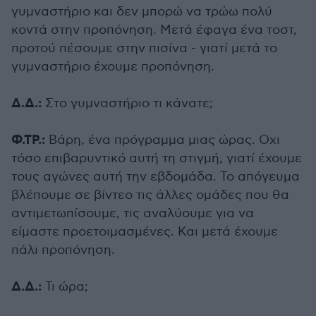
γυμναστήριο και δεν μπορώ να τρώω πολύ
κοντά στην προπόνηση. Μετά έφαγα ένα τοστ,
προτού πέσουμε στην πισίνα - γιατί μετά το
γυμναστήριο έχουμε προπόνηση.
Δ.Δ.:
Στο γυμναστήριο τι κάνατε;
Φ.ΤΡ.:
Βάρη, ένα πρόγραμμα μιας ώρας. Οχι
τόσο επιβαρυντικό αυτή τη στιγμή, γιατί έχουμε
τους αγώνες αυτή την εβδομάδα. Το απόγευμα
βλέπουμε σε βίντεο τις άλλες ομάδες που θα
αντιμετωπίσουμε, τις αναλύουμε για να
είμαστε προετοιμασμένες. Και μετά έχουμε
πάλι προπόνηση.
Δ.Δ.:
Τι ώρα;