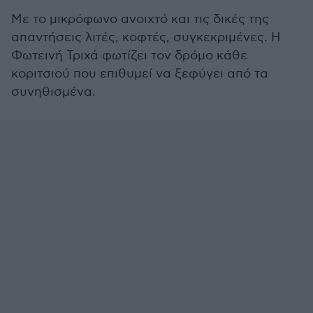
Με το μικρόφωνο ανοιχτό και τις δικές της
απαντήσεις λιτές, κοφτές, συγκεκριμένες. Η
Φωτεινή Τριχά φωτίζει τον δρόμο κάθε
κοριτσιού που επιθυμεί να ξεφύγει από τα
συνηθισμένα.