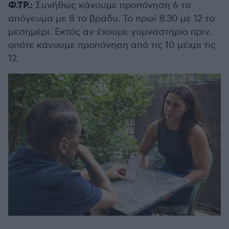
Φ.ΤΡ.:
Συνήθως κάνουμε προπόνηση 6 το
απόγευμα με 8 το βράδυ. Το πρωί 8.30 με 12 το
μεσημέρι. Εκτός αν έχουμε γυμναστήριο πριν,
οπότε κάνουμε προπόνηση από τις 10 μέχρι τις
12.