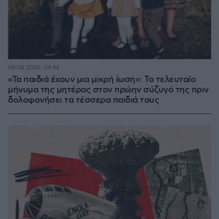
06.08.2026, 04:44
«Τα παιδιά έχουν μια μικρή ίωση»: Το τελευταίο
μήνυμα της μητέρας στον πρώην σύζυγό της πριν
δολοφονήσει τα τέσσερα παιδιά τους