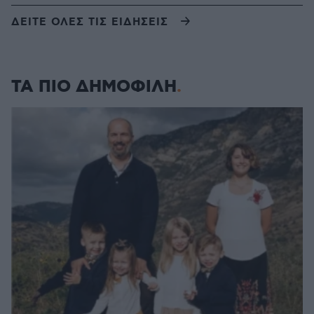
ΔΕΙΤΕ ΟΛΕΣ ΤΙΣ ΕΙΔΗΣΕΙΣ
ΤΑ ΠΙΟ ΔΗΜΟΦΙΛΗ