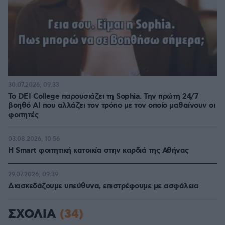
30.07.2026, 09:33
Το DEI College παρουσιάζει τη Sophia. Την πρώτη 24/7
βοηθό AI που αλλάζει τον τρόπο με τον οποίο μαθαίνουν οι
φοιτητές
03.08.2026, 10:56
Η Smart φοιτητική κατοικία στην καρδιά της Αθήνας
29.07.2026, 09:39
Διασκεδάζουμε υπεύθυνα, επιστρέφουμε με ασφάλεια
ΣΧΟΛΙΑ
(34)