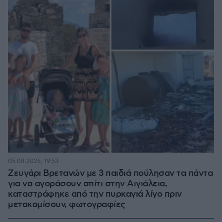
05.08.2026, 19:53
Ζευγάρι Βρετανών με 3 παιδιά πούλησαν τα πάντα
για να αγοράσουν σπίτι στην Αιγιάλεια,
καταστράφηκε από την πυρκαγιά λίγο πριν
μετακομίσουν, φωτογραφίες