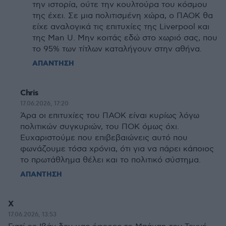
την ιστορία, ούτε την κουλτούρα του κόσμου
της έχει. Σε μια πολιτισμένη χώρα, ο ΠΑΟΚ θα
είχε αναλογικά τις επιτυχίες της Liverpool και
της Man U. Μην κοιτάς εδώ στο χωριό σας, που
το 95% των τίτλων καταλήγουν στην αθήνα.
ΑΠΑΝΤΗΣΗ
Chris
17.06.2026, 17:20
Άρα οι επιτυχίες του ΠΑΟΚ είναι κυρίως λόγω
πολιτικών συγκυριών, του ΠΟΚ όμως όχι.
Ευχαριστούμε που επιβεβαιώνεις αυτό που
φωνάζουμε τόσα χρόνια, ότι για να πάρει κάποιος
το πρωτάθλημα θέλει και το πολιτικό σύστημα.
ΑΠΑΝΤΗΣΗ
Χ
17.06.2026, 13:53