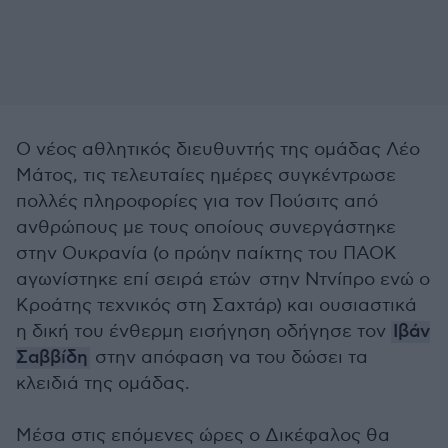
Ο νέος αθλητικός διευθυντής της ομάδας Λέο
Μάτος, τις τελευταίες ημέρες συγκέντρωσε
πολλές πληροφορίες για τον Πούσιτς από
ανθρώπους με τους οποίους συνεργάστηκε
στην Ουκρανία (ο πρώην παίκτης του ΠΑΟΚ
αγωνίστηκε επί σειρά ετών στην Ντνίπρο ενώ ο
Κροάτης τεχνικός στη Σαχτάρ) και ουσιαστικά
η δική του ένθερμη εισήγηση οδήγησε τον
Ιβάν
Σαββίδη
στην απόφαση να του δώσει τα
κλειδιά της ομάδας.
Μέσα στις επόμενες ώρες ο Δικέφαλος θα