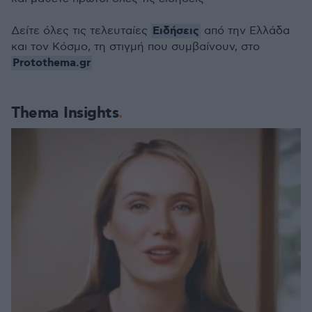
Ειδήσεις
Δείτε όλες τις τελευταίες
από την Ελλάδα
και τον Κόσμο, τη στιγμή που συμβαίνουν, στο
Protothema.gr
Thema Insights