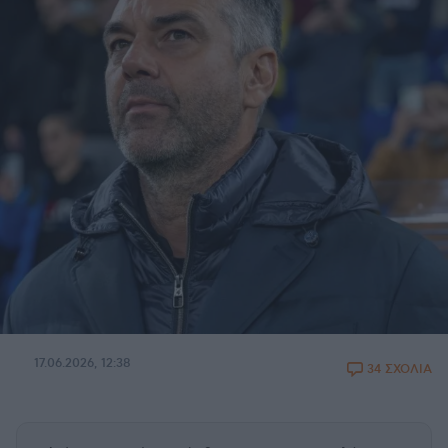
17.06.2026, 12:38
34 ΣΧΟΛΙΑ