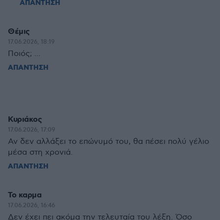
ΑΠΑΝΤΗΣΗ
Θέμις
17.06.2026, 18:19
Ποιός; ...
ΑΠΑΝΤΗΣΗ
Κυριάκος
17.06.2026, 17:09
Αν δεν αλλάξει το επώνυμό του, θα πέσει πολύ γέλιο
μέσα στη χρονιά.
ΑΠΑΝΤΗΣΗ
Το καρμα
17.06.2026, 16:46
Δεν έχει πει ακόμα την τελευταία του λέξη. Όσο