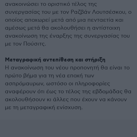
ανακοινώσει το οριστικό τέλος της
συνεργασίας του με τον Ραζβάν Λουτσέσκου, ο
οποίος αποχωρεί μετά από μια πενταετία και
αμέσως μετά θα ακολουθήσει η αντίστοιχη
ανακοίνωση της έναρξης της συνεργασίας του
με τον Πούσιτς.
Μεταγραφική αντεπίθεση και στήριξη
Η ανακοίνωση του νέου προπονητή θα είναι το
πρώτο βήμα για τη νέα εποχή των
ασπρόμαυρων, ωστόσο οι πληροφορίες
αναφέρουν ότι έως το τέλος της εβδομάδας θα
ακολουθήσουν κι άλλες που έχουν να κάνουν
με τη μεταγραφική ενίσχυση.