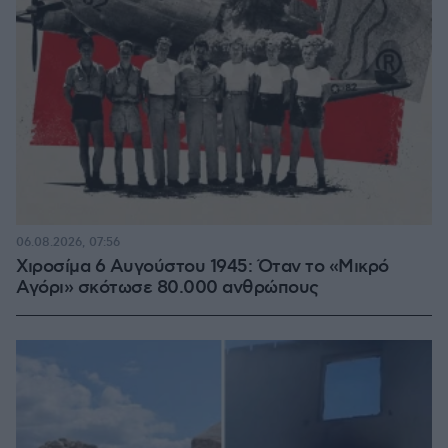
06.08.2026, 07:56
Χιροσίμα 6 Αυγούστου 1945: Όταν το «Μικρό
Αγόρι» σκότωσε 80.000 ανθρώπους