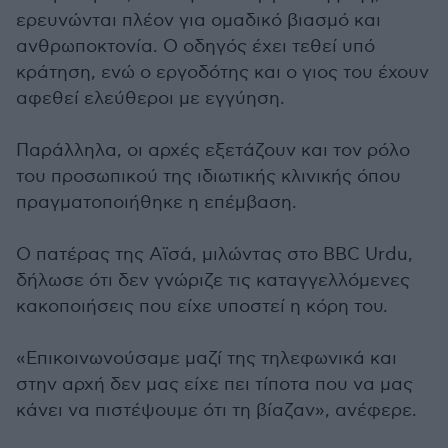
ερευνώνται πλέον για ομαδικό βιασμό και
ανθρωποκτονία. Ο οδηγός έχει τεθεί υπό
κράτηση, ενώ ο εργοδότης και ο γιος του έχουν
αφεθεί ελεύθεροι με εγγύηση.
Παράλληλα, οι αρχές εξετάζουν και τον ρόλο
του προσωπικού της ιδιωτικής κλινικής όπου
πραγματοποιήθηκε η επέμβαση.
Ο πατέρας της Αϊσά, μιλώντας στο BBC Urdu,
δήλωσε ότι δεν γνώριζε τις καταγγελλόμενες
κακοποιήσεις που είχε υποστεί η κόρη του.
«Επικοινωνούσαμε μαζί της τηλεφωνικά και
στην αρχή δεν μας είχε πει τίποτα που να μας
κάνει να πιστέψουμε ότι τη βίαζαν», ανέφερε.