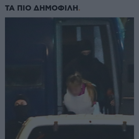
ΤΑ ΠΙΟ ΔΗΜΟΦΙΛΗ