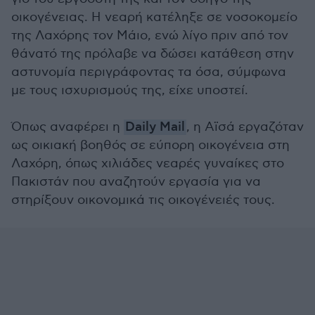
οικογένειας. Η νεαρή κατέληξε σε νοσοκομείο
της Λαχόρης τον Μάιο, ενώ λίγο πριν από τον
θάνατό της πρόλαβε να δώσει κατάθεση στην
αστυνομία περιγράφοντας τα όσα, σύμφωνα
με τους ισχυρισμούς της, είχε υποστεί.
Όπως αναφέρει η
Daily Mail
, η Αϊσά εργαζόταν
ως οικιακή βοηθός σε εύπορη οικογένεια στη
Λαχόρη, όπως χιλιάδες νεαρές γυναίκες στο
Πακιστάν που αναζητούν εργασία για να
στηρίξουν οικονομικά τις οικογένειές τους.