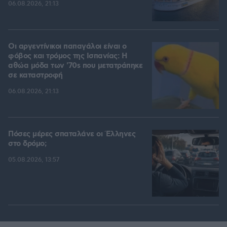
06.08.2026, 21:13
Οι αργεντίνικοι παπαγάλοι είναι ο
φόβος και τρόμος της Ισπανίας: Η
αθώα μόδα των '70s που μετατράπηκε
σε καταστροφή
06.08.2026, 21:13
Πόσες μέρες σπαταλάνε οι Έλληνες
στο δρόμο;
05.08.2026, 13:57