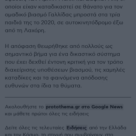
οποίοι είχαν καταδικαστεί σε θάνατο για τον
ομαδικό βιασμό Γαλλίδας μπροστά στα τρία
παιδιά της το 2020, σε αυτοκινητόδρομο έξω
από τη Λαχόρη.
Η απόφαση θεωρήθηκε από πολλούς ως
σημαντικό βήμα για ένα δικαστικό σύστημα
που έχει δεχθεί έντονη κριτική για τον τρόπο
διαχείρισης υποθέσεων βιασμού, τις χαμηλές
καταδίκες και τα φαινόμενα απόδοσης
ευθυνών στα ίδια τα θύματα.
protothema.gr στο Google News
Ακολουθήστε το
και μάθετε πρώτοι όλες τις ειδήσεις
Ειδήσεις
Δείτε όλες τις τελευταίες
από την Ελλάδα
και τον Κόσμο, τη στιγμή που συμβαίνουν, στο