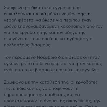
Σύμφωνα με δικαστικά έγγραφα που
επικαλούνται τοπικά μέσα ενημέρωσης, η
νεαρή φέρεται να βίωσε για περίπου έναν
χρόνο επαναλαμβανόμενη κακοποίηση από τον
γιο του εργοδότη της και τον οδηγό της
οικογένειας, τους οποίους κατηγόρησε για
πολλαπλούς βιασμούς.
Τον περασμένο Νοέμβριο διαπίστωσε ότι ήταν
έγκυος, με το παιδί να φέρεται να ήταν καρπός
ενός από τους βιασμούς που είχε καταγγείλει.
Σύμφωνα με την κατάθεσή της, οι εργοδότες
της, επιδιώκοντας να αποφύγουν τη
δημοσιοποίηση της υπόθεσης και να
προστατεύσουν το όνομα της οικογένειας, την