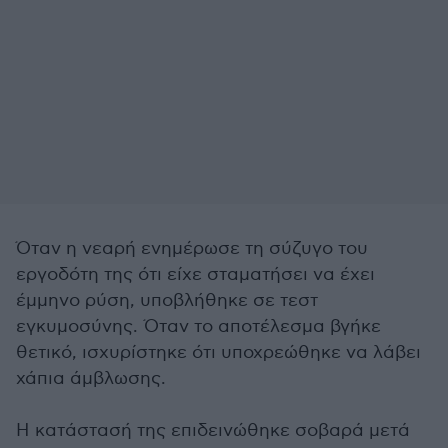
Όταν η νεαρή ενημέρωσε τη σύζυγο του
εργοδότη της ότι είχε σταματήσει να έχει
έμμηνο ρύση, υποβλήθηκε σε τεστ
εγκυμοσύνης. Όταν το αποτέλεσμα βγήκε
θετικό, ισχυρίστηκε ότι υποχρεώθηκε να λάβει
χάπια άμβλωσης.
Η κατάστασή της επιδεινώθηκε σοβαρά μετά