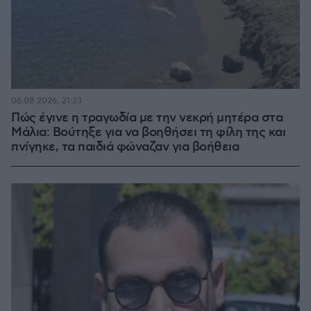
06.08.2026, 21:23
Πώς έγινε η τραγωδία με την νεκρή μητέρα στα
Μάλια: Βούτηξε για να βοηθήσει τη φίλη της και
πνίγηκε, τα παιδιά φώναζαν για βοήθεια