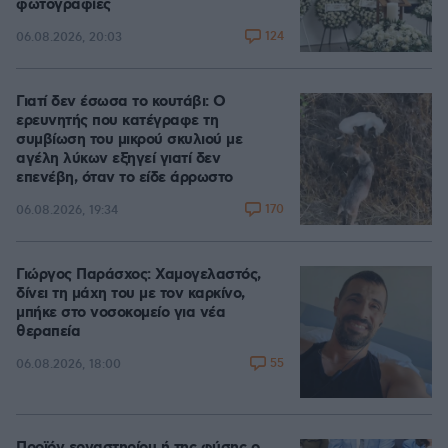
φωτογραφίες
124
06.08.2026, 20:03
Γιατί δεν έσωσα το κουτάβι: Ο
ερευνητής που κατέγραφε τη
συμβίωση του μικρού σκυλιού με
αγέλη λύκων εξηγεί γιατί δεν
επενέβη, όταν το είδε άρρωστο
170
06.08.2026, 19:34
Γιώργος Παράσχος: Χαμογελαστός,
δίνει τη μάχη του με τον καρκίνο,
μπήκε στο νοσοκομείο για νέα
θεραπεία
55
06.08.2026, 18:00