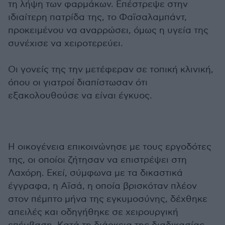
τη λήψη των φαρμάκων. Επέστρεψε στην
ιδιαίτερη πατρίδα της, το Φαϊσαλαμπάντ,
προκειμένου να αναρρώσει, όμως η υγεία της
συνέχισε να χειροτερεύει.
Οι γονείς της την μετέφεραν σε τοπική κλινική,
όπου οι γιατροί διαπίστωσαν ότι
εξακολουθούσε να είναι έγκυος.
Η οικογένεια επικοινώνησε με τους εργοδότες
της, οι οποίοι ζήτησαν να επιστρέψει στη
Λαχόρη. Εκεί, σύμφωνα με τα δικαστικά
έγγραφα, η Αϊσά, η οποία βρισκόταν πλέον
στον πέμπτο μήνα της εγκυμοσύνης, δέχθηκε
απειλές και οδηγήθηκε σε χειρουργική