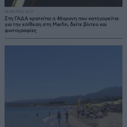
06.08.2026, 23:17
Στη ΓΑΔΑ κρατείται η 46χρονη που κατηγορείται
για την επίθεση στη Marfin, δείτε βίντεο και
φωτογραφίες