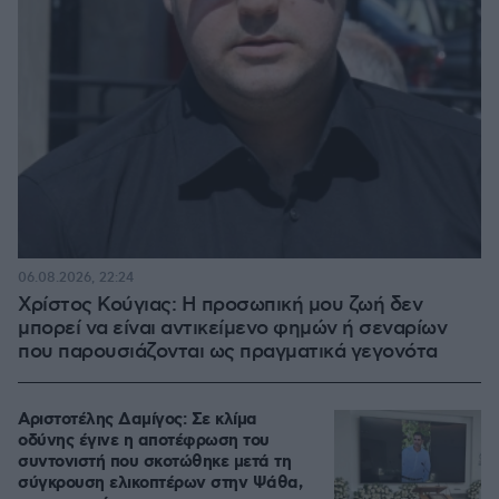
06.08.2026, 22:24
Χρίστος Κούγιας: Η προσωπική μου ζωή δεν
μπορεί να είναι αντικείμενο φημών ή σεναρίων
που παρουσιάζονται ως πραγματικά γεγονότα
Αριστοτέλης Δαμίγος: Σε κλίμα
οδύνης έγινε η αποτέφρωση του
συντονιστή που σκοτώθηκε μετά τη
σύγκρουση ελικοπτέρων στην Ψάθα,