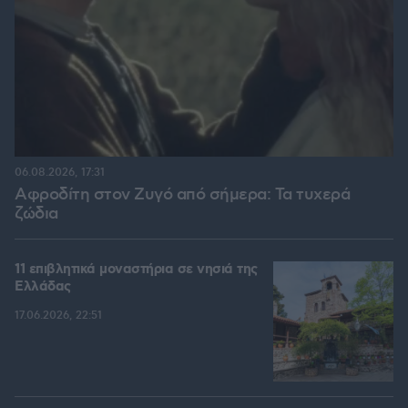
06.08.2026, 17:31
Αφροδίτη στον Ζυγό από σήμερα: Τα τυχερά
ζώδια
11 επιβλητικά μοναστήρια σε νησιά της
Ελλάδας
17.06.2026, 22:51