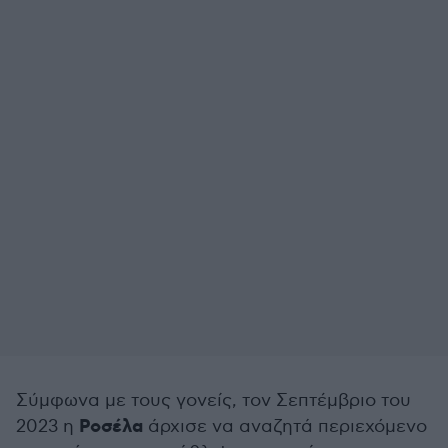
Σύμφωνα με τους γονείς, τον Σεπτέμβριο του
Ροσέλα
2023 η
άρχισε να αναζητά περιεχόμενο