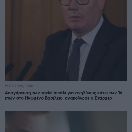
15.06.2026, 11:46
Απαγόρευση των social media για ανηλίκους κάτω των 16
ετών στο Ηνωμένο Βασίλειο, ανακοίνωσε ο Στάρμερ