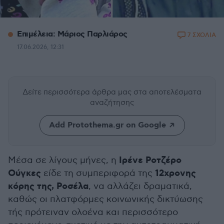
Επιμέλεια: Μάριος Παρλιάρος
7 ΣΧΟΛΙΑ
17.06.2026, 12:31
Δείτε περισσότερα άρθρα μας
στα αποτελέσματα
αναζήτησης
Add Protothema.gr on Google
Ιρένε Ροτζέρο
Μέσα σε λίγους μήνες, η
Ούγκες
12χρονης
είδε τη συμπεριφορά της
κόρης της, Ροσέλα
, να αλλάζει δραματικά,
καθώς οι πλατφόρμες κοινωνικής δικτύωσης
τής πρότειναν ολοένα και περισσότερο