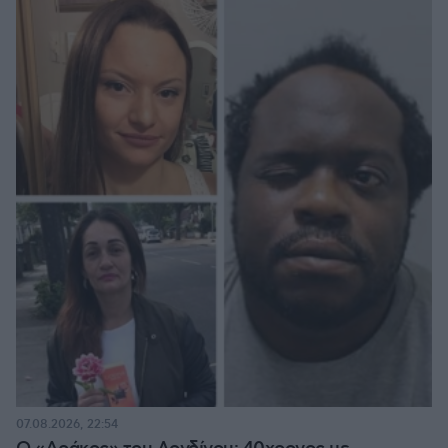
07.08.2026, 22:54