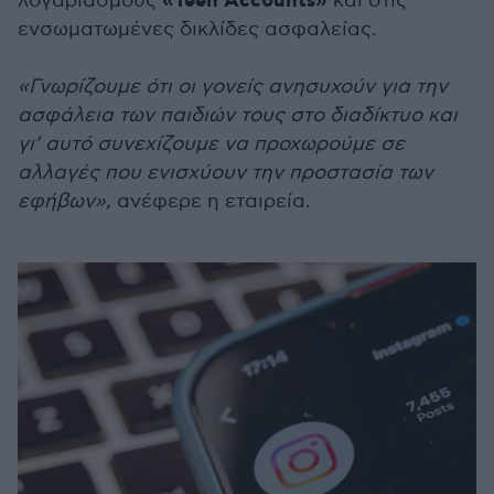
«Teen Accounts»
λογαριασμούς
και στις
ενσωματωμένες δικλίδες ασφαλείας.
«Γνωρίζουμε ότι οι γονείς ανησυχούν για την
ασφάλεια των παιδιών τους στο διαδίκτυο και
γι’ αυτό συνεχίζουμε να προχωρούμε σε
αλλαγές που ενισχύουν την προστασία των
εφήβων»,
ανέφερε η εταιρεία.