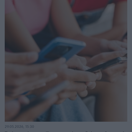
29.05.2026, 15:30