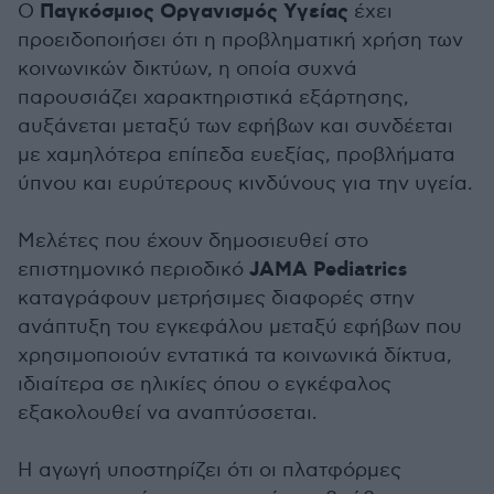
Παγκόσμιος Οργανισμός Υγείας
Ο
έχει
προειδοποιήσει ότι η προβληματική χρήση των
κοινωνικών δικτύων, η οποία συχνά
παρουσιάζει χαρακτηριστικά εξάρτησης,
αυξάνεται μεταξύ των εφήβων και συνδέεται
με χαμηλότερα επίπεδα ευεξίας, προβλήματα
ύπνου και ευρύτερους κινδύνους για την υγεία.
Μελέτες που έχουν δημοσιευθεί στο
JAMA Pediatrics
επιστημονικό περιοδικό
καταγράφουν μετρήσιμες διαφορές στην
ανάπτυξη του εγκεφάλου μεταξύ εφήβων που
χρησιμοποιούν εντατικά τα κοινωνικά δίκτυα,
ιδιαίτερα σε ηλικίες όπου ο εγκέφαλος
εξακολουθεί να αναπτύσσεται.
Η αγωγή υποστηρίζει ότι οι πλατφόρμες