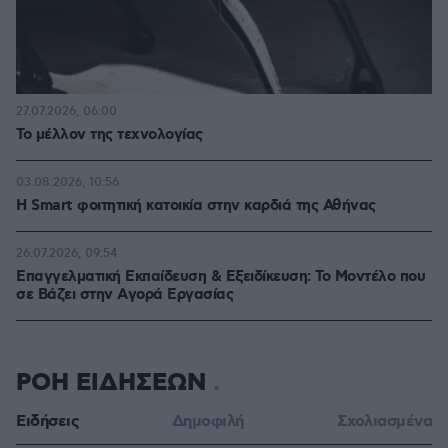
27.07.2026, 06:00
Το μέλλον της τεχνολογίας
03.08.2026, 10:56
Η Smart φοιτητική κατοικία στην καρδιά της Αθήνας
26.07.2026, 09:54
Επαγγελματική Εκπαίδευση & Εξειδίκευση: Το Mοντέλο που
σε Bάζει στην Aγορά Eργασίας
ΡΟΗ ΕΙΔΗΣΕΩΝ
Ειδήσεις
Δημοφιλή
Σχολιασμένα