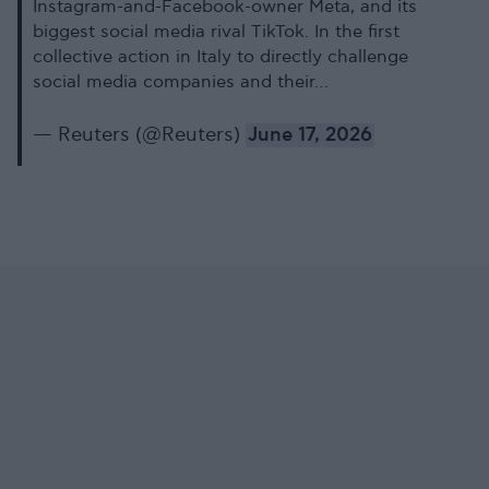
Instagram-and-Facebook-owner Meta, and its
biggest social media rival TikTok. In the first
collective action in Italy to directly challenge
social media companies and their…
— Reuters (@Reuters)
June 17, 2026