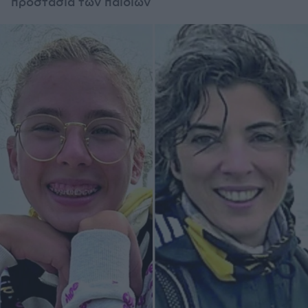
προστασία των παιδιών