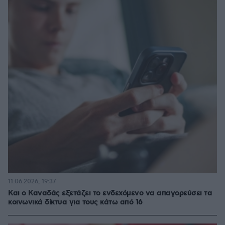
11.06.2026, 19:37
Και ο Καναδάς εξετάζει το ενδεχόμενο να απαγορεύσει τα
κοινωνικά δίκτυα για τους κάτω από 16