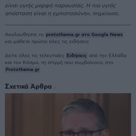
είναι υγιής μορφή παρουσίας. Η πιο υγιής
απόσταση είναι η εμπιστοσύνη»,
σημείωσε.
protothema.gr στο Google News
Ακολουθήστε το
και μάθετε πρώτοι όλες τις ειδήσεις
Ειδήσεις
Δείτε όλες τις τελευταίες
από την Ελλάδα
και τον Κόσμο, τη στιγμή που συμβαίνουν, στο
Protothema.gr
Σχετικά Άρθρα