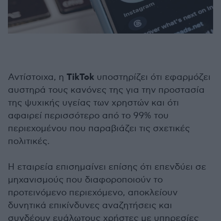
TikTok
Αντίστοιχα, η
υποστηρίζει ότι εφαρμόζει
αυστηρά τους κανόνες της για την προστασία
της ψυχικής υγείας των χρηστών και ότι
αφαιρεί περισσότερο από το 99% του
περιεχομένου που παραβιάζει τις σχετικές
πολιτικές.
Η εταιρεία επισημαίνει επίσης ότι επενδύει σε
μηχανισμούς που διαφοροποιούν το
προτεινόμενο περιεχόμενο, αποκλείουν
δυνητικά επικίνδυνες αναζητήσεις και
συνδέουν ευάλωτους χρήστες με υπηρεσίες