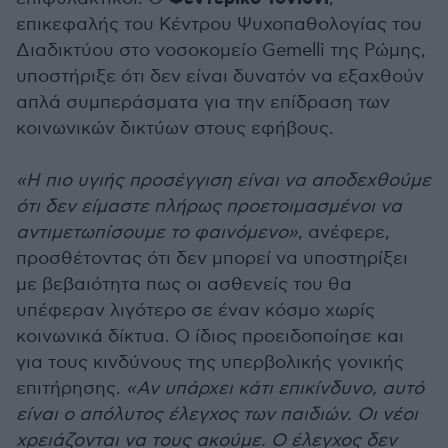
επικεφαλής του Κέντρου Ψυχοπαθολογίας του
Διαδικτύου στο νοσοκομείο Gemelli της Ρώμης,
υποστήριξε ότι δεν είναι δυνατόν να εξαχθούν
απλά συμπεράσματα για την επίδραση των
κοινωνικών δικτύων στους εφήβους.
«Η πιο υγιής προσέγγιση είναι να αποδεχθούμε
ότι δεν είμαστε πλήρως προετοιμασμένοι να
αντιμετωπίσουμε το φαινόμενο»
, ανέφερε,
προσθέτοντας ότι δεν μπορεί να υποστηρίξει
με βεβαιότητα πως οι ασθενείς του θα
υπέφεραν λιγότερο σε έναν κόσμο χωρίς
κοινωνικά δίκτυα. Ο ίδιος προειδοποίησε και
για τους κινδύνους της υπερβολικής γονικής
επιτήρησης.
«Αν υπάρχει κάτι επικίνδυνο, αυτό
είναι ο απόλυτος έλεγχος των παιδιών. Οι νέοι
χρειάζονται να τους ακούμε. Ο έλεγχος δεν