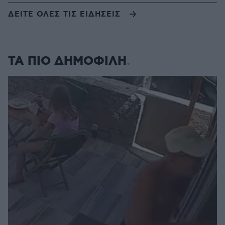
ΔΕΙΤΕ ΟΛΕΣ ΤΙΣ ΕΙΔΗΣΕΙΣ
ΤΑ ΠΙΟ ΔΗΜΟΦΙΛΗ