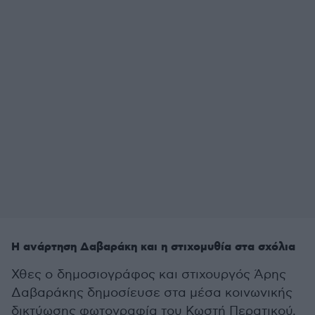
Η ανάρτηση Δαβαράκη και η στιχομυθία στα σχόλια
Χθες ο δημοσιογράφος και στιχουργός Άρης
Δαβαράκης δημοσίευσε στα μέσα κοινωνικής
δικτύωσης φωτογραφία του Κωστή Περατικού,