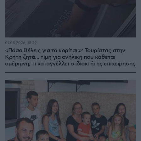
07.08.2026, 18:22
«Πόσα θέλεις για το κορίτσι;»: Τουρίστας στην
Κρήτη ζητά... τιμή για ανήλικη που κάθεται
αμέριμνη, τι καταγγέλλει ο ιδιοκτήτης επιχείρησης