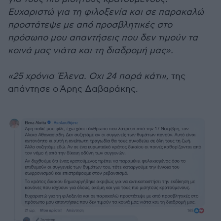
Ευχαριστώ για τη φιλοξενία και σε παρακαλώ
προστάτεψε με από προσβλητικές στο
πρόσωπο μου απαντήσεις που δεν τιμούν τα
κοινά μας νιάτα και τη διαδρομή μας».
«25 χρόνια Έλενα. Οχι 24 παρά κάτι»,
της
απάντησε ο Άρης Δαβαράκης.