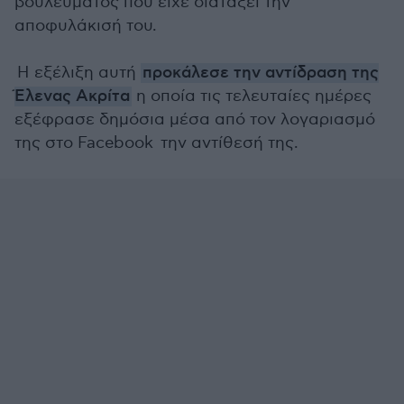
βουλεύματος που είχε διατάξει την
αποφυλάκισή του.
Η εξέλιξη αυτή
προκάλεσε την αντίδραση της
Έλενας Ακρίτα
η οποία τις τελευταίες ημέρες
εξέφρασε δημόσια μέσα από τον λογαριασμό
της στο Facebook την αντίθεσή της.