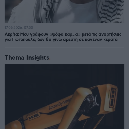
17.06.2026, 07:50
Ακρίτα: Μου γράφουν «ψόφα καρ...α» μετά τις αναρτήσεις
για Γιωτόπουλο, δεν θα γίνω αρεστή σε κανέναν κερατά
Thema Insights