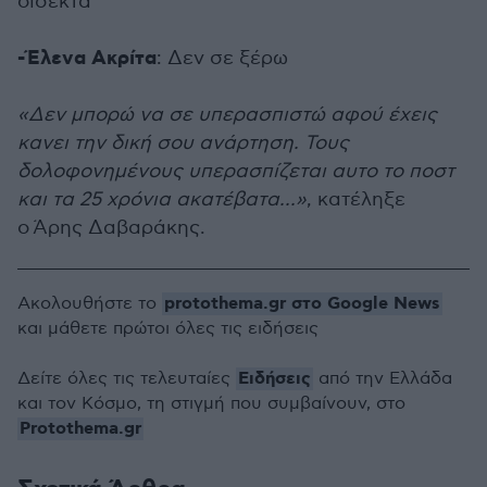
δίσεκτα
-Έλενα Ακρίτα
: Δεν σε ξέρω
«Δεν μπορώ να σε υπερασπιστώ αφού έχεις
κανει την δική σου ανάρτηση. Τους
δολοφονημένους υπερασπίζεται αυτο το ποστ
και τα 25 χρόνια ακατέβατα...»
, κατέληξε
ο
Άρης Δαβαράκης.
protothema.gr στο Google News
Ακολουθήστε το
και μάθετε πρώτοι όλες τις ειδήσεις
Ειδήσεις
Δείτε όλες τις τελευταίες
από την Ελλάδα
και τον Κόσμο, τη στιγμή που συμβαίνουν, στο
Protothema.gr