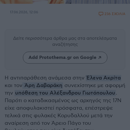
17.06.2026, 12:06
236 ΣΧΟΛΙΑ
Δείτε περισσότερα άρθρα μας
στα αποτελέσματα
αναζήτησης
Add Protothema.gr on Google
Η αντιπαράθεση ανάμεσα στην
Έλενα Ακρίτα
και τον
Άρη Δαβαράκη
συνεχίστηκε με αφορμή
την
υπόθεση του Αλέξανδρου Γιωτόπουλου
.
Παρότι ο καταδικασμένος ως αρχηγός της 17Ν
είχε αποφυλακιστεί πρόσφατα, επέστρεψε
τελικά στις φυλακές Κορυδαλλού μετά την
αναίρεση από τον Άρειο Πάγο του