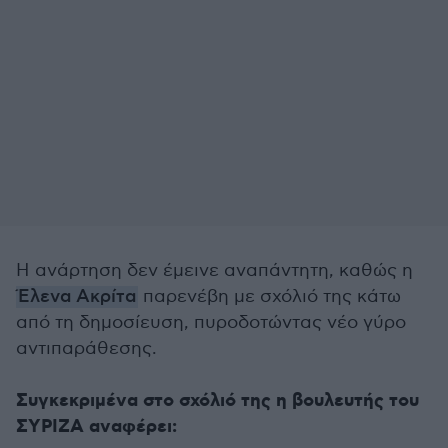
Η ανάρτηση δεν έμεινε αναπάντητη, καθώς η
Έλενα Ακρίτα
παρενέβη με σχόλιό της κάτω
από τη δημοσίευση, πυροδοτώντας νέο γύρο
αντιπαράθεσης.
Συγκεκριμένα στο σχόλιό της η βουλευτής του
ΣΥΡΙΖΑ αναφέρει: