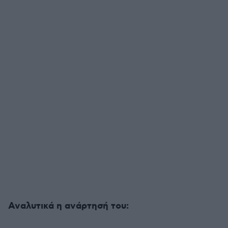
Αναλυτικά η ανάρτησή του: