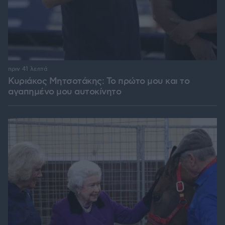
πριν 41 λεπτά
Κυριάκος Μητσοτάκης: Το πρώτο μου και το
αγαπημένο μου αυτοκίνητο