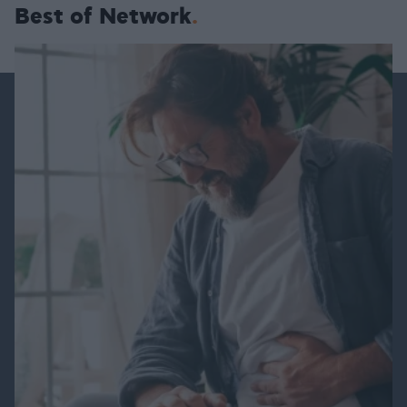
Best of Network