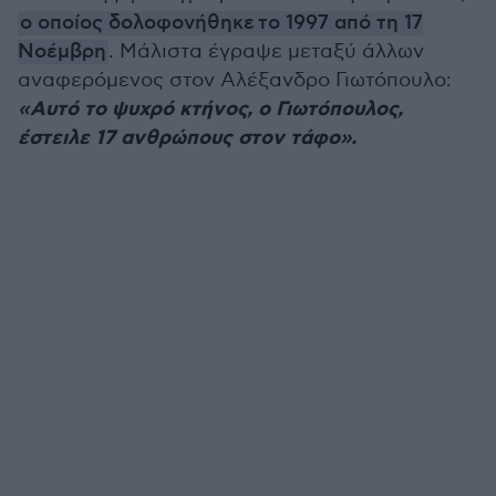
ο οποίος δολοφονήθηκε το 1997 από τη 17
Νοέμβρη
. Μάλιστα έγραψε μεταξύ άλλων
αναφερόμενος στον Αλέξανδρο Γιωτόπουλο:
«Αυτό το ψυχρό κτήνος, ο Γιωτόπουλος,
έστειλε 17 ανθρώπους στον τάφο».