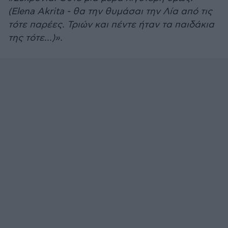
(Elena Akrita - θα την θυμάσαι την Λία από τις
τότε παρέες. Τριών και πέντε ήταν τα παιδάκια
της τότε...)».