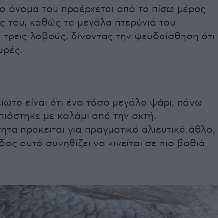
Το όνομά του προέρχεται από το πίσω μέρος
ς του, καθώς τα μεγάλα πτερύγιά του
 τρεις λοβούς, δίνοντας την ψευδαίσθηση ότι
υρές.
ίωτο είναι ότι ένα τόσο μεγάλο ψάρι, πάνω
 πιάστηκε με καλάμι από την ακτή.
τα πρόκειται για πραγματικό αλιευτικό άθλο,
δος αυτό συνηθίζει να κινείται σε πιο βαθιά