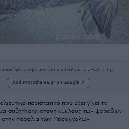
περισσότερα άρθρα μας
στα αποτελέσματα αναζήτησης
Add Protothema.gr on Google
αλιευτικό περιστατικό που έχει γίνει το
έμα συζήτησης στους κύκλους των ψαράδων
 στην παραλία των Μεσαγγάλων.