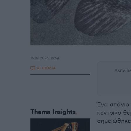
16.06.2026, 19:54
28 ΣΧΟΛΙΑ
Δείτε 
Ένα σπάνιο 
Thema Insights
κεντρικό θ
σημειώθηκε