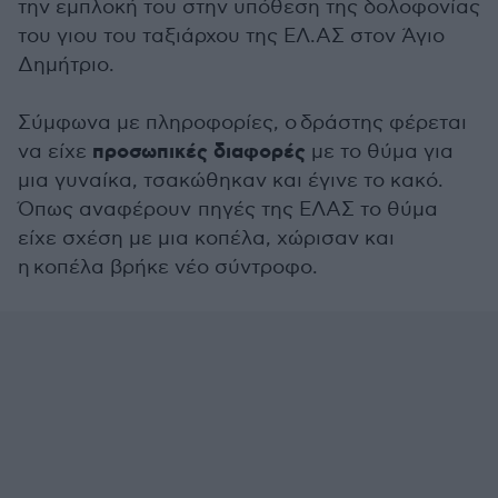
την εμπλοκή του στην υπόθεση της δολοφονίας
του γιου του ταξιάρχου της ΕΛ.ΑΣ στον Άγιο
Δημήτριο.
Σύμφωνα με πληροφορίες, ο δράστης φέρεται
προσωπικές διαφορές
να είχε
με το θύμα για
μια γυναίκα, τσακώθηκαν και έγινε το κακό.
Όπως αναφέρουν πηγές της ΕΛΑΣ το θύμα
είχε σχέση με μια κοπέλα, χώρισαν και
η κοπέλα βρήκε νέο σύντροφο.