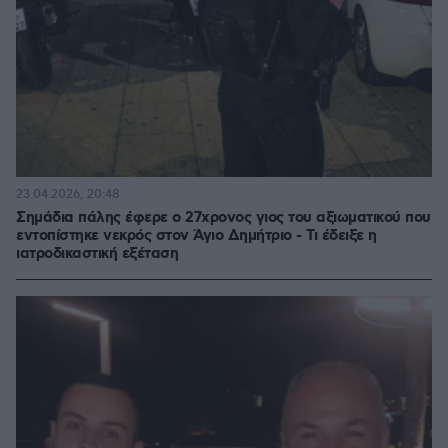
23.04.2026, 20:48
Σημάδια πάλης έφερε ο 27χρονος γιος του αξιωματικού που
εντοπίστηκε νεκρός στον Άγιο Δημήτριο - Τι έδειξε η
ιατροδικαστική εξέταση