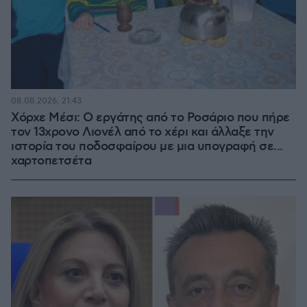
08.08.2026, 21:43
Χόρχε Μέσι: Ο εργάτης από το Ροσάριο που πήρε
τον 13χρονο Λιονέλ από το χέρι και άλλαξε την
ιστορία του ποδοσφαίρου με μια υπογραφή σε...
χαρτοπετσέτα