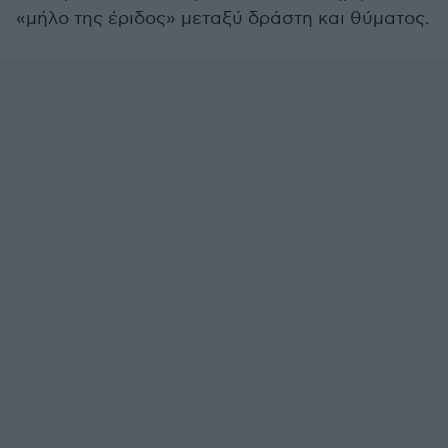
«μήλο της έριδος» μεταξύ δράστη και θύματος.