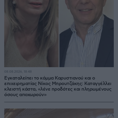
08.08.2026, 18:48
Εγκαταλείπει το κόμμα Καρυστιανού και ο
επιχειρηματίας Νίκος Μπρουτζάκης: Καταγγέλλει
κλειστή κάστα, «λένε προδότες και πληρωμένους
όσους αποχωρούν»