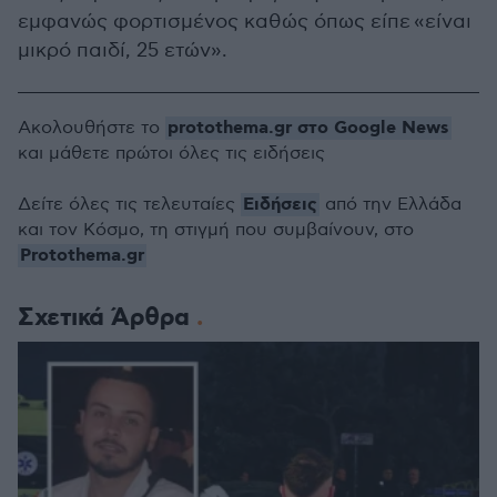
εμφανώς φορτισμένος καθώς όπως είπε «είναι
μικρό παιδί, 25 ετών».
protothema.gr στο Google News
Ακολουθήστε το
και μάθετε πρώτοι όλες τις ειδήσεις
Ειδήσεις
Δείτε όλες τις τελευταίες
από την Ελλάδα
και τον Κόσμο, τη στιγμή που συμβαίνουν, στο
Protothema.gr
Σχετικά Άρθρα