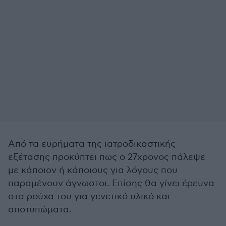
Από τα ευρήματα της ιατροδικαστικής
εξέτασης προκύπτει πως ο 27χρονος πάλεψε
με κάποιον ή κάποιους για λόγους που
παραμένουν άγνωστοι. Επίσης θα γίνει έρευνα
στα ρούχα του για γενετικό υλικό και
αποτυπώματα.