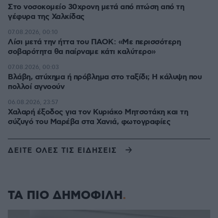
Στο νοσοκομείο 30χρονη μετά από πτώση από τη
γέφυρα της Χαλκίδας
07.08.2026, 00:10
Λίσι μετά την ήττα του ΠΑΟΚ: «Με περισσότερη
σοβαρότητα θα παίρναμε κάτι καλύτερο»
07.08.2026, 00:03
Βλάβη, ατύχημα ή πρόβλημα στο ταξίδι; Η κάλυψη που
πολλοί αγνοούν
06.08.2026, 23:57
Χαλαρή έξοδος για τον Κυριάκο Μητσοτάκη και τη
σύζυγό του Μαρέβα στα Χανιά, φωτογραφίες
ΔΕΙΤΕ ΟΛΕΣ ΤΙΣ ΕΙΔΗΣΕΙΣ
ΤΑ ΠΙΟ ΔΗΜΟΦΙΛΗ