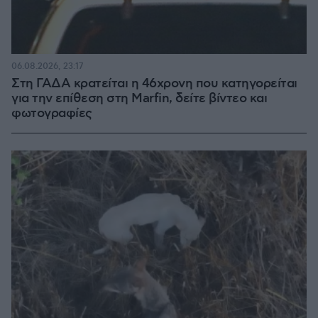
06.08.2026, 23:17
Στη ΓΑΔΑ κρατείται η 46χρονη που κατηγορείται
για την επίθεση στη Marfin, δείτε βίντεο και
φωτογραφίες