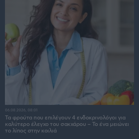
06.08.2026, 08:01
Τα φρούτα που επιλέγουν 4 ενδοκρινολόγοι για
καλύτερο έλεγχο του σακχάρου – Το ένα μειώνει
το λίπος στην κοιλιά