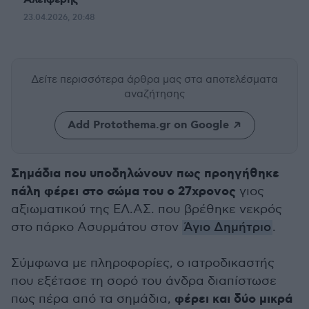
23.04.2026, 20:48
Δείτε περισσότερα άρθρα μας
στα αποτελέσματα
αναζήτησης
Add Protothema.gr on Google
Σημάδια που υποδηλώνουν πως προηγήθηκε
πάλη φέρει στο σώμα του ο 27χρονος
γιος
αξιωματικού της ΕΛ.ΑΣ. που βρέθηκε νεκρός
στο πάρκο Ασυρμάτου στον
Άγιο Δημήτριο
.
Σύμφωνα με πληροφορίες, ο ιατροδικαστής
που εξέτασε τη σορό του άνδρα διαπίστωσε
φέρει και δύο μικρά
πως πέρα από τα σημάδια,