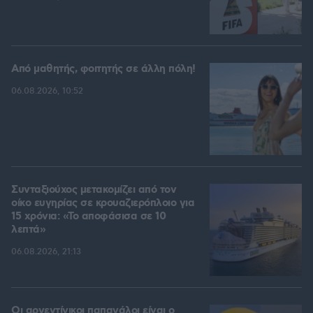
Από μαθητής, φοιτητής σε άλλη πόλη!
06.08.2026, 10:52
Συνταξιούχος μετακομίζει από τον
οίκο ευγηρίας σε κρουαζιερόπλοιο για
15 χρόνια: «Το αποφάσισα σε 10
λεπτά»
06.08.2026, 21:13
Οι αργεντίνικοι παπαγάλοι είναι ο