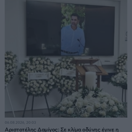
06.08.2026, 20:03
Αριστοτέλης Δαμίγος: Σε κλίμα οδύνης έγινε η