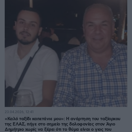
23.04.2026, 12:41
«Καλό ταξίδι καπετάνιε μου»: Η ανάρτηση του ταξίαρχου
της ΕΛΑΣ, πήγε στο σημείο της δολοφονίας στον Άγιο
Δημήτριο χωρίς να ξέρει ότι το θύμα είναι ο γιος του