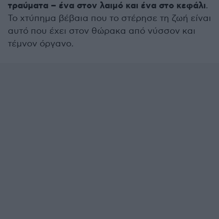
τραύματα – ένα στον λαιμό και ένα στο κεφάλι
.
Το χτύπημα βέβαια που το στέρησε τη ζωή είναι
αυτό που έχει στον θώρακα από νύσσον και
τέμνον όργανο.