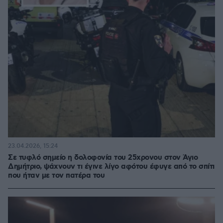
23.04.2026, 15:24
Σε τυφλό σημείο η δολοφονία του 25χρονου στον Άγιο
Δημήτριο, ψάχνουν τι έγινε λίγο αφότου έφυγε από το σπίτι
που ήταν με τον πατέρα του