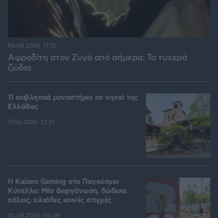
06.08.2026, 17:31
Αφροδίτη στον Ζυγό από σήμερα: Τα τυχερά
ζώδια
11 επιβλητικά μοναστήρια σε νησιά της
Ελλάδας
17.06.2026, 22:51
H Kaizen Gaming στο Παγκόσμιο
Kύπελλο: Μία διοργάνωση, δώδεκα
πόλεις, χιλιάδες κοινές στιγμές
05.08.2026, 08:38