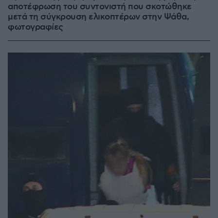
αποτέφρωση του συντονιστή που σκοτώθηκε
μετά τη σύγκρουση ελικοπτέρων στην Ψάθα,
φωτογραφίες