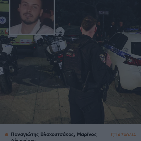
Παναγιώτης Βλαχουτσάκος, Μαρίνος
4 ΣΧΟΛΙΑ
Αλειφέρης