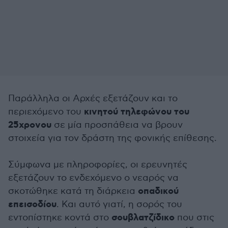
Παράλληλα οι Αρχές εξετάζουν και το
κινητού τηλεφώνου του
περιεχόμενο του
25χρονου
σε μία προσπάθεια να βρουν
στοιχεία για τον δράστη της φονικής επίθεσης.
Σύμφωνα με πληροφορίες, οι ερευνητές
εξετάζουν το ενδεχόμενο ο νεαρός να
οπαδικού
σκοτώθηκε κατά τη διάρκεια
επεισοδίου
. Και αυτό γιατί, η σορός του
σουβλατζίδικο
εντοπίστηκε κοντά στο
που στις