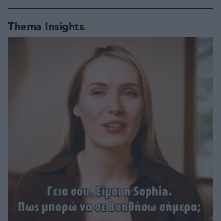
Thema Insights