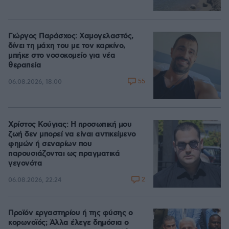
Γιώργος Παράσχος: Χαμογελαστός,
δίνει τη μάχη του με τον καρκίνο,
μπήκε στο νοσοκομείο για νέα
θεραπεία
55
06.08.2026, 18:00
Χρίστος Κούγιας: Η προσωπική μου
ζωή δεν μπορεί να είναι αντικείμενο
φημών ή σεναρίων που
παρουσιάζονται ως πραγματικά
γεγονότα
2
06.08.2026, 22:24
Προϊόν εργαστηρίου ή της φύσης ο
κορωνοϊός; Άλλα έλεγε δημόσια ο