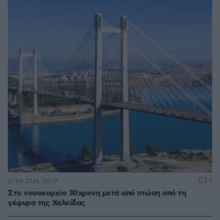
5
07.08.2026, 00:17
Στο νοσοκομείο 30χρονη μετά από πτώση από τη
γέφυρα της Χαλκίδας