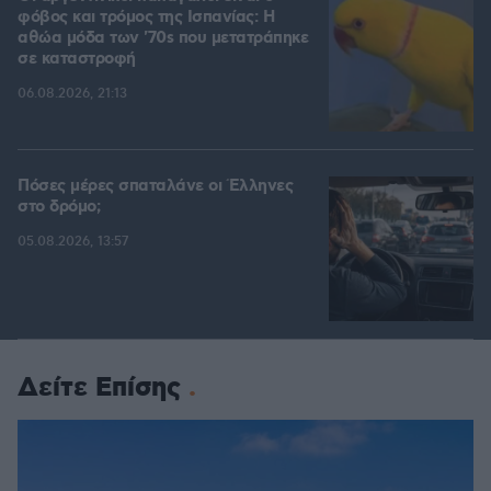
φόβος και τρόμος της Ισπανίας: Η
αθώα μόδα των '70s που μετατράπηκε
σε καταστροφή
06.08.2026, 21:13
Πόσες μέρες σπαταλάνε οι Έλληνες
στο δρόμο;
05.08.2026, 13:57
Δείτε Επίσης