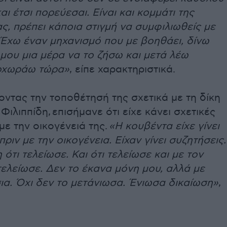
αι έτσι πορεύεσαι. Είναι και κομμάτι της
ς, πρέπει κάποια στιγμή να συμφιλιωθείς με
. Έχω έναν μηχανισμό που με βοηθάει, δίνω
μου μια μέρα να το ζήσω και μετά λέω
ροχωράω τώρα»
, είπε χαρακτηριστικά.
ντας την τοποθέτησή της σχετικά με τη δίκη
Φιλιππίδη,
επισήμανε ότι είχε κάνει σχετικές
με την οικογένειά της.
«Η κουβέντα είχε γίνει
πριν με την οικογένεια. Είχαν γίνει συζητήσεις.
ότι τελείωσε. Και ότι τελείωσε και με τον
ελείωσε. Δεν το έκανα μόνη μου, αλλά με
ια. Όχι δεν το μετάνιωσα. Ένιωσα δικαίωση»
,