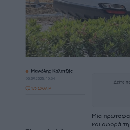
Μανώλης Καλατζής
05.09.2025, 10:54
Δείτε 
176 ΣΧΟΛΙΑ
Μία πρωτοφαν
και αφορά τη