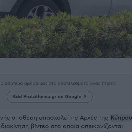
περισσότερα άρθρα μας
στα αποτελέσματα αναζήτησης
Add Protothema.gr on Google
ής υπόθεση απασχολεί τις Αρχές της
Κύπρο
 διακίνηση βίντεο στα οποία απεικονίζονται