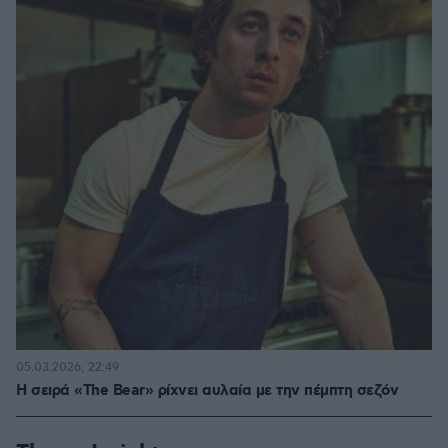
05.03.2026, 22:49
Η σειρά «The Bear» ρίχνει αυλαία με την πέμπτη σεζόν