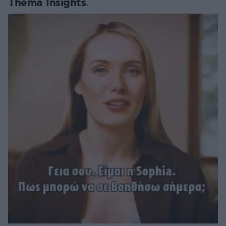
Thema Insights