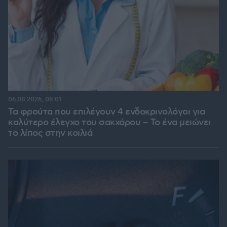
06.08.2026, 08:01
Τα φρούτα που επιλέγουν 4 ενδοκρινολόγοι για
καλύτερο έλεγχο του σακχάρου – Το ένα μειώνει
το λίπος στην κοιλιά