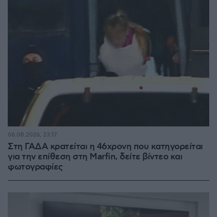
06.08.2026, 23:17
Στη ΓΑΔΑ κρατείται η 46χρονη που κατηγορείται
για την επίθεση στη Marfin, δείτε βίντεο και
φωτογραφίες