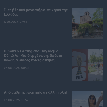
11 επιβλητικά μοναστήρια σε νησιά της
Ελλάδας
17.06.2026, 22:51
H Kaizen Gaming στο Παγκόσμιο
Kύπελλο: Μία διοργάνωση, δώδεκα
πόλεις, χιλιάδες κοινές στιγμές
05.08.2026, 08:38
Από μαθητής, φοιτητής σε άλλη πόλη!
06.08.2026, 10:52