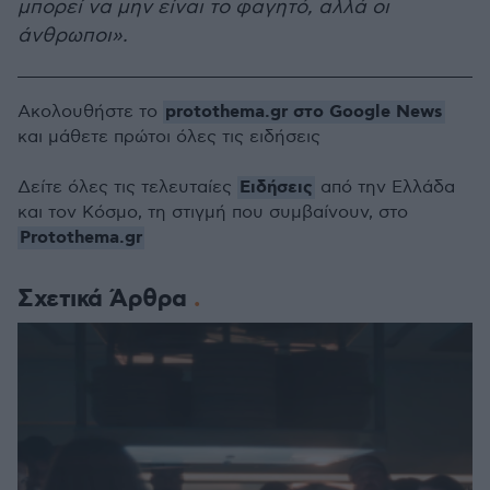
μπορεί να μην είναι το φαγητό, αλλά οι
άνθρωποι».
protothema.gr στο Google News
Ακολουθήστε το
και μάθετε πρώτοι όλες τις ειδήσεις
Ειδήσεις
Δείτε όλες τις τελευταίες
από την Ελλάδα
και τον Κόσμο, τη στιγμή που συμβαίνουν, στο
Protothema.gr
Σχετικά Άρθρα