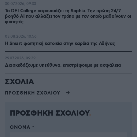
30.07.2026, 09:33
Το DEI College παρουσιάζει τη Sophia. Την πρώτη 24/7
βοηθό AI που αλλάζει τον τρόπο με τον οποίο μαθαίνουν οι
φοιτητές
03.08.2026, 10:56
Η Smart φοιτητική κατοικία στην καρδιά της Αθήνας
29.07.2026, 09:39
Διασκεδάζουμε υπεύθυνα, επιστρέφουμε με ασφάλεια
ΣΧΟΛΙΑ
ΠΡΟΣΘΗΚΗ ΣΧΟΛΙΟΥ
ΠΡΟΣΘΗΚΗ ΣΧΟΛΙΟΥ
ΌΝΟΜΑ *