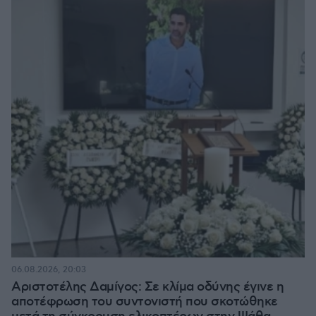
06.08.2026, 20:03
Αριστοτέλης Δαμίγος: Σε κλίμα οδύνης έγινε η
αποτέφρωση του συντονιστή που σκοτώθηκε