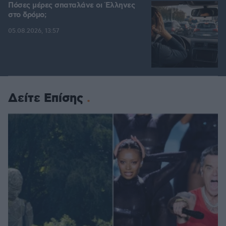
Πόσες μέρες σπαταλάνε οι Έλληνες
στο δρόμο;
05.08.2026, 13:57
Δείτε Επίσης