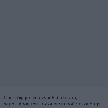
Όπως άφησε να εννοηθεί ο Γουάιτ, ο
χαρακτήρας του, τον οποίο υποδύεται από την