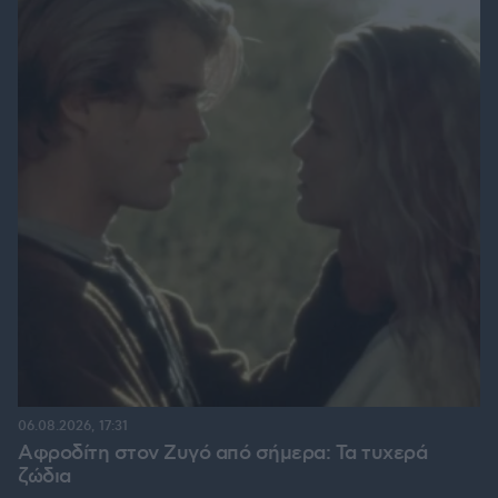
06.08.2026, 17:31
Αφροδίτη στον Ζυγό από σήμερα: Τα τυχερά
ζώδια