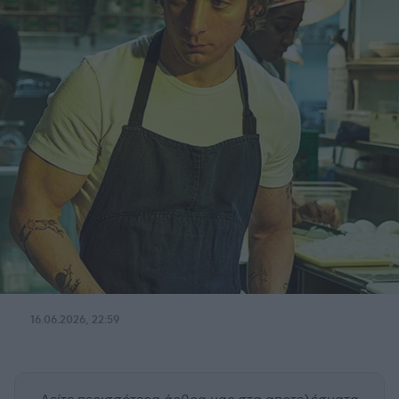
16.06.2026, 22:59