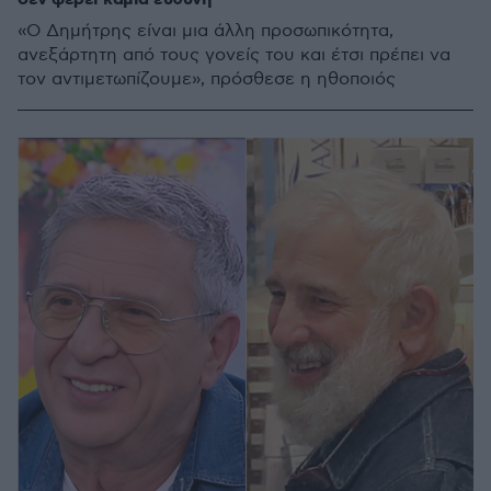
«Ο Δημήτρης είναι μια άλλη προσωπικότητα,
ανεξάρτητη από τους γονείς του και έτσι πρέπει να
τον αντιμετωπίζουμε», πρόσθεσε η ηθοποιός