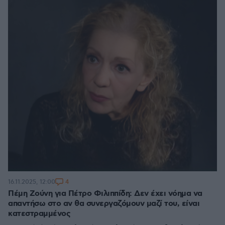
4
16.11.2025, 12:00
Πέμη Ζούνη για Πέτρο Φιλιππίδη: Δεν έχει νόημα να
απαντήσω στο αν θα συνεργαζόμουν μαζί του, είναι
κατεστραμμένος