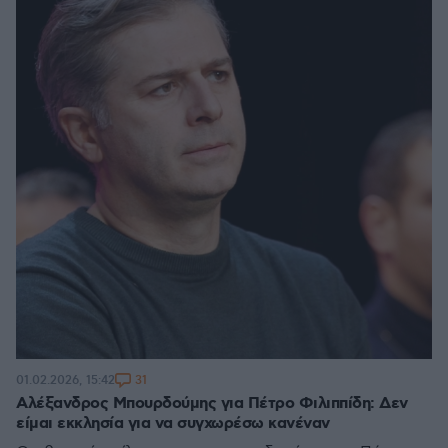
31
01.02.2026, 15:42
Αλέξανδρος Μπουρδούμης για Πέτρο Φιλιππίδη: Δεν
είμαι εκκλησία για να συγχωρέσω κανέναν