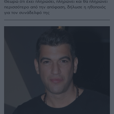
Θεωρώ ότι έχει πληρώσει, πληρώνει και θα πληρώνει
περισσότερο από την απόφαση, δήλωσε η ηθοποιός
για τον συνάδελφό της