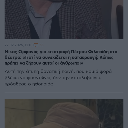
53
22.02.2026, 12:00
Νίκος Ορφανός για επιστροφή Πέτρου Φιλιππίδη στο
θέατρο: «Γιατί να συνεχίζεται η κατακραυγή; Κάπως
πρέπει να ζήσουν αυτοί οι άνθρωποι»
Αυτή την άτυπη θανατική ποινή, που καμιά φορά
βλέπω να φουντώνει, δεν την καταλαβαίνω,
πρόσθεσε ο ηθοποιός