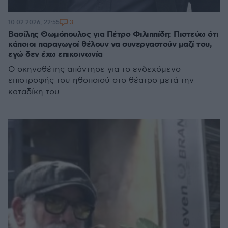
3
10.02.2026, 22:55
Βασίλης Θωμόπουλος για Πέτρο Φιλιππίδη: Πιστεύω ότι
κάποιοι παραγωγοί θέλουν να συνεργαστούν μαζί του,
εγώ δεν έχω επικοινωνία
Ο σκηνοθέτης απάντησε για το ενδεχόμενο
επιστροφής του ηθοποιού στο θέατρο μετά την
καταδίκη του