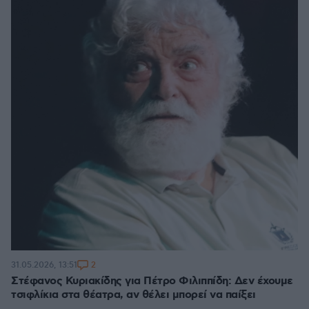
2
31.05.2026, 13:51
Στέφανος Κυριακίδης για Πέτρο Φιλιππίδη: Δεν έχουμε
τσιφλίκια στα θέατρα, αν θέλει μπορεί να παίξει