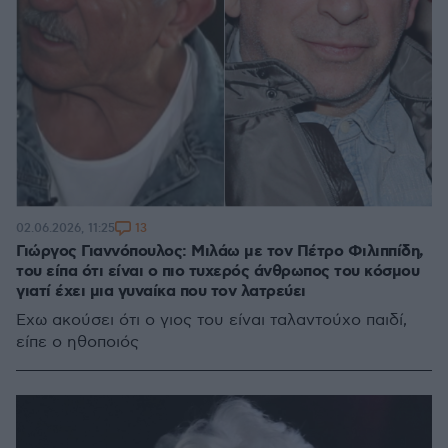
13
02.06.2026, 11:25
Γιώργος Γιαννόπουλος: Μιλάω με τον Πέτρο Φιλιππίδη,
του είπα ότι είναι ο πιο τυχερός άνθρωπος του κόσμου
γιατί έχει μια γυναίκα που τον λατρεύει
Έχω ακούσει ότι ο γιος του είναι ταλαντούχο παιδί,
είπε ο ηθοποιός