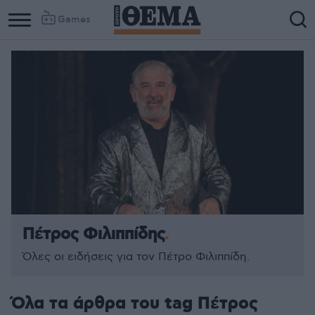
Games
Πέτρος Φιλιππίδης
Όλες οι ειδήσεις για τον Πέτρο Φιλιππίδη.
Όλα τα άρθρα του tag Πέτρος