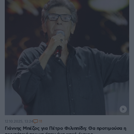
11
12.10.2025, 13:24
Γιάννης Μπέζος για Πέτρο Φιλιππίδη: Θα προτιμούσα η