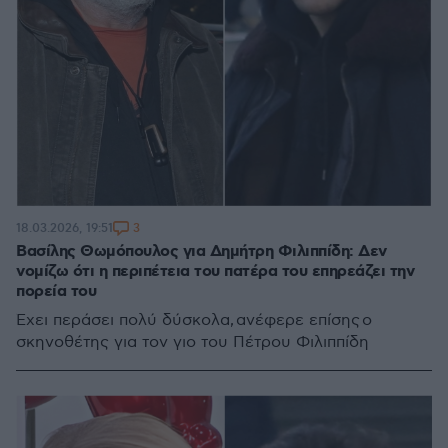
3
18.03.2026, 19:51
Βασίλης Θωμόπουλος για Δημήτρη Φιλιππίδη: Δεν
νομίζω ότι η περιπέτεια του πατέρα του επηρεάζει την
πορεία του
Έχει περάσει πολύ δύσκολα, ανέφερε επίσης ο
σκηνοθέτης για τον γιο του Πέτρου Φιλιππίδη