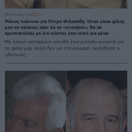
5
19.06.2026, 11:46
Μάνος Ιωάννου για Πέτρο Φιλιππίδη: Όταν είσαι φίλος
μου αν κάποιος πάει να σε «χτυπήσει», θα σε
προστατεύσω με ό,τι κόστος έχει αυτό για μένα
Με έχουν κατακρίνει επειδή έχω μιλήσει ανοιχτά για
τη φιλία μας αλλά δεν με στενοχωρεί, πρόσθεσε ο
ηθοποιός