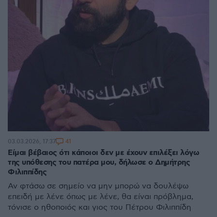
41
03.03.2026, 17:37
Είμαι βέβαιος ότι κάποιοι δεν με έχουν επιλέξει λόγω
της υπόθεσης του πατέρα μου, δήλωσε ο Δημήτρης
Φιλιππίδης
Αν φτάσω σε σημείο να μην μπορώ να δουλέψω
επειδή με λένε όπως με λένε, θα είναι πρόβλημα,
τόνισε ο ηθοποιός και γιος του Πέτρου Φιλιππίδη