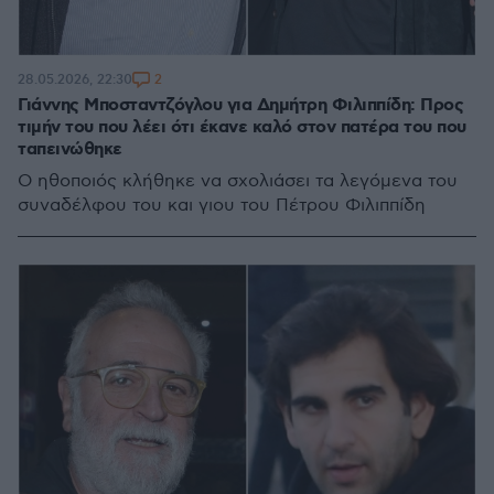
2
28.05.2026, 22:30
Γιάννης Μποσταντζόγλου για Δημήτρη Φιλιππίδη: Προς
τιμήν του που λέει ότι έκανε καλό στον πατέρα του που
ταπεινώθηκε
Ο ηθοποιός κλήθηκε να σχολιάσει τα λεγόμενα του
συναδέλφου του και γιου του Πέτρου Φιλιππίδη