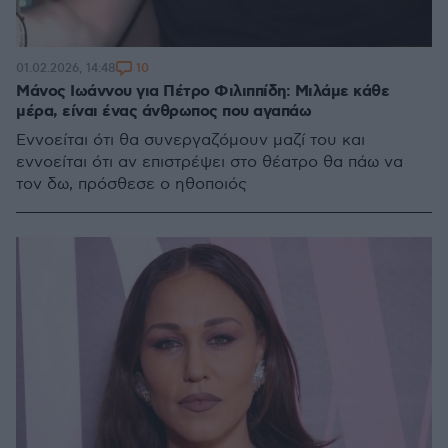
10
01.02.2026, 14:48
Μάνος Ιωάννου για Πέτρο Φιλιππίδη: Μιλάμε κάθε
μέρα, είναι ένας άνθρωπος που αγαπάω
Εννοείται ότι θα συνεργαζόμουν μαζί του και
εννοείται ότι αν επιστρέψει στο θέατρο θα πάω να
τον δω, πρόσθεσε ο ηθοποιός