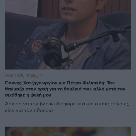
5
29.10.2025, 15:30
Γιάννης Χατζηγεωργίου για Πέτρο Φιλιππίδη: Τον
θαύμαζα στην αρχή για τη δουλειά του, αλλά μετά τον
σιχάθηκε η ψυχή μου
Άρχισα να τον βλέπω διαφορετικά και στους ρόλους,
είπε για τον ηθοποιό