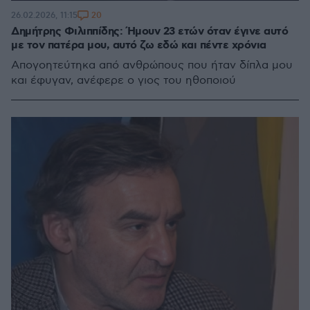
20
26.02.2026, 11:15
Δημήτρης Φιλιππίδης: Ήμουν 23 ετών όταν έγινε αυτό
με τον πατέρα μου, αυτό ζω εδώ και πέντε χρόνια
Απογοητεύτηκα από ανθρώπους που ήταν δίπλα μου
και έφυγαν, ανέφερε ο γιος του ηθοποιού