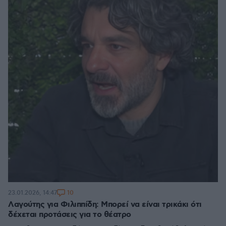
10
23.01.2026, 14:47
Λαγούτης για Φιλιππίδη: Μπορεί να είναι τρικάκι ότι
δέχεται προτάσεις για το θέατρο