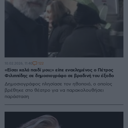
122
10.02.2026, 11:40
«Είσαι καλά παιδί μου;» είπε ενοχλημένος ο Πέτρος
Φιλιππίδης σε δημοσιογράφο σε βραδινή του έξοδο
Δημοσιογράφος πλησίασε τον ηθοποιό, ο οποίος
βρέθηκε στο θέατρο για να παρακολουθήσει
παράσταση