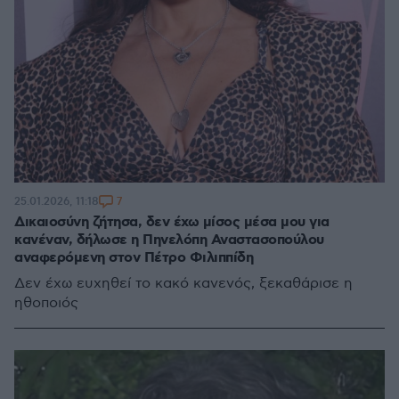
7
25.01.2026, 11:18
Δικαιοσύνη ζήτησα, δεν έχω μίσος μέσα μου για
κανέναν, δήλωσε η Πηνελόπη Αναστασοπούλου
αναφερόμενη στον Πέτρο Φιλιππίδη
Δεν έχω ευχηθεί το κακό κανενός, ξεκαθάρισε η
ηθοποιός