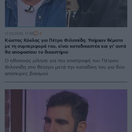
4
12.03.2026, 17:48
Κώστας Κόκλας για Πέτρο Φιλιππίδη: Υπήρχαν θέματα
με τη συμπεριφορά του, είναι καταδικαστέα και γι’ αυτά
θα αποφασίσει το δικαστήριο
Ο ηθοποιός μίλησε για την επιστροφή του Πέτρου
Φιλιππίδη στο θέατρο μετά την καταδίκη του για δύο
απόπειρες βιασμού