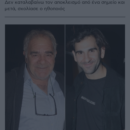
Δεν καταλαβαίνω τον αποκλεισμό από ένα σημείο και
μετά, σχολίασε ο ηθοποιός