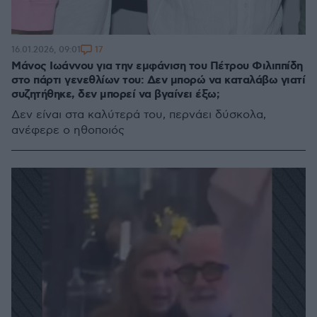
17
16.01.2026, 09:01
Μάνος Ιωάννου για την εμφάνιση του Πέτρου Φιλιππίδη
στο πάρτι γενεθλίων του: Δεν μπορώ να καταλάβω γιατί
συζητήθηκε, δεν μπορεί να βγαίνει έξω;
Δεν είναι στα καλύτερά του, περνάει δύσκολα,
ανέφερε ο ηθοποιός