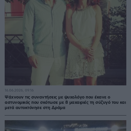
16.06.2026, 09:16
Ψάχνουν τις συναντήσεις με ψυχολόγο που έκανε ο
αστυνομικός που σκότωσε με 8 μαχαιριές τη σύζυγό του και
μετά αυτοκτόνησε στη Δράμα