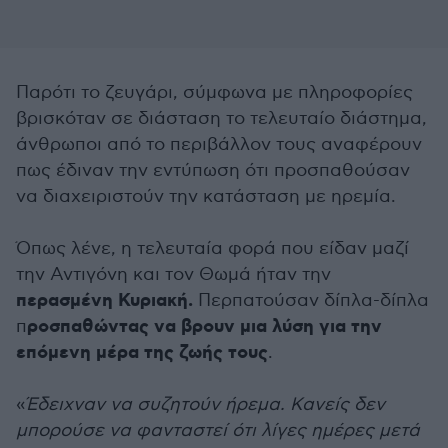
Παρότι το ζευγάρι, σύμφωνα με πληροφορίες
βρισκόταν σε διάσταση το τελευταίο διάστημα,
άνθρωποι από το περιβάλλον τους αναφέρουν
πως έδιναν την εντύπωση ότι προσπαθούσαν
να διαχειριστούν την κατάσταση με ηρεμία.
Όπως λένε, η τελευταία φορά που είδαν μαζί
την Αντιγόνη και τον Θωμά ήταν την
περασμένη Κυριακή.
Περπατούσαν δίπλα-δίπλα
ροσπαθώντας να βρουν μια λύση για την
π
επόμενη μέρα της ζωής τους
.
«
Έδειχναν να συζητούν ήρεμα. Κανείς δεν
μπορούσε να φανταστεί ότι λίγες ημέρες μετά