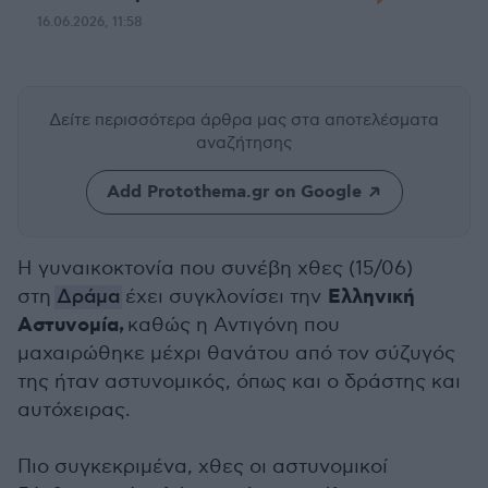
16.06.2026, 11:58
Δείτε περισσότερα άρθρα μας
στα αποτελέσματα
αναζήτησης
Add Protothema.gr on Google
Η γυναικοκτονία που συνέβη χθες (15/06)
Ελληνική
στη
Δράμα
έχει συγκλονίσει την
Αστυνομία,
καθώς η Αντιγόνη που
μαχαιρώθηκε μέχρι θανάτου από τον σύζυγός
της ήταν αστυνομικός, όπως και ο δράστης και
αυτόχειρας.
Πιο συγκεκριμένα, χθες οι αστυνομικοί