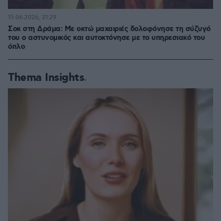
15.06.2026, 21:29
Σοκ στη Δράμα: Με οκτώ μαχαιριές δολοφόνησε τη σύζυγό
του ο αστυνομικός και αυτοκτόνησε με το υπηρεσιακό του
όπλο
Thema Insights