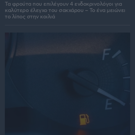
Τα φρούτα που επιλέγουν 4 ενδοκρινολόγοι για
καλύτερο έλεγχο του σακχάρου – Το ένα μειώνει
το λίπος στην κοιλιά