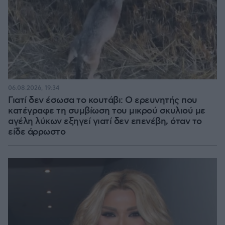
06.08.2026, 19:34
Γιατί δεν έσωσα το κουτάβι: Ο ερευνητής που
κατέγραφε τη συμβίωση του μικρού σκυλιού με
αγέλη λύκων εξηγεί γιατί δεν επενέβη, όταν το
είδε άρρωστο