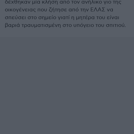
δέχθηκαν μία κλήση από τον ανήλικο γιο της
οικογένειας που ζήτησε από την ΕΛΑΣ να
σπεύσει στο σημείο γιατί η μητέρα του είναι
βαριά τραυματισμένη στο υπόγειο του σπιτιού.