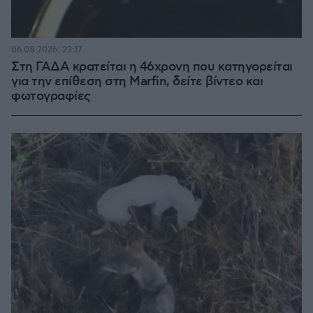
06.08.2026, 23:17
Στη ΓΑΔΑ κρατείται η 46χρονη που κατηγορείται
για την επίθεση στη Marfin, δείτε βίντεο και
φωτογραφίες