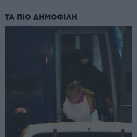
ΤΑ ΠΙΟ ΔΗΜΟΦΙΛΗ