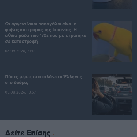
Οι αργεντίνικοι παπαγάλοι είναι ο
φόβος και τρόμος της Ισπανίας: Η
αθώα μόδα των '70s που μετατράπηκε
σε καταστροφή
06.08.2026, 21:13
Πόσες μέρες σπαταλάνε οι Έλληνες
στο δρόμο;
05.08.2026, 13:57
Δείτε Επίσης