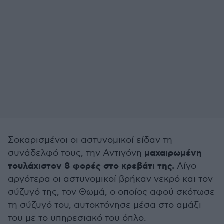
Σοκαρισμένοι οι αστυνομικοί είδαν τη
μαχαιρωμένη
συνάδελφό τους, την Αντιγόνη
τουλάχιστον 8 φορές στο κρεβάτι της.
Λίγο
αργότερα οι αστυνομικοί βρήκαν νεκρό και τον
σύζυγό της, τον Θωμά, ο οποίος αφού σκότωσε
τη σύζυγό του, αυτοκτόνησε μέσα στο αμάξι
του με το υπηρεσιακό του όπλο.