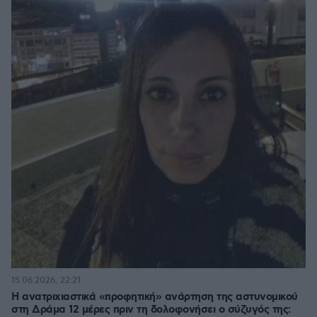
15.06.2026, 22:21
Η ανατριχιαστικά «προφητική» ανάρτηση της αστυνομικού
στη Δράμα 12 μέρες πριν τη δολοφονήσει ο σύζυγός της: