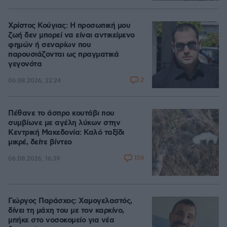
Χρίστος Κούγιας: Η προσωπική μου
ζωή δεν μπορεί να είναι αντικείμενο
φημών ή σεναρίων που
παρουσιάζονται ως πραγματικά
γεγονότα
2
06.08.2026, 22:24
Πέθανε το άσπρο κουτάβι που
συμβίωνε με αγέλη λύκων στην
Κεντρική Μακεδονία: Καλό ταξίδι
μικρέ, δείτε βίντεο
159
06.08.2026, 16:39
Γιώργος Παράσχος: Χαμογελαστός,
δίνει τη μάχη του με τον καρκίνο,
μπήκε στο νοσοκομείο για νέα