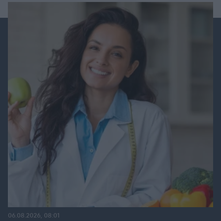
06.08.2026, 08:01