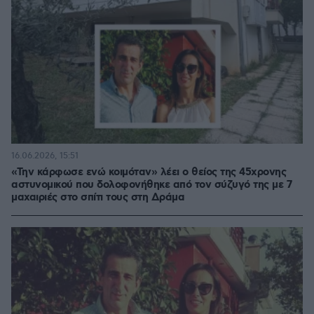
16.06.2026, 15:51
«Την κάρφωσε ενώ κοιμόταν» λέει ο θείος της 45χρονης
αστυνομικού που δολοφονήθηκε από τον σύζυγό της με 7
μαχαιριές στο σπίτι τους στη Δράμα