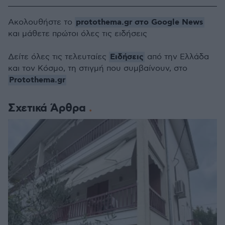
protothema.gr στο Google News
Ακολουθήστε το
και μάθετε πρώτοι όλες τις ειδήσεις
Ειδήσεις
Δείτε όλες τις τελευταίες
από την Ελλάδα
και τον Κόσμο, τη στιγμή που συμβαίνουν, στο
Protothema.gr
Σχετικά Άρθρα