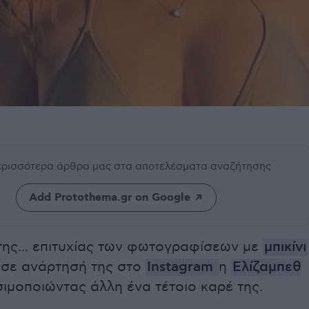
περισσότερα άρθρα μας
στα αποτελέσματα αναζήτησης
Add Protothema.gr on Google
της... επιτυχίας των φωτογραφίσεων με
μπικίνι
σε ανάρτησή της στο
Instagram
η
Ελίζαμπεθ
ιμοποιώντας άλλη ένα τέτοιο καρέ της.