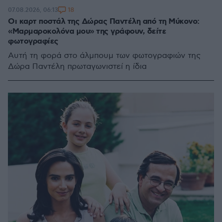
18
07.08.2026, 06:13
Οι καρτ ποστάλ της Δώρας Παντέλη από τη Μύκονο:
«Μαρμαροκολόνα μου» της γράφουν, δείτε
φωτογραφίες
Αυτή τη φορά στο άλμπουμ των φωτογραφιών της
Δώρα Παντέλη πρωταγωνιστεί η ίδια