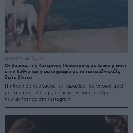
63
13.07.2026, 06:19
Οι βουτιές της Κατερίνας Παπουτσάκη με λευκό μπικίνι
στην Κύθνο και η φωτογραφία με το τατουάζ-κοχύλι,
δείτε βίντεο
H ηθοποιός απόλαυσε τις παραλίες του νησιού μαζί
με τα δύο παιδιά της, όπως φαίνεται στο άλμπουμ
που ανήρτησε στο Instagram