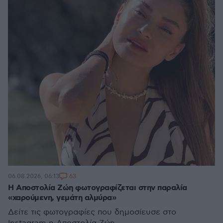
63
06.08.2026, 06:13
H Αποστολία Ζώη φωτογραφίζεται στην παραλία
«χαρούμενη, γεμάτη αλμύρα»
Δείτε τις φωτογραφίες που δημοσίευσε στο