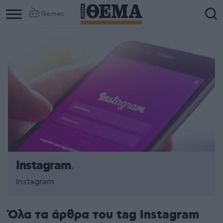
Games
Column
Column
1
2
Instagram
Instagram
Όλα τα άρθρα του tag Instagram