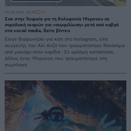
21
05.08.2026, 06:30
Σοκ στην Τουρκία για τη δολοφονία 19χρονου σε
συμπλοκή νεαρών για «συμφιλίωση» μετά από καβγά
στα social media, δείτε βίντεο
Είχαν διαφωνήσει για κάτι στο Instagram, είπε
συγγενής του Αλί Ανζό που τραυματίστηκε θανάσιμα
από μαχαίρι στην καρδιά - Σε κρίσιμη κατάσταση
άλλος ένας 19χρονος που τραυματίστηκε στη
συμπλοκή