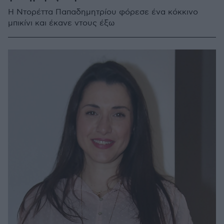
Η Ντορέττα Παπαδημητρίου φόρεσε ένα κόκκινο
μπικίνι και έκανε ντους έξω