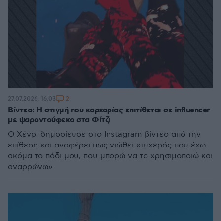
2
27.07.2026, 16:03
Βίντεο: Η στιγμή που καρχαρίας επιτίθεται σε influencer
με ψαροντούφεκο στα Φίτζι
Ο Χένρι δημοσίευσε στο Instagram βίντεο από την
επίθεση και αναφέρει πως νιώθει «τυχερός που έχω
ακόμα το πόδι μου, που μπορώ να το χρησιμοποιώ και
αναρρώνω»