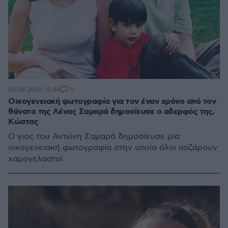
5
06.08.2026, 15:44
Οικογενειακή φωτογραφία για τον έναν χρόνο από τον
θάνατο της Λένας Σαμαρά δημοσίευσε ο αδερφός της,
Κώστας
Ο γιος του Αντώνη Σαμαρά δημοσίευσε μία
οικογενειακή φωτογραφία στην οποία όλοι ποζάρουν
χαμογελαστοί