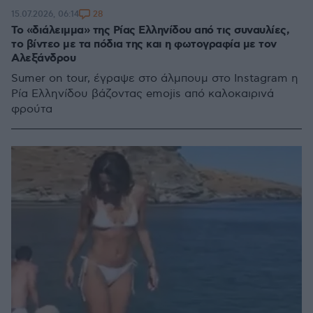
28
15.07.2026, 06:14
To «διάλειμμα» της Ρίας Ελληνίδου από τις συναυλίες,
το βίντεο με τα πόδια της και η φωτογραφία με τον
Αλεξάνδρου
Sumer on tour, έγραψε στο άλμπουμ στο Instagram η
Ρία Ελληνίδου βάζοντας emojis από καλοκαιρινά
φρούτα