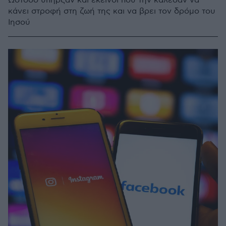
Ωστόσο υπήρξαν και εκείνοι που την κάλεσαν να
κάνει στροφή στη ζωή της και να βρει τον δρόμο του
Ιησού