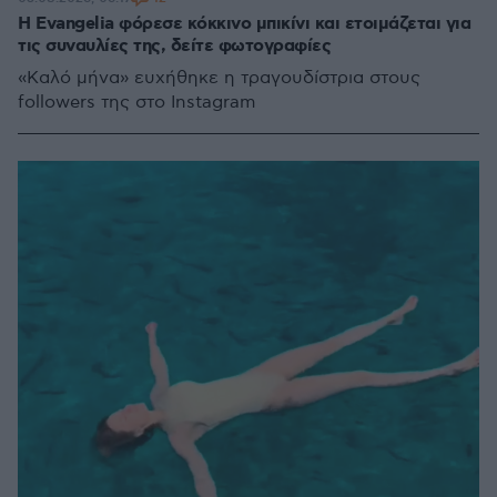
Η Evangelia φόρεσε κόκκινο μπικίνι και ετοιμάζεται για
τις συναυλίες της, δείτε φωτογραφίες
«Καλό μήνα» ευχήθηκε η τραγουδίστρια στους
followers της στο Instagram