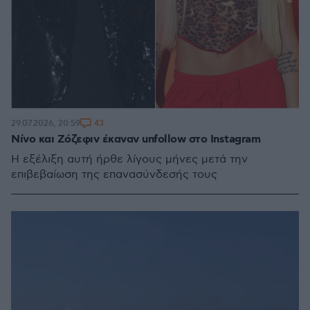
43
29.07.2026, 20:59
Νίνο και Ζόζεφιν έκαναν unfollow στο Instagram
Η εξέλιξη αυτή ήρθε λίγους μήνες μετά την
επιβεβαίωση της επανασύνδεσής τους