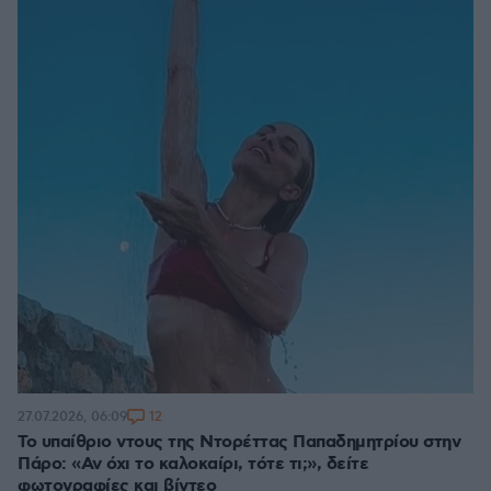
12
27.07.2026, 06:09
Το υπαίθριο ντους της Ντορέττας Παπαδημητρίου στην
Πάρο: «Αν όχι το καλοκαίρι, τότε τι;», δείτε
φωτογραφίες και βίντεο