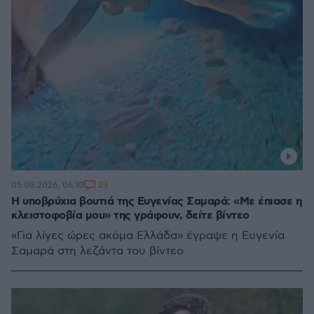
23
05.08.2026, 06:10
Η υποβρύχια βουτιά της Ευγενίας Σαμαρά: «Με έπιασε η
κλειστοφοβία μου» της γράφουν, δείτε βίντεο
«Για λίγες ώρες ακόμα Ελλάδα» έγραψε η Ευγενία
Σαμαρά στη λεζάντα του βίντεο