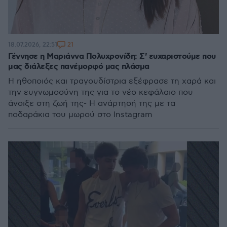
21
18.07.2026, 22:51
Γέννησε η Μαριάννα Πολυχρονίδη: Σ' ευχαριστούμε που
μας διάλεξες πανέμορφό μας πλάσμα
Η ηθοποιός και τραγουδίστρια εξέφρασε τη χαρά και
την ευγνωμοσύνη της για το νέο κεφάλαιο που
άνοιξε στη ζωή της- Η ανάρτησή της με τα
ποδαράκια του μωρού στο Instagram