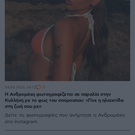
17
04.08.2026, 06:12
Η Ανδρομάχη φωτογραφίζεται σε παραλία στην
Κυλλήνη με το φως του σούρουπου: «Γίνε η ηλιαχτίδα
στη ζωή σου ρε»
Δείτε τις φωτογραφίες που ανήρτησε η Ανδρομάχη
στο Instagram