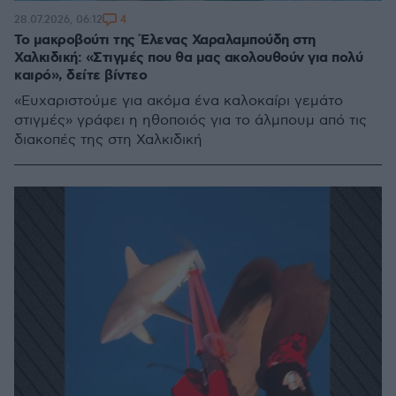
4
28.07.2026, 06:12
Το μακροβούτι της Έλενας Χαραλαμπούδη στη
Χαλκιδική: «Στιγμές που θα μας ακολουθούν για πολύ
καιρό», δείτε βίντεο
«Ευχαριστούμε για ακόμα ένα καλοκαίρι γεμάτο
στιγμές» γράφει η ηθοποιός για το άλμπουμ από τις
διακοπές της στη Χαλκιδική