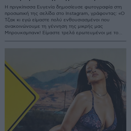
Η πριγκίπισσα Ευγενία δημοσίευσε φωτογραφία στη
προσωπική της σελίδα στο Instagram, γράφοντας: «Ο
Τζακ κι εγώ είμαστε πολύ ενθουσιασμένοι που
ανακοινώνουμε τη γέννηση της μικρής μας
Μπρουκσμπανκ! Είμαστε τρελά ερωτευμένοι με το
κοριτσάκι μας»