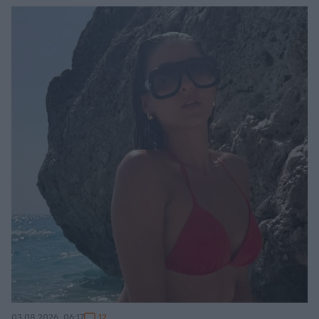
12
03.08.2026, 06:17