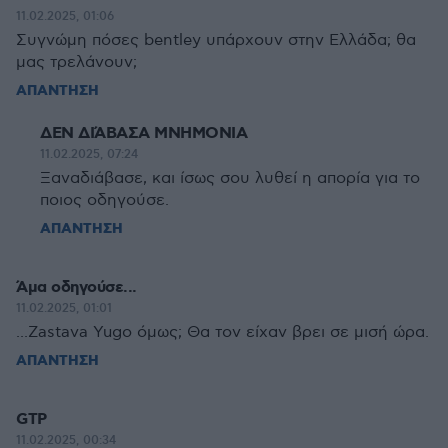
11.02.2025, 01:06
Συγνώμη πόσες bentley υπάρχουν στην Ελλάδα; θα
μας τρελάνουν;
ΑΠΑΝΤΗΣΗ
ΔΕΝ ΔΙΆΒΑΣΑ ΜΝΗΜΟΝΙΑ
11.02.2025, 07:24
Ξαναδιάβασε, και ίσως σου λυθεί η απορία για το
ποιος οδηγούσε.
ΑΠΑΝΤΗΣΗ
Άμα οδηγούσε...
11.02.2025, 01:01
...Zastava Yugo όμως; Θα τον είχαν βρει σε μισή ώρα.
ΑΠΑΝΤΗΣΗ
GTP
11.02.2025, 00:34