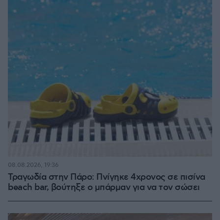
08.08.2026, 19:36
Τραγωδία στην Πάρο: Πνίγηκε 4χρονος σε πισίνα
beach bar, βούτηξε ο μπάρμαν για να τον σώσει