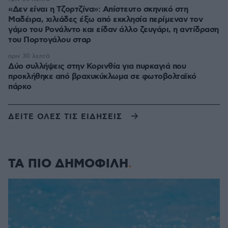
«Δεν είναι η Τζορτζίνα»: Απίστευτο σκηνικό στη
Μαδέιρα, χιλιάδες έξω από εκκλησία περίμεναν τον
γάμο του Ρονάλντο και είδαν άλλο ζευγάρι, η αντίδραση
του Πορτογάλου σταρ
πριν 30 λεπτά
Δύο συλλήψεις στην Κορινθία για πυρκαγιά που
προκλήθηκε από βραχυκύκλωμα σε φωτοβολταϊκό
πάρκο
ΔΕΙΤΕ ΟΛΕΣ ΤΙΣ ΕΙΔΗΣΕΙΣ
ΤΑ ΠΙΟ ΔΗΜΟΦΙΛΗ