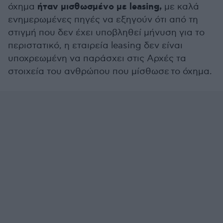
ήταν μισθωσμένο με leasing,
όχημα
με καλά
ενημερωμένες πηγές να εξηγούν ότι από τη
στιγμή που δεν έχει υποβληθεί μήνυση για το
περιστατικό, η εταιρεία leasing δεν είναι
υποχρεωμένη να παράσχει στις Αρχές τα
στοιχεία του ανθρώπου που μίσθωσε το όχημα.