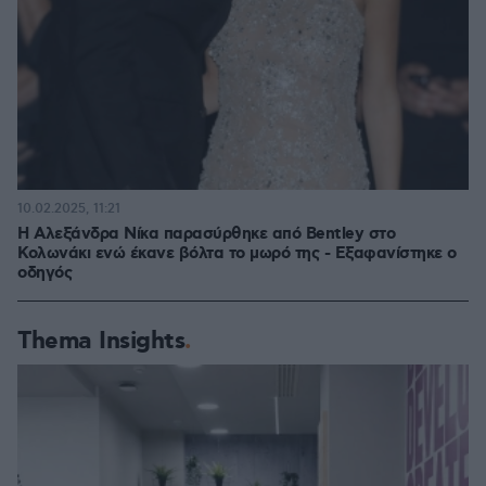
10.02.2025, 11:21
Η Αλεξάνδρα Νίκα παρασύρθηκε από Bentley στο
Κολωνάκι ενώ έκανε βόλτα το μωρό της - Εξαφανίστηκε ο
οδηγός
Thema Insights