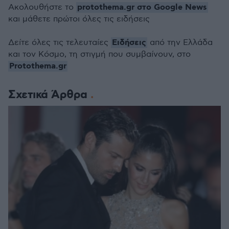
protothema.gr στο Google News
Ακολουθήστε το
και μάθετε πρώτοι όλες τις ειδήσεις
Ειδήσεις
Δείτε όλες τις τελευταίες
από την Ελλάδα
και τον Κόσμο, τη στιγμή που συμβαίνουν, στο
Protothema.gr
Σχετικά Άρθρα