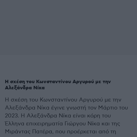
Η σχέση του Κωνσταντίνου Αργυρού με την
Αλεξάνδρα Νίκα
Η σχέση του Κωνσταντίνου Αργυρού με την
Αλεξάνδρα Νίκα έγινε γνωστή τον Μάρτιο του
2023. Η Αλεξάνδρα Νίκα είναι κόρη του
Έλληνα επιχειρηματία Γιώργου Νίκα και της
Μιράντας Πατέρα, που προέρχεται από τη