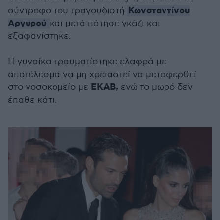
Κωνσταντίνου
σύντροφο του τραγουδιστή
Αργυρού
και μετά πάτησε γκάζι και
εξαφανίστηκε.
Η γυναίκα τραυματίστηκε ελαφρά με
αποτέλεσμα να μη χρειαστεί να μεταφερθεί
ΕΚΑΒ,
στο νοσοκομείο με
ενώ το μωρό δεν
έπαθε κάτι.