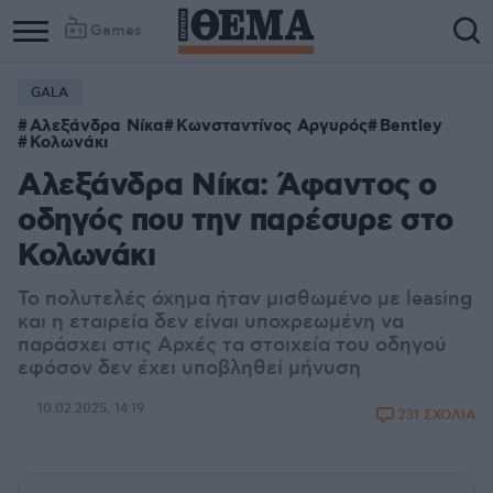
Games
GALA
Αλεξάνδρα Νίκα
Κωνσταντίνος Αργυρός
Bentley
Κολωνάκι
Αλεξάνδρα Νίκα: Άφαντος ο
οδηγός που την παρέσυρε στο
Κολωνάκι
Το πολυτελές όχημα ήταν μισθωμένο με leasing
και η εταιρεία δεν είναι υποχρεωμένη να
παράσχει στις Αρχές τα στοιχεία του οδηγού
εφόσον δεν έχει υποβληθεί μήνυση
10.02.2025, 14:19
231 ΣΧΟΛΙΑ