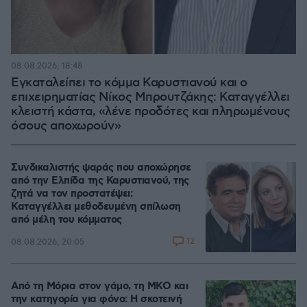
08.08.2026, 18:48
Εγκαταλείπει το κόμμα Καρυστιανού και ο
επιχειρηματίας Νίκος Μπρουτζάκης: Καταγγέλλει
κλειστή κάστα, «λένε προδότες και πληρωμένους
όσους αποχωρούν»
Συνδικαλιστής ψαράς που αποχώρησε
από την Ελπίδα της Καρυστιανού, της
ζητά να τον προστατέψει:
Καταγγέλλει μεθοδευμένη σπίλωση
από μέλη του κόμματος
12
08.08.2026, 20:05
Από τη Μόρια στον γάμο, τη ΜΚΟ και
την κατηγορία για φόνο: Η σκοτεινή