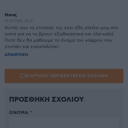
Νικας
10.02.2025, 22:16
Αυτός που τη χτύπησε της έχει ήδη στείλει μνμ στο
iνστα για να τα βρουν εξωδικαστικά και όλα καλά.
Ποτέ δεν θα μάθουμε το όνομα του κάφρου που
χτυπάει και εγκαταλείπει.
ΑΠΑΝΤΗΣΗ
ΦΟΡΤΩΣΗ ΠΕΡΙΣΣΟΤΕΡΩΝ ΣΧΟΛΙΩΝ
ΠΡΟΣΘΗΚΗ ΣΧΟΛΙΟΥ
ΌΝΟΜΑ *