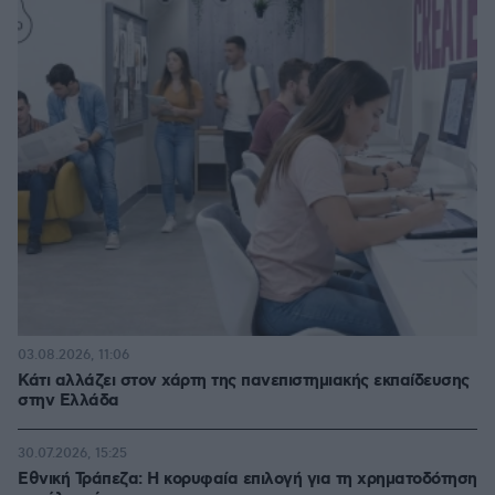
03.08.2026, 11:06
Κάτι αλλάζει στον χάρτη της πανεπιστημιακής εκπαίδευσης
στην Ελλάδα
30.07.2026, 15:25
Εθνική Τράπεζα: Η κορυφαία επιλογή για τη χρηματοδότηση