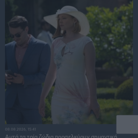
08.08.2026, 15:41
Αυτά τα τρία ζώδια προσελκύουν σημαντική