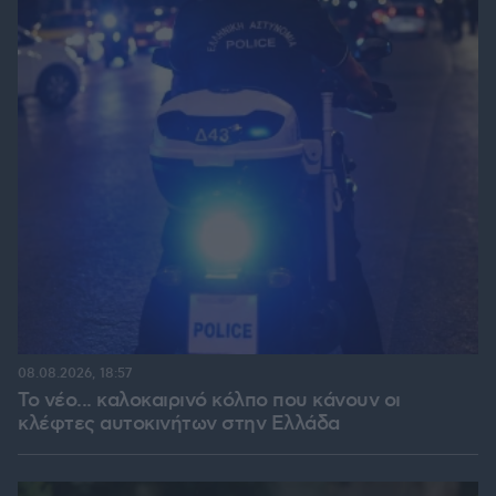
08.08.2026, 18:57
Το νέο... καλοκαιρινό κόλπο που κάνουν οι
κλέφτες αυτοκινήτων στην Ελλάδα