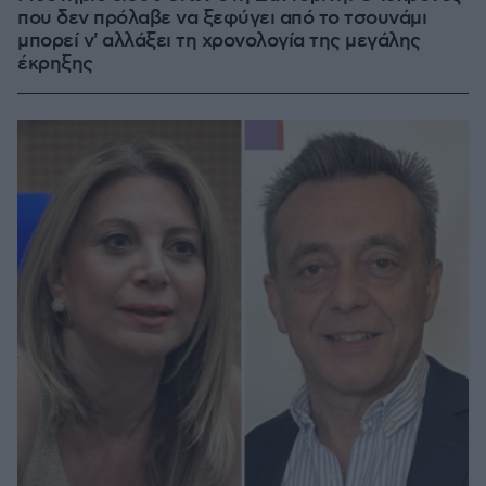
που δεν πρόλαβε να ξεφύγει από το τσουνάμι
μπορεί ν' αλλάξει τη χρονολογία της μεγάλης
έκρηξης