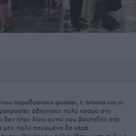
 που παραδοσιακά φυσάει, η άπνοια και οι
μοκρασίες οδήγησαν πολύ κόσμο στη
 δεν ήταν λίγοι αυτοί που βούτηξαν στα
α μεν, πολύ παγωμένα δε νερά.