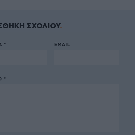
ΣΘΗΚΗ ΣΧΟΛΙΟΥ
 *
EMAIL
 *