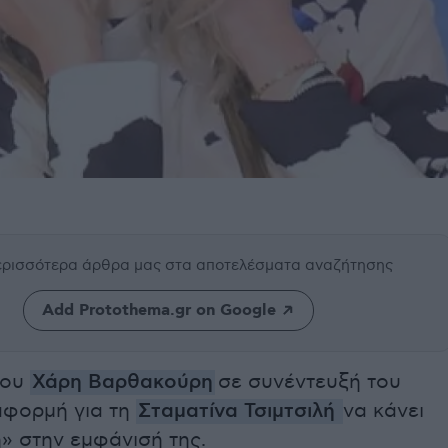
περισσότερα άρθρα μας
στα αποτελέσματα αναζήτησης
Add Protothema.gr on Google
του
Χάρη Βαρθακούρη
σε συνέντευξή του
αφορμή για τη
Σταματίνα Τσιμτσιλή
να κάνει
» στην εμφάνισή της.