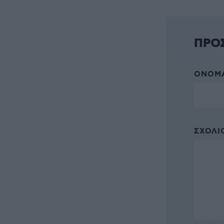
ΠΡΟ
ΌΝΟΜΑ
ΣΧΌΛΙΟ