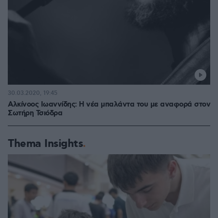
30.03.2020, 19:45
Αλκίνοος Ιωαννίδης: Η νέα μπαλάντα του με αναφορά στον
Σωτήρη Τσιόδρα
Thema Insights