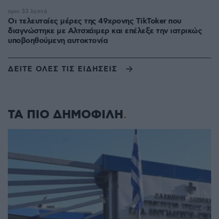
πριν 33 λεπτά
Οι τελευταίες μέρες της 49χρονης TikToker που
διαγνώστηκε με Αλτσχάιμερ και επέλεξε την ιατρικώς
υποβοηθούμενη αυτοκτονία
ΔΕΙΤΕ ΟΛΕΣ ΤΙΣ ΕΙΔΗΣΕΙΣ
ΤΑ ΠΙΟ ΔΗΜΟΦΙΛΗ