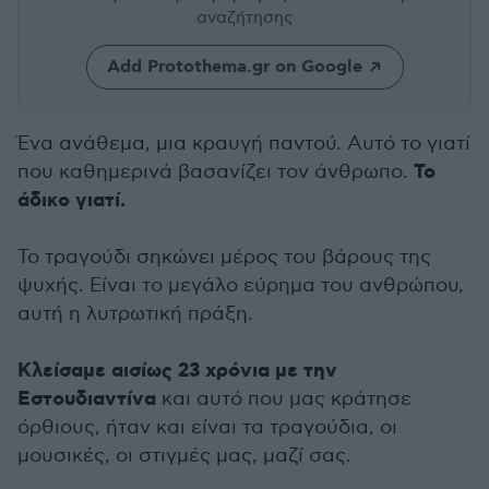
αναζήτησης
Add Protothema.gr on Google
Ένα ανάθεμα, μια κραυγή παντού. Αυτό το γιατί
Το
που καθημερινά βασανίζει τον άνθρωπο.
άδικο γιατί.
Το τραγούδι σηκώνει μέρος του βάρους της
ψυχής. Είναι το μεγάλο εύρημα του ανθρώπου,
αυτή η λυτρωτική πράξη.
Κλείσαμε αισίως 23 χρόνια με την
Εστουδιαντίνα
και αυτό που μας κράτησε
όρθιους, ήταν και είναι τα τραγούδια, οι
μουσικές, οι στιγμές μας, μαζί σας.