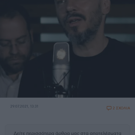
29.07.2021, 13:31
2 ΣΧΟΛΙΑ
Δείτε περισσότερα άρθρα μας
στα αποτελέσματα