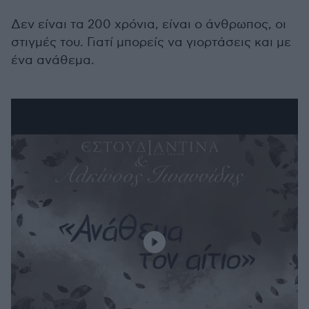
Δεν είναι τα 200 χρόνια, είναι ο άνθρωπος, οι
στιγμές του. Γιατί μπορείς να γιορτάσεις και με
ένα ανάθεμα.