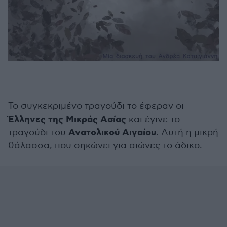
Το συγκεκριμένο τραγούδι το έφεραν οι
Έλληνες της Μικράς Ασίας
και έγινε το
Ανατολικού Αιγαίου
τραγούδι του
. Αυτή η μικρή
θάλασσα, που σηκώνει για αιώνες το άδικο.