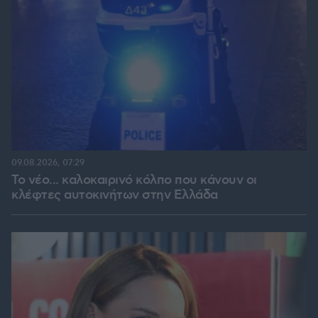
09.08.2026, 07:29
Το νέο... καλοκαιρινό κόλπο που κάνουν οι
κλέφτες αυτοκινήτων στην Ελλάδα