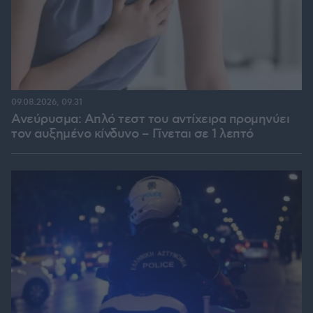
09.08.2026, 09:31
Ανεύρυσμα: Απλό τεστ του αντίχειρα προμηνύει
τον αυξημένο κίνδυνο – Γίνεται σε 1 λεπτό