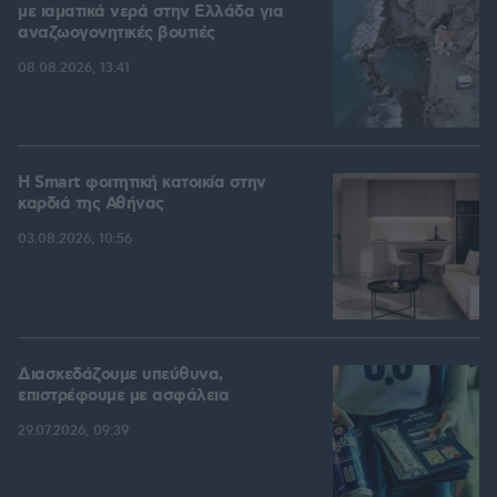
με ιαματικά νερά στην Ελλάδα για
αναζωογονητικές βουτιές
08.08.2026, 13:41
Η Smart φοιτητική κατοικία στην
καρδιά της Αθήνας
03.08.2026, 10:56
Διασκεδάζουμε υπεύθυνα,
επιστρέφουμε με ασφάλεια
29.07.2026, 09:39