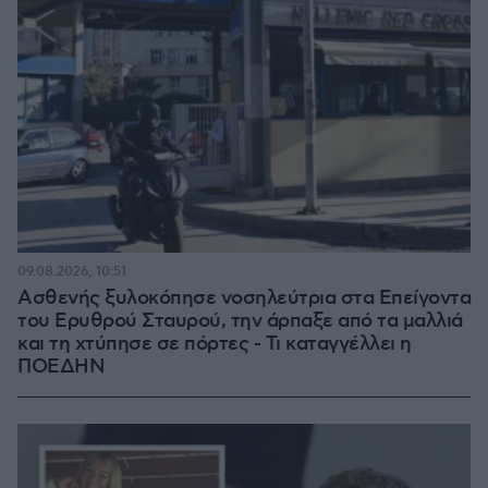
09.08.2026, 10:51
Ασθενής ξυλοκόπησε νοσηλεύτρια στα Επείγοντα
του Ερυθρού Σταυρού, την άρπαξε από τα μαλλιά
και τη χτύπησε σε πόρτες - Τι καταγγέλλει η
ΠΟΕΔΗΝ