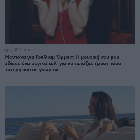
πριν 32 λεπτά
Μαντόνα για Γουίλιαμ Όρμπιτ: Η μουσική σου μου
έδωσε ένα μαγικό χαλί για να πετάξω, ήμουν τόσο
τυχερή που σε γνώρισα