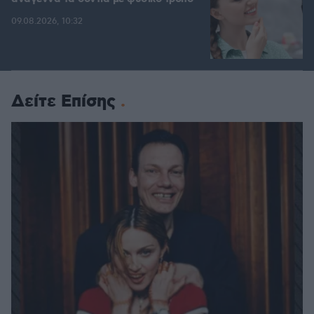
09.08.2026, 10:32
Δείτε Επίσης