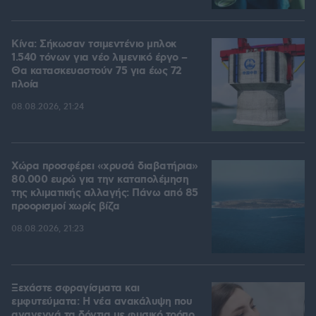
Κίνα: Σήκωσαν τσιμεντένιο μπλοκ
1.540 τόνων για νέο λιμενικό έργο –
Θα κατασκευαστούν 75 για έως 72
πλοία
08.08.2026, 21:24
Χώρα προσφέρει «χρυσά διαβατήρια»
80.000 ευρώ για την καταπολέμηση
της κλιματικής αλλαγής: Πάνω από 85
προορισμοί χωρίς βίζα
08.08.2026, 21:23
Ξεχάστε σφραγίσματα και
εμφυτεύματα: Η νέα ανακάλυψη που
αναγεννά τα δόντια με φυσικό τρόπο