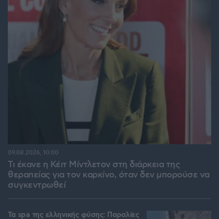
09.08.2026, 10:00
Τι έκανε η Κέιτ Μίντλετον στη διάρκεια της
θεραπείας για τον καρκίνο, όταν δεν μπορούσε να
συγκεντρωθεί
Τα spa της ελληνικής φύσης: Παραλίες