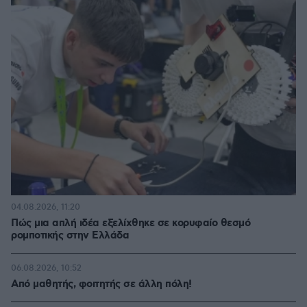
04.08.2026, 11:20
Πώς μια απλή ιδέα εξελίχθηκε σε κορυφαίο θεσμό
ρομποτικής στην Ελλάδα
06.08.2026, 10:52
Από μαθητής, φοιτητής σε άλλη πόλη!