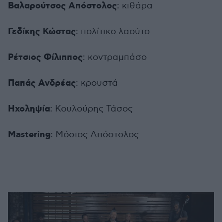
Βαλαρούτσος Απόστολος
: κιθάρα
Γεδίκης Κώστας
: πολίτικο λαούτο
Ρέτσιος Φίλιππος
: κοντραμπάσο
Παπάς Ανδρέας
: κρουστά
Ηχοληψία
: Κουλούρης Τάσος
Mastering
: Μόσιος Απόστολος