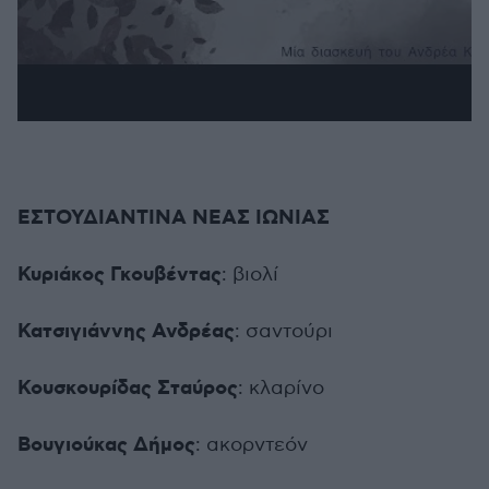
ΕΣΤΟΥΔΙΑΝΤΙΝΑ ΝΕΑΣ ΙΩΝΙΑΣ
Κυριάκος Γκουβέντας
: βιολί
Κατσιγιάννης Ανδρέας
: σαντούρι
Κουσκουρίδας Σταύρος
: κλαρίνο
Βουγιούκας Δήμος
: ακορντεόν