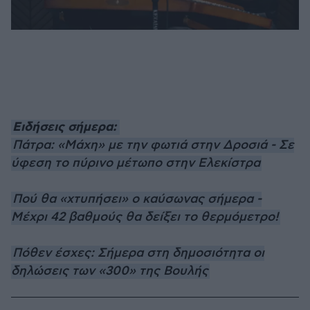
Ειδήσεις σήμερα:
Πάτρα: «Μάχη» με την φωτιά στην Δροσιά - Σε
ύφεση το πύρινο μέτωπο στην Ελεκίστρα
Πού θα «χτυπήσει» ο καύσωνας σήμερα -
Μέχρι 42 βαθμούς θα δείξει το θερμόμετρο!
Πόθεν έσχες: Σήμερα στη δημοσιότητα οι
δηλώσεις των «300» της Βουλής