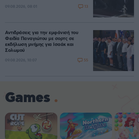
13
09.08.2026, 08:01
Αντιδράσεις για την εμφάνισή του
Φειδία Παναγιώτου με σορτς σε
εκδήλωση μνήμης για Ισαάκ και
Σολωμού
55
09.08.2026, 10:07
Games