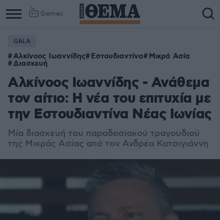
Games
GALA
Αλκίνοος Ιωαννίδης
Εστουδιαντίνα
Μικρά Ασία
Διασκευή
Αλκίνοος Ιωαννίδης - Ανάθεμα
τον αίτιο: Η νέα του επιτυχία με
την Εστουδιαντίνα Νέας Ιωνίας
Μία διασκευή του παραδοσιακού τραγουδιού
της Μικράς Ασίας από τον Ανδρέα Κατσιγιάννη