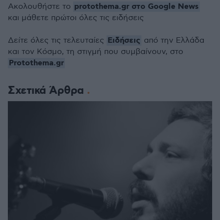
protothema.gr στο Google News
Ακολουθήστε το
και μάθετε πρώτοι όλες τις ειδήσεις
Ειδήσεις
Δείτε όλες τις τελευταίες
από την Ελλάδα
και τον Κόσμο, τη στιγμή που συμβαίνουν, στο
Protothema.gr
Σχετικά Άρθρα