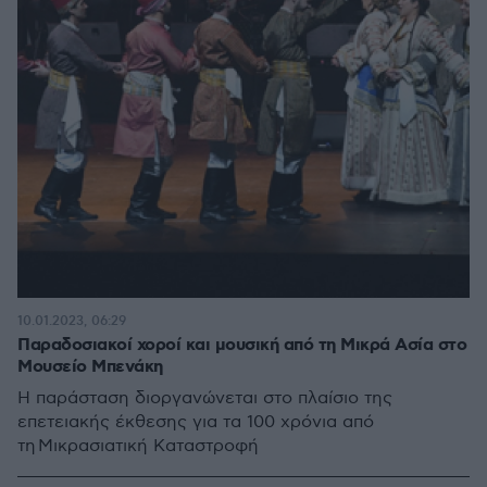
10.01.2023, 06:29
Παραδοσιακοί χοροί και μουσική από τη Μικρά Ασία στο
Μουσείο Μπενάκη
Η παράσταση διοργανώνεται στο πλαίσιο της
επετειακής έκθεσης για τα 100 χρόνια από
τη Μικρασιατική Καταστροφή