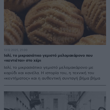
13.12.2025, 21:00
Ισλί, το μικρασιάτικο γεμιστό μελομακάρονο που
«κεντιέται» στο χέρι
Ισλί, το μικρασιάτικο γεμιστό μελομακάρονο με
καρύδι και κανέλα. Η ιστορία του, η τεχνική του
«κεντήματος» και η αυθεντική συνταγή βήμα βήμα