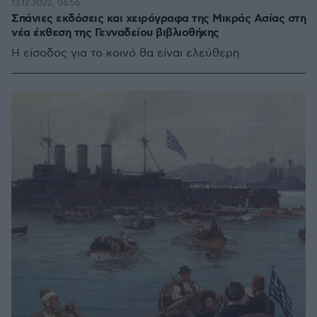
13.12.2022, 06:56
Σπάνιες εκδόσεις και χειρόγραφα της Μικράς Ασίας στη
νέα έκθεση της Γενναδείου βιβλιοθήκης
Η είσοδος για το κοινό θα είναι ελεύθερη