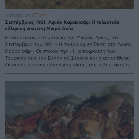
214
13.07.2025, 17:17
Σεπτέμβριος 1921, Αφιόν Καραχισάρ: Η τελευταία
ελληνική νίκη στη Μικρά Ασία
Η κατάσταση στο μέτωπο της Μικράς Ασίας τον
Σεπτέμβριο του 1921 - Η τουρκική επίθεση στο Αφιόν
Καραχισάρ - Οι στόχοι της - Η απόκρουση των
Τούρκων από τον Ελληνικό Στρατό και η αντεπίθεση -
Οι συνέπειες της ελληνικής νίκης, της τελευταίας στη
Μικρά Ασία