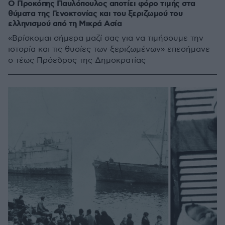
Ο Προκόπης Παυλόπουλος αποτίει φόρο τιμής στα
θύματα της Γενοκτονίας και του ξεριζωμού του
ελληνισμού από τη Μικρά Ασία
«Βρίσκομαι σήμερα μαζί σας για να τιμήσουμε την
ιστορία και τις θυσίες των ξεριζωμένων» επεσήμανε
ο τέως Πρόεδρος της Δημοκρατίας