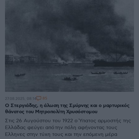
85
27.08.2025, 08:14
Ο Στεργιάδης, η άλωση της Σμύρνης και ο μαρτυρικός
θάνατος του Μητροπολίτη Χρυσόστομου
Στις 26 Αυγούστου του 1922 ο Ύπατος αρμοστής της
Ελλάδας φεύγει από την πόλη αφήνοντας τους
Έλληνες στην τύχη τους και την επόμενη μέρα