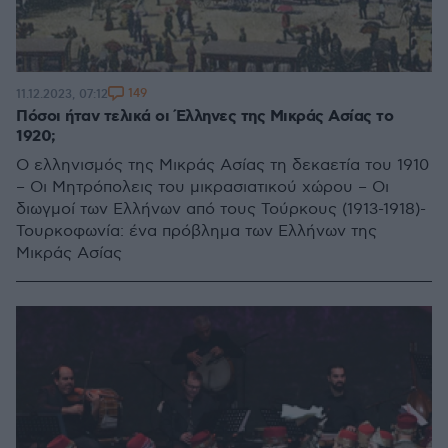
149
11.12.2023, 07:12
Πόσοι ήταν τελικά οι Έλληνες της Μικράς Ασίας το
1920;
Ο ελληνισμός της Μικράς Ασίας τη δεκαετία του 1910
– Οι Μητρόπολεις του μικρασιατικού χώρου – Οι
διωγμοί των Ελλήνων από τους Τούρκους (1913-1918)-
Τουρκοφωνία: ένα πρόβλημα των Ελλήνων της
Μικράς Ασίας