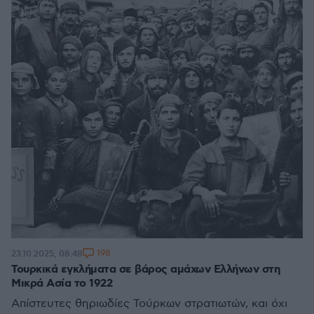
198
23.10.2025, 08:48
Τουρκικά εγκλήματα σε βάρος αμάχων Ελλήνων στη
Μικρά Ασία το 1922
Απίστευτες θηριωδίες Τούρκων στρατιωτών, και όχι