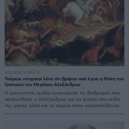
63
19.12.2024, 11:29
Τούρκοι ιστορικοί λένε ότι βρήκαν πού έγινε η Μάχη του
Γρανικού του Μεγάλου Αλεξάνδρου
Η ερευνητική ομάδα αναγνώρισε τις διαδρομές που
ακολούθησε ο Αλέξανδρος για να φτάσει στο πεδίο
της μάχης αλλά και τα σημεία όπου στρατοπέδευσε