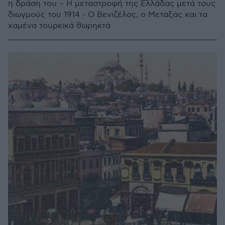
η δράση του – Η μεταστροφή της Ελλάδας μετά τους
διωγμούς του 1914 - Ο Βενιζέλος, ο Μεταξάς και τα
χαμένα τουρκικά θωρηκτά