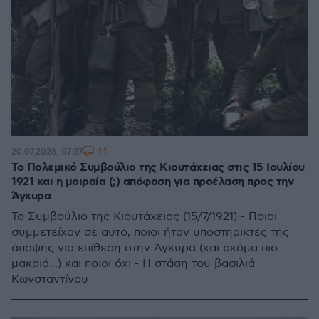
44
20.07.2026, 07:37
Το Πολεμικό Συμβούλιο της Κιουτάχειας στις 15 Ιουλίου
1921 και η μοιραία (;) απόφαση για προέλαση προς την
Άγκυρα
Το Συμβούλιο της Κιουτάχειας (15/7/1921) - Ποιοι
συμμετείχαν σε αυτό, ποιοι ήταν υποστηρικτές της
άποψης για επίθεση στην Άγκυρα (και ακόμα πιο
μακριά...) και ποιοι όχι - Η στάση του βασιλιά
Κωνσταντίνου