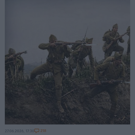
218
27.06.2026, 17:30