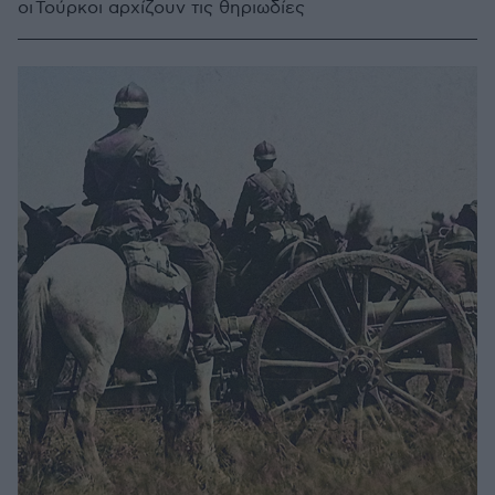
οι Τούρκοι αρχίζουν τις θηριωδίες