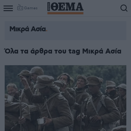
Games
Μικρά Ασία
Όλα τα άρθρα του tag Μικρά Ασία