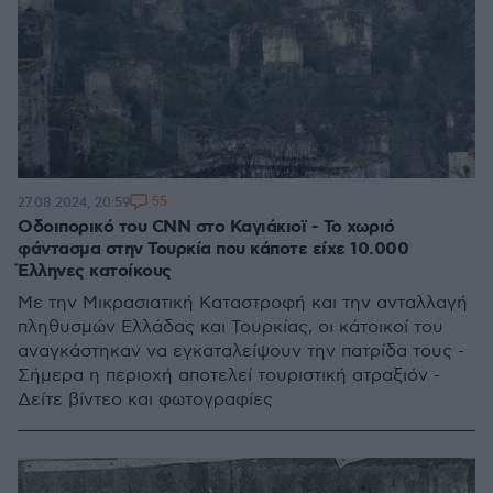
55
27.08.2024, 20:59
Οδοιπορικό του CNN στο Καγιάκιοϊ - Το χωριό
φάντασμα στην Τουρκία που κάποτε είχε 10.000
Έλληνες κατοίκους
Με την Μικρασιατική Καταστροφή και την ανταλλαγή
πληθυσμών Ελλάδας και Τουρκίας, οι κάτοικοί του
αναγκάστηκαν να εγκαταλείψουν την πατρίδα τους -
Σήμερα η περιοχή αποτελεί τουριστική ατραξιόν -
Δείτε βίντεο και φωτογραφίες