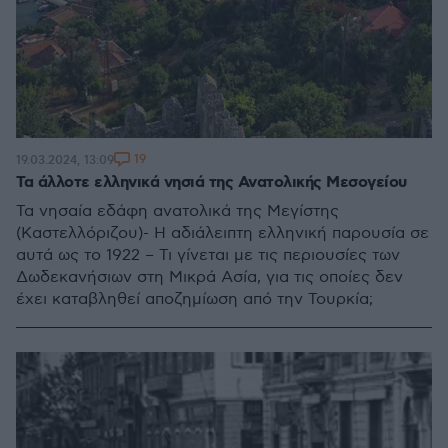
19
19.03.2024, 13:09
Τα άλλοτε ελληνικά νησιά της Ανατολικής Μεσογείου
Τα νησαία εδάφη ανατολικά της Μεγίστης
(Καστελλόριζου)- Η αδιάλειπτη ελληνική παρουσία σε
αυτά ως το 1922 – Τι γίνεται με τις περιουσίες των
Δωδεκανήσιων στη Μικρά Ασία, για τις οποίες δεν
έχει καταβληθεί αποζημίωση από την Τουρκία;