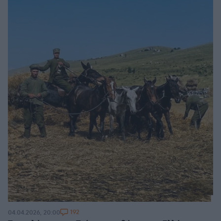
192
04.04.2026, 20:00