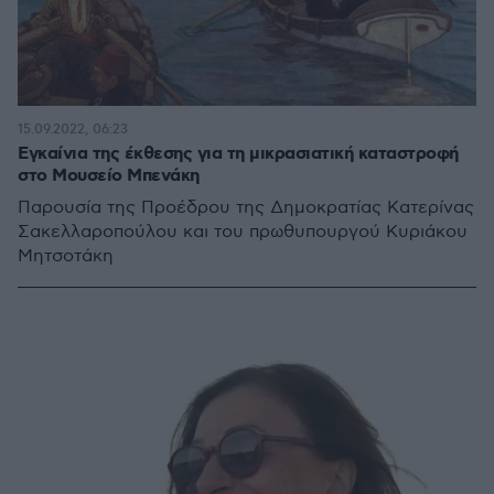
15.09.2022, 06:23
Εγκαίνια της έκθεσης για τη μικρασιατική καταστροφή
στο Μουσείο Μπενάκη
Παρουσία της Προέδρου της Δημοκρατίας Κατερίνας
Σακελλαροπούλου και του πρωθυπουργού Κυριάκου
Μητσοτάκη