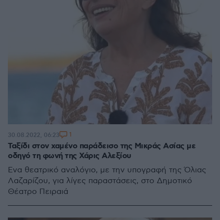
1
30.08.2022, 06:23
Ταξίδι στον χαμένο παράδεισο της Μικράς Ασίας με
οδηγό τη φωνή της Χάρις Αλεξίου
Ένα θεατρικό αναλόγιο, με την υπογραφή της Όλιας
Λαζαρίζου, για λίγες παραστάσεις, στο Δημοτικό
Θέατρο Πειραιά