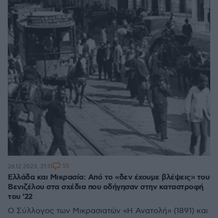
55
26.12.2023, 21:11
Ελλάδα και Μικρασία: Από το «δεν έχουμε βλέψεις» του
Βενιζέλου στα σχέδια που οδήγησαν στην καταστροφή
του '22
O Σύλλογος των Μικρασιατών «Η Ανατολή» (1891) και