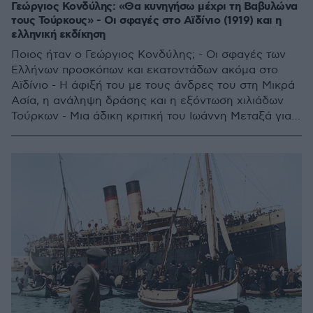
Γεώργιος Κονδύλης: «Θα κυνηγήσω μέχρι τη Βαβυλώνα
τους Τούρκους» - Οι σφαγές στο Αϊδίνιο (1919) και η
ελληνική εκδίκηση
Ποιος ήταν ο Γεώργιος Κονδύλης; - Οι σφαγές των
Ελλήνων προσκόπων και εκατοντάδων ακόμα στο
Αϊδίνιο - Η άφιξή του με τους άνδρες του στη Μικρά
Ασία, η ανάληψη δράσης και η εξόντωση χιλιάδων
Τούρκων - Μια άδικη κριτική του Ιωάννη Μεταξά για
τη Μικρά Ασία