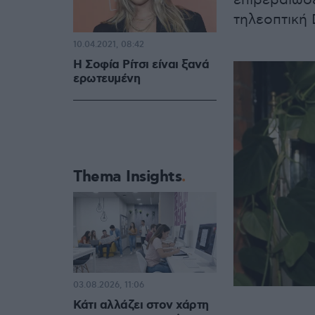
επιβεβαίωσε
τηλεοπτική
10.04.2021, 08:42
Η Σοφία Ρίτσι είναι ξανά
ερωτευμένη
Thema Insights
03.08.2026, 11:06
Κάτι αλλάζει στον χάρτη