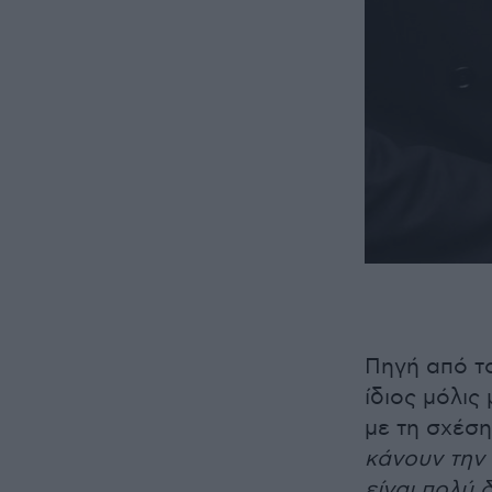
Πηγή από τ
ίδιος μόλις
με τη σχέση
κάνουν την
είναι πολύ 