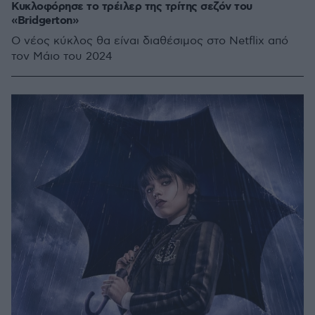
Κυκλοφόρησε το τρέιλερ της τρίτης σεζόν του
«Bridgerton»
Ο νέος κύκλος θα είναι διαθέσιμος στο Netflix από
τον Μάιο του 2024