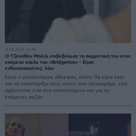
16.08.2024, 23:30
Ο Τζόναθαν Μπέιλι επιβεβαίωσε τη συμμετοχή του στον
επόμενο κύκλο του «Bridgerton» - Είμαι
ενθουσιασμένος, λέει
Είμαι ο μεγαλύτερος αδερφός, οπότε θα είμαι εκεί
για να υποστηρίξω τους νέους όσο προχωράμε, είπε
αφήνοντας έτσι ένα υπονοούμενο και για τις
επόμενες σεζόν