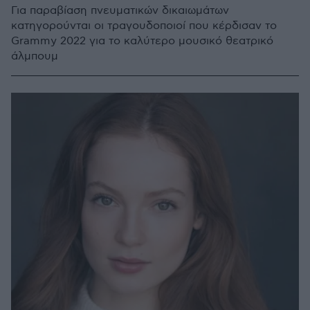
Για παραβίαση πνευματικών δικαιωμάτων
κατηγορούνται οι τραγουδοποιοί που κέρδισαν το
Grammy 2022 για το καλύτερο μουσικό θεατρικό
άλμπουμ