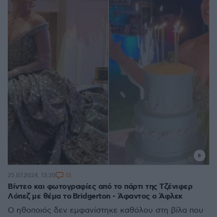
13
25.07.2024, 13:20
Βίντεο και φωτογραφίες από το πάρτι της Τζένιφερ
Λόπεζ με θέμα το Bridgerton - Άφαντος ο Άφλεκ
Ο ηθοποιός δεν εμφανίστηκε καθόλου στη βίλα που