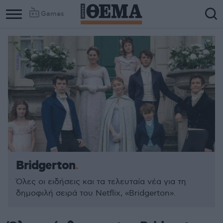
Games
Bridgerton
Όλες οι ειδήσεις και τα τελευταία νέα για τη
δημοφιλή σειρά του Netflix, «Bridgerton».