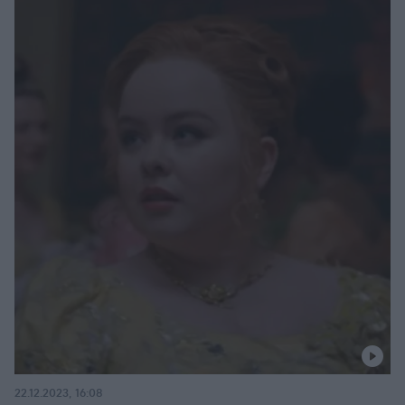
22.12.2023, 16:08