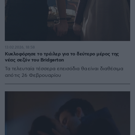
13.02.2026, 18:58
Κυκλοφόρησε το τρέιλερ για το δεύτερο μέρος της
νέας σεζόν του Bridgerton
Τα τελευταία τέσσερα επεισόδια θα είναι διαθέσιμα
από τις 26 Φεβρουαρίου