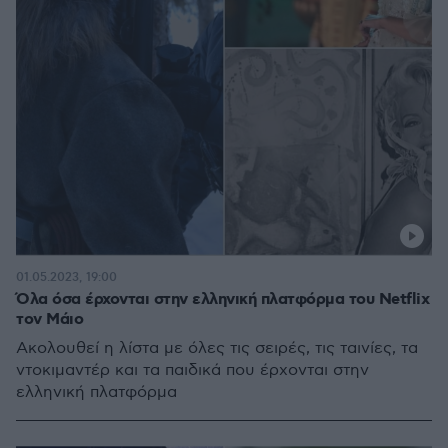
01.05.2023, 19:00
Όλα όσα έρχονται στην ελληνική πλατφόρμα του Netflix
τον Μάιο
Ακολουθεί η λίστα με όλες τις σειρές, τις ταινίες, τα
ντοκιμαντέρ και τα παιδικά που έρχονται στην
ελληνική πλατφόρμα