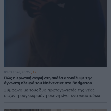
2
03.02.2026, 20:25
Πώς η ερωτική σκηνή στη σκάλα αποκάλυψε την
άγνωστη πλευρά του Μπένεντικτ στο Bridgerton
Σύμφωνα με τους δύο πρωταγωνιστές της νέας
σεζόν η συγκεκριμένη σκηνή είναι ένα «χαστούκι»