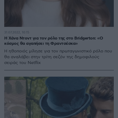
31.07.2022, 10:15
Η Χάνα Ντοντ για τον ρόλο της στο Bridgerton: «Ο
κόσμος θα αγαπήσει τη Φραντσέσκα»
Η ηθοποιός μίλησε για τον πρωταγωνιστικό ρόλο που
θα αναλάβει στην τρίτη σεζόν της δημοφιλούς
σειράς του Netflix