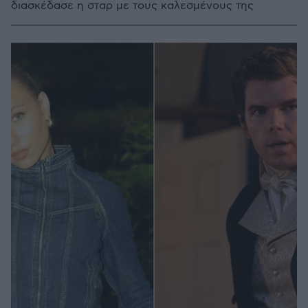
διασκέδασε η σταρ με τους καλεσμένους της