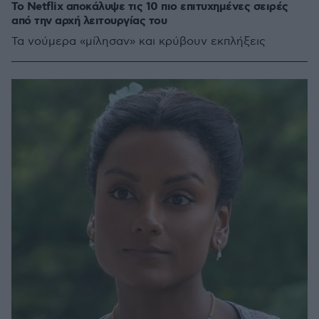
Το Netflix αποκάλυψε τις 10 πιο επιτυχημένες σειρές
από την αρχή λειτουργίας του
Τα νούμερα «μίλησαν» και κρύβουν εκπλήξεις