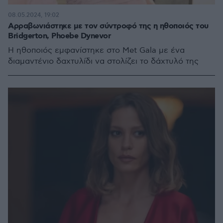
08.05.2024, 19:02
Αρραβωνιάστηκε με τον σύντροφό της η ηθοποιός του
Bridgerton, Phoebe Dynevor
Η ηθοποιός εμφανίστηκε στο Met Gala με ένα
διαμαντένιο δαχτυλίδι να στολίζει το δάχτυλό της