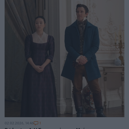
1
02.02.2026, 14:46