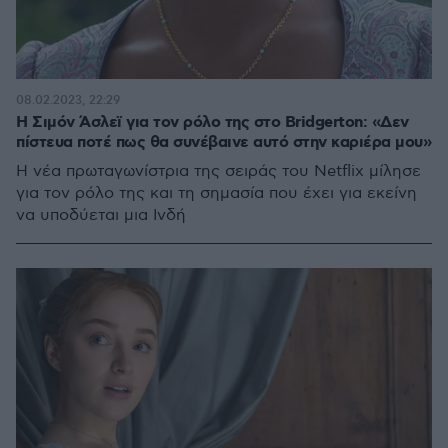
08.02.2023, 22:29
Η Σιμόν Άσλεϊ για τον ρόλο της στο Bridgerton: «Δεν
πίστευα ποτέ πως θα συνέβαινε αυτό στην καριέρα μου»
Η νέα πρωταγωνίστρια της σειράς του Netflix μίλησε
για τον ρόλο της και τη σημασία που έχει για εκείνη
να υποδύεται μια Ινδή