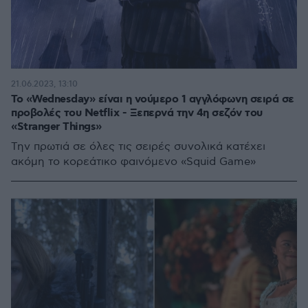
21.06.2023, 13:10
Το «Wednesday» είναι η νούμερο 1 αγγλόφωνη σειρά σε
προβολές του Netflix - Ξεπερνά την 4η σεζόν του
«Stranger Things»
Την πρωτιά σε όλες τις σειρές συνολικά κατέχει
ακόμη το κορεάτικο φαινόμενο «Squid Game»