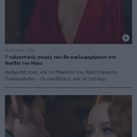
01.05.2024, 17:06
7 τηλεοπτικές σειρές που θα κυκλοφορήσουν στο
Netflix τον Μάιο
Ανάμεσά τους και το Maestro του Χριστόφορου
Παπακαλιάτη - Οι υποθέσεις και τα τρέιλερ