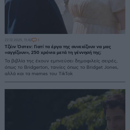
1
22.12.2025, 11:42
Τζέιν Όστεν: Γιατί τα έργα της συνεχίζουν να μας
«αγγίζουν», 250 χρόνια μετά τη γέννησή της;
Τα βιβλία της έχουν εμπνεύσει δημοφιλείς σειρές,
όπως το Bridgerton, ταινίες όπως το Bridget Jones,
αλλά και τα memes του TikTok