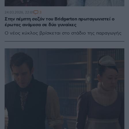
3
24.03.2026, 22:01
Στην πέμπτη σεζόν του Bridgerton πρωταγωνιστεί ο
έρωτας ανάμεσα σε δύο γυναίκες
Ο νέος κύκλος βρίσκεται στο στάδιο της παραγωγής