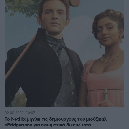
02.08.2022, 20:07
Το Netflix μηνύει τις δημιουργούς του μιούζικαλ
«Bridgerton» για πνευματικά δικαιώματα