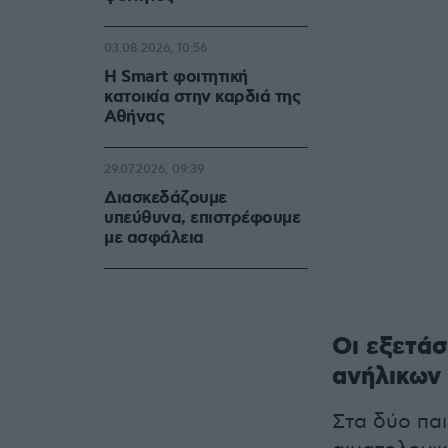
03.08.2026, 10:56
Η Smart φοιτητική
κατοικία στην καρδιά της
Αθήνας
29.07.2026, 09:39
Διασκεδάζουμε
υπεύθυνα, επιστρέφουμε
με ασφάλεια
Οι εξετάσ
ανήλικων 
Στα δύο παι