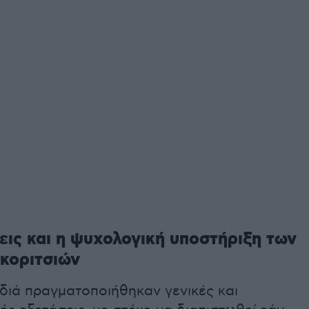
εις και η ψυχολογική υποστήριξη των
κοριτσιών
διά πραγματοποιήθηκαν γενικές και