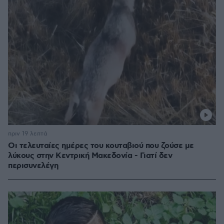
πριν 19 λεπτά
Οι τελευταίες ημέρες του κουταβιού που ζούσε με
λύκους στην Κεντρική Μακεδονία - Γιατί δεν
περισυνελέγη