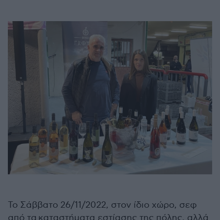
Το Σάββατο 26/11/2022, στον ίδιο χώρο, σεφ
από τα καταστήματα εστίασης της πόλης, αλλά