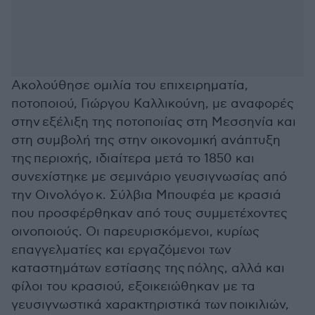
Ακολούθησε ομιλία του επιχειρηματία,
ποτοποιού, Γιώργου Καλλικούνη, με αναφορές
στην εξέλιξη της ποτοποιίας στη Μεσσηνία και
στη συμβολή της στην οικονομική ανάπτυξη
της περιοχής, ιδιαίτερα μετά το 1850 και
συνεχίστηκε με σεμινάριο γευσιγνωσίας από
την Οινολόγο κ. Σύλβια Μπουφέα με κρασιά
που προσφέρθηκαν από τους συμμετέχοντες
οινοποιούς. Οι παρευρισκόμενοι, κυρίως
επαγγελματίες και εργαζόμενοι των
καταστημάτων εστίασης της πόλης, αλλά και
φίλοι του κρασιού, εξοικειώθηκαν με τα
γευσιγνωστικά χαρακτηριστικά των ποικιλιών,