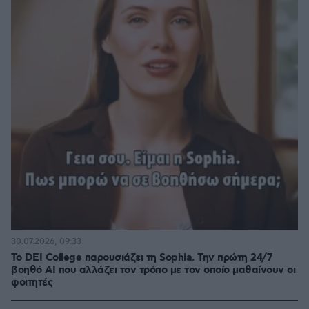
30.07.2026, 09:33
Το DEI College παρουσιάζει τη Sophia. Την πρώτη 24/7
βοηθό AI που αλλάζει τον τρόπο με τον οποίο μαθαίνουν οι
φοιτητές