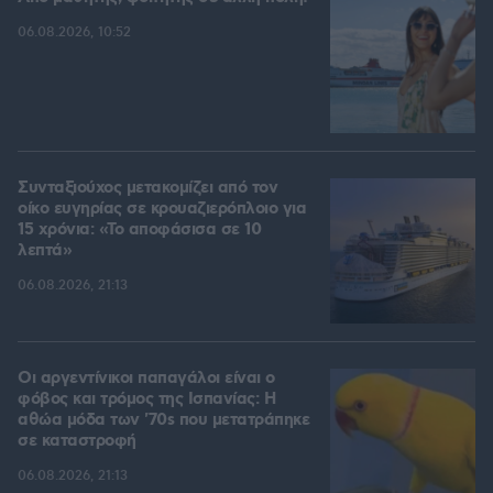
06.08.2026, 10:52
Συνταξιούχος μετακομίζει από τον
οίκο ευγηρίας σε κρουαζιερόπλοιο για
15 χρόνια: «Το αποφάσισα σε 10
λεπτά»
06.08.2026, 21:13
Οι αργεντίνικοι παπαγάλοι είναι ο
φόβος και τρόμος της Ισπανίας: Η
αθώα μόδα των '70s που μετατράπηκε
σε καταστροφή
06.08.2026, 21:13