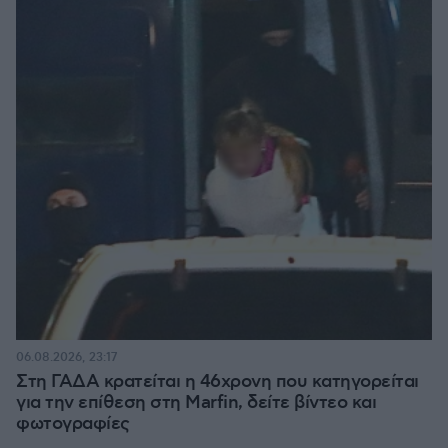
06.08.2026, 23:17
Στη ΓΑΔΑ κρατείται η 46χρονη που κατηγορείται
για την επίθεση στη Marfin, δείτε βίντεο και
φωτογραφίες