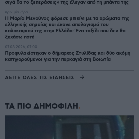
σιγά θα το ξεπεράσεις» της έλεγαν από τη μπάντα της
πριν μία ώρα
Η Μαρία Μενούνος φόρεσε μπικίνι με τα χρώματα της
ελληνικής σημαίας και έκανε απολογισμό του
καλοκαιριού της στην Ελλάδα: Ένα ταξίδι που δεν θα
ξεχάσω ποτέ
07.08.2026, 07:00
Προφυλακίστηκαν ο δήμαρχος Στυλίδας και δύο ακόμη
κατηγορούμενοι για την πυρκαγιά στη Βοιωτία
ΔΕΙΤΕ ΟΛΕΣ ΤΙΣ ΕΙΔΗΣΕΙΣ
ΤΑ ΠΙΟ ΔΗΜΟΦΙΛΗ