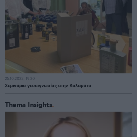
25.10.2022, 19:20
Σεμινάρια γευσιγνωσίας στην Καλαμάτα
Thema Insights