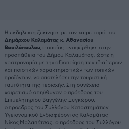
Η εκδήλωση ξεκίνησε με τον χαιρετισμό του
Δημάρχου Καλαμάτας κ. Αθανασίου
Βασιλόπουλου
, ο οποίος αναφέρθηκε στην
προσπάθεια του Δήμου Καλαμάτας, ώστε η
γαστρονομία με την αξιοποίηση των ιδιαίτερων
και ποιοτικών χαρακτηριστικών των τοπικών
προϊόντων, να αποτελέσει την τουριστική
ταυτότητα της περιοχής. Στη συνέχεια
χαιρετισμό απηύθυναν ο πρόεδρος του
Επιμελητηρίου Βαγγέλης Ξυγκώρου,
ο πρόεδρος του Συλλόγου Καταστημάτων
Υγειονομικού Ενδιαφέροντος Καλαμάτας
Νίκος Μαλαπέτσας, ο πρόεδρος του Συλλόγου