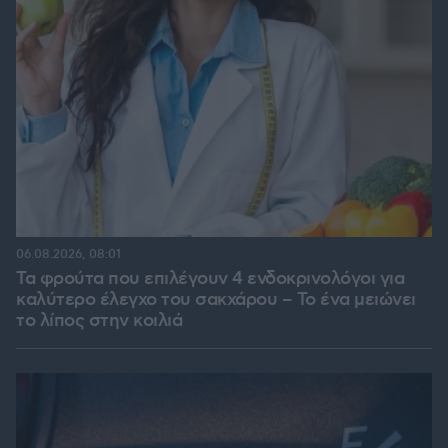
06.08.2026, 08:01
Τα φρούτα που επιλέγουν 4 ενδοκρινολόγοι για
καλύτερο έλεγχο του σακχάρου – Το ένα μειώνει
το λίπος στην κοιλιά