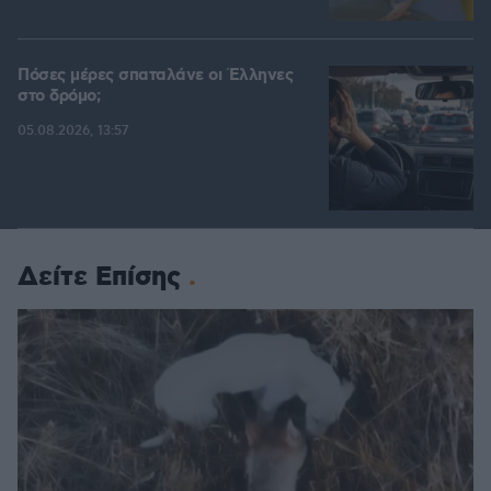
Πόσες μέρες σπαταλάνε οι Έλληνες
στο δρόμο;
05.08.2026, 13:57
Δείτε Επίσης