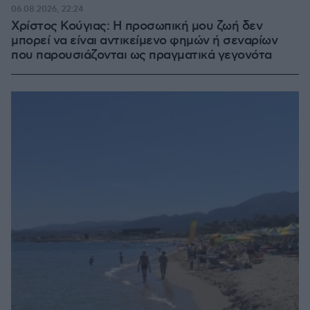
06.08.2026, 22:24
Χρίστος Κούγιας: Η προσωπική μου ζωή δεν
μπορεί να είναι αντικείμενο φημών ή σεναρίων
που παρουσιάζονται ως πραγματικά γεγονότα