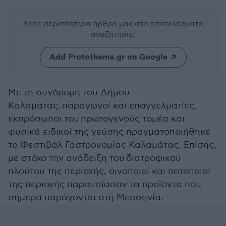
Δείτε περισσότερα άρθρα μας
στα αποτελέσματα
αναζήτησης
Add Protothema.gr on Google
Με τη συνδρομή του Δήμου
Καλαμάτας, παραγωγοί και επαγγελματίες,
εκπρόσωποι του πρωτογενούς τομέα και
φυσικά ειδικοί της γεύσης πραγματοποιήθηκε
το Φεστιβάλ Γαστρονομίας Καλαμάτας. Επίσης,
με στόχο την ανάδειξη του διατροφικού
πλούτου της περιοχής, οινοποιοί και ποτοποιοί
της περιοχής παρουσίασαν τα προϊόντα που
σήμερα παράγονται στη Μεσσηνία.