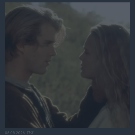
06.08.2026, 17:31