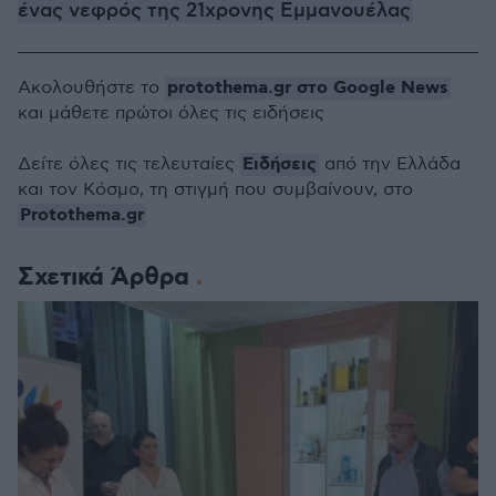
ένας νεφρός της 21χρονης Εμμανουέλας
protothema.gr στο Google News
Ακολουθήστε το
και μάθετε πρώτοι όλες τις ειδήσεις
Ειδήσεις
Δείτε όλες τις τελευταίες
από την Ελλάδα
και τον Κόσμο, τη στιγμή που συμβαίνουν, στο
Protothema.gr
Σχετικά Άρθρα