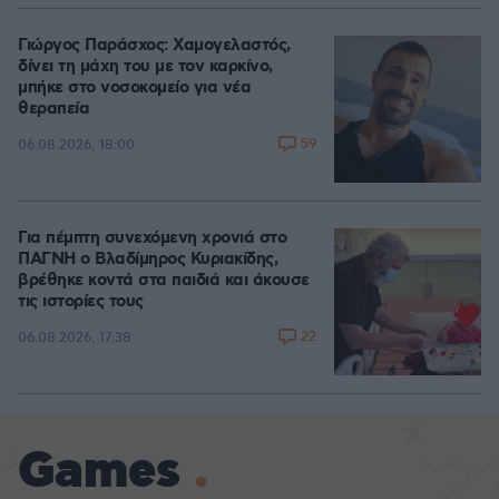
Γιώργος Παράσχος: Χαμογελαστός,
δίνει τη μάχη του με τον καρκίνο,
μπήκε στο νοσοκομείο για νέα
θεραπεία
59
06.08.2026, 18:00
Για πέμπτη συνεχόμενη χρονιά στο
ΠΑΓΝΗ ο Βλαδίμηρος Κυριακίδης,
βρέθηκε κοντά στα παιδιά και άκουσε
τις ιστορίες τους
22
06.08.2026, 17:38
Games