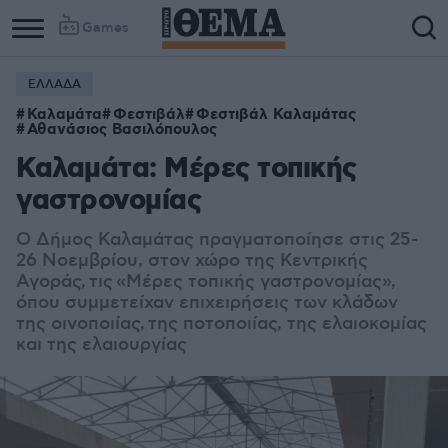
Games
ΕΛΛΑΔΑ
Καλαμάτα
Φεστιβάλ
Φεστιβάλ Καλαμάτας
Αθανάσιος Βασιλόπουλος
Καλαμάτα: Μέρες τοπικής
γαστρονομίας
Ο Δήμος Καλαμάτας πραγματοποίησε στις 25-
26 Νοεμβρίου, στον χώρο της Κεντρικής
Αγοράς, τις «Μέρες τοπικής γαστρονομίας»,
όπου συμμετείχαν επιχειρήσεις των κλάδων
της οινοποιίας, της ποτοποιίας, της ελαιοκομίας
και της ελαιουργίας