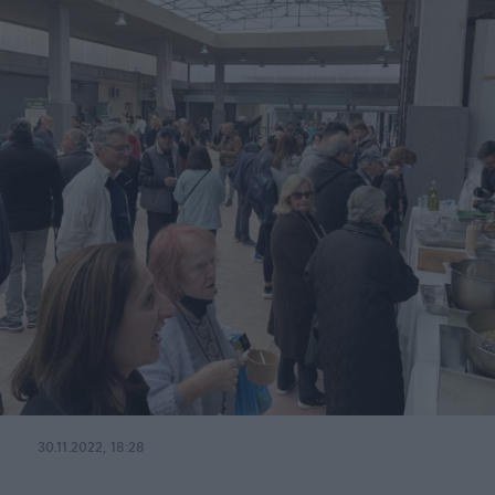
30.11.2022, 18:28