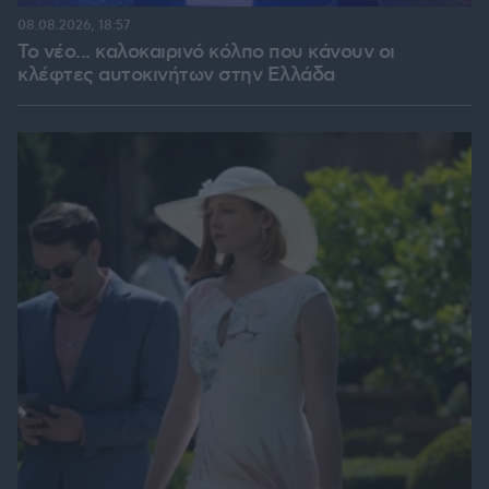
08.08.2026, 18:57
Το νέο... καλοκαιρινό κόλπο που κάνουν οι
κλέφτες αυτοκινήτων στην Ελλάδα