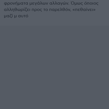
φρονήματα μεγάλων αλλαγών. Όμως όποιος
αλληθωρίζει προς το παρελθόν, «πεθαίνει»
μαζί μ αυτό