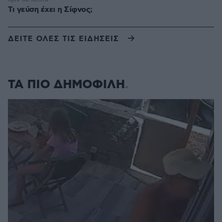
Τι γεύση έχει η Σίφνος;
ΔΕΙΤΕ ΟΛΕΣ ΤΙΣ ΕΙΔΗΣΕΙΣ
ΤΑ ΠΙΟ ΔΗΜΟΦΙΛΗ