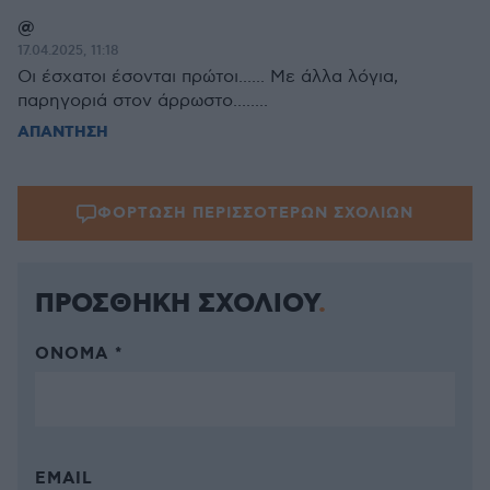
@
17.04.2025, 11:18
Οι έσχατοι έσονται πρώτοι...... Με άλλα λόγια,
παρηγοριά στον άρρωστο........
ΑΠΑΝΤΗΣΗ
ΦΟΡΤΩΣΗ ΠΕΡΙΣΣΟΤΕΡΩΝ ΣΧΟΛΙΩΝ
ΠΡΟΣΘΗΚΗ ΣΧΟΛΙΟΥ
ΌΝΟΜΑ *
EMAIL