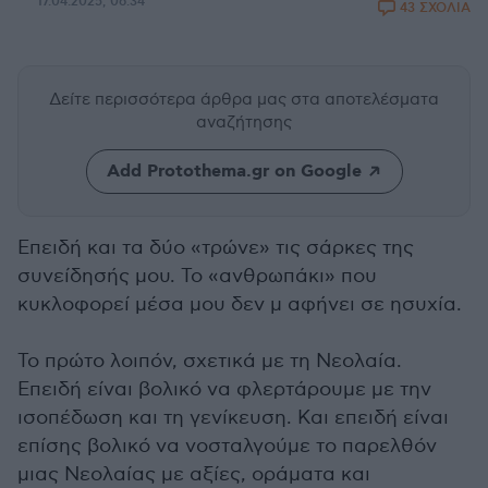
17.04.2025, 06:34
43 ΣΧΟΛΙΑ
Δείτε περισσότερα άρθρα μας
στα αποτελέσματα
αναζήτησης
Add Protothema.gr on Google
Επειδή και τα δύο «τρώνε» τις σάρκες της
συνείδησής μου. Το «ανθρωπάκι» που
κυκλοφορεί μέσα μου δεν μ αφήνει σε ησυχία.
Το πρώτο λοιπόν, σχετικά με τη Νεολαία.
Επειδή είναι βολικό να φλερτάρουμε με την
ισοπέδωση και τη γενίκευση. Και επειδή είναι
επίσης βολικό να νοσταλγούμε το παρελθόν
μιας Νεολαίας με αξίες, οράματα και