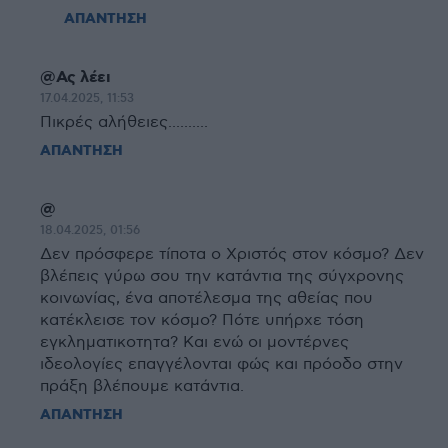
ΑΠΑΝΤΗΣΗ
@Ας λέει
17.04.2025, 11:53
Πικρές αλήθειες..........
ΑΠΑΝΤΗΣΗ
@
18.04.2025, 01:56
Δεν πρόσφερε τίποτα ο Χριστός στον κόσμο? Δεν
βλέπεις γύρω σου την κατάντια της σύγχρονης
κοινωνίας, ένα αποτέλεσμα της αθείας που
κατέκλεισε τον κόσμο? Πότε υπήρχε τόση
εγκληματικοτητα? Και ενώ οι μοντέρνες
ιδεολογίες επαγγέλονται φώς και πρόοδο στην
πράξη βλέπουμε κατάντια.
ΑΠΑΝΤΗΣΗ