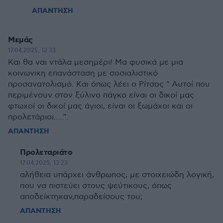
ΑΠΑΝΤΗΣΗ
Μεμάς
17.04.2025, 12:33
Και θα ναι ντάλα μεσημέρι! Μα φυσικά με μια
κοινωνικη επανάσταση με σοσιαλιστικό
προσανατολισμό. Και όπως λέει ο Ρίτσος " Αυτοί που
περιμένουν στον ξύλινο πάγκο είναι οι δικοί μας
φτωχοί οι δικοί μας άγιοι, είναι οι ξωμάχοι και οι
προλετάριοι.....".
ΑΠΑΝΤΗΣΗ
Προλεταριάτο
17.04.2025, 13:23
αλήθεια υπάρχει άνθρωπος, με στοιχειώδη λογική,
που να πιστεύει στους ψεύτικους, όπως
αποδείκτηκαν,παραδείσους του;
ΑΠΑΝΤΗΣΗ