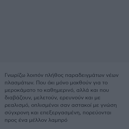
Γνωρίζω λοιπόν πλήθος παραδειγμάτων νέων
πλασμάτων. Που όχι μόνο μοχθούν για το
μεροκάματο το καθημερινό, αλλά και που
διαβάζουν, μελετούν, ερευνούν και με
ρεαλισμό, οπλισμένοι σαν αστακοί με γνώση
σύγχρονη και επεξεργασμένη, πορεύονται
προς ένα μέλλον λαμπρό