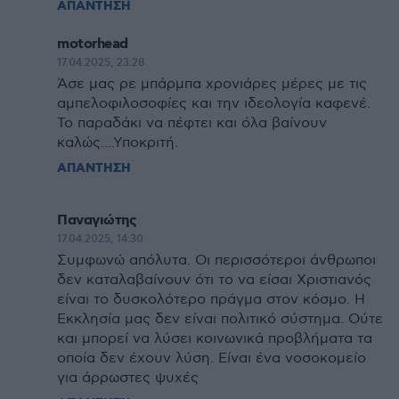
ΑΠΑΝΤΗΣΗ
motorhead
17.04.2025, 23:28
Άσε μας ρε μπάρμπα χρονιάρες μέρες με τις
αμπελοφιλοσοφίες και την ιδεολογία καφενέ.
Το παραδάκι να πέφτει και όλα βαίνουν
καλώς....Υποκριτή.
ΑΠΑΝΤΗΣΗ
Παναγιώτης
17.04.2025, 14:30
Συμφωνώ απόλυτα. Οι περισσότεροι άνθρωποι
δεν καταλαβαίνουν ότι το να είσαι Χριστιανός
είναι το δυσκολότερο πράγμα στον κόσμο. Η
Εκκλησία μας δεν είναι πολιτικό σύστημα. Ούτε
και μπορεί να λύσει κοινωνικά προβλήματα τα
οποία δεν έχουν λύση. Είναι ένα νοσοκομείο
για άρρωστες ψυχές