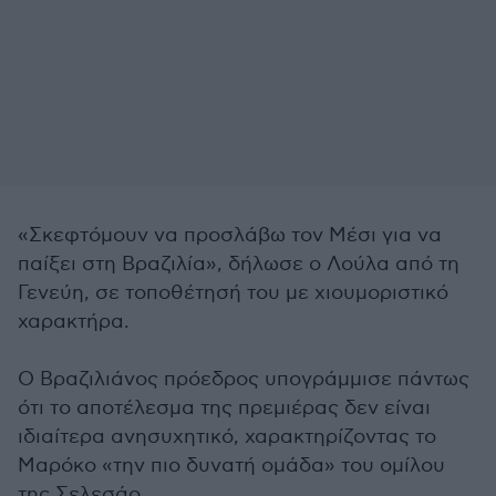
«Σκεφτόμουν να προσλάβω τον Μέσι για να
παίξει στη Βραζιλία», δήλωσε ο Λούλα από τη
Γενεύη, σε τοποθέτησή του με χιουμοριστικό
χαρακτήρα.
Ο Βραζιλιάνος πρόεδρος υπογράμμισε πάντως
ότι το αποτέλεσμα της πρεμιέρας δεν είναι
ιδιαίτερα ανησυχητικό, χαρακτηρίζοντας το
Μαρόκο «την πιο δυνατή ομάδα» του ομίλου
της Σελεσάο.