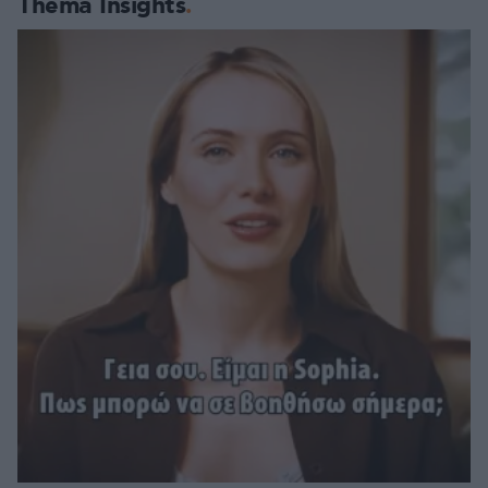
Thema Insights