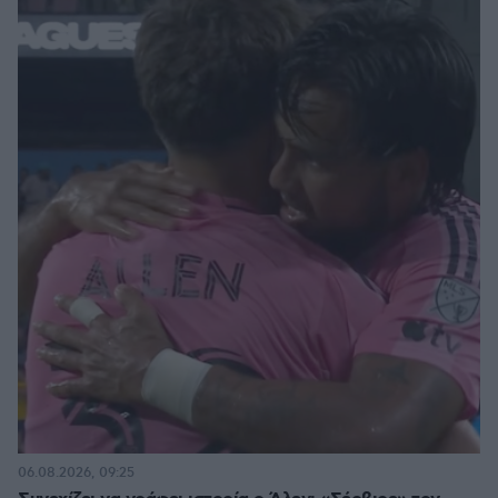
06.08.2026, 09:25