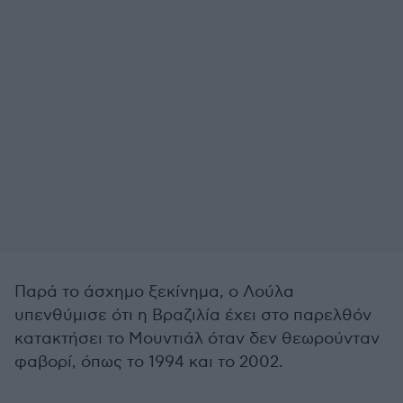
Παρά το άσχημο ξεκίνημα, ο Λούλα
υπενθύμισε ότι η Βραζιλία έχει στο παρελθόν
κατακτήσει το Μουντιάλ όταν δεν θεωρούνταν
φαβορί, όπως το 1994 και το 2002.