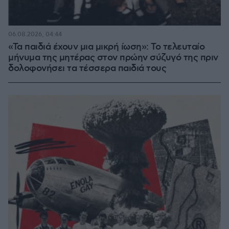
06.08.2026, 04:44
«Τα παιδιά έχουν μια μικρή ίωση»: Το τελευταίο
μήνυμα της μητέρας στον πρώην σύζυγό της πριν
δολοφονήσει τα τέσσερα παιδιά τους