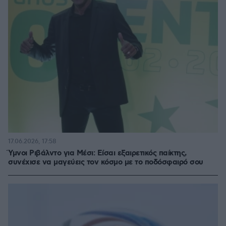
17.06.2026, 17:58
Ύμνοι Ριβάλντο για Μέσι: Είσαι εξαιρετικός παίκτης,
συνέχισε να μαγεύεις τον κόσμο με το ποδόσφαιρό σου