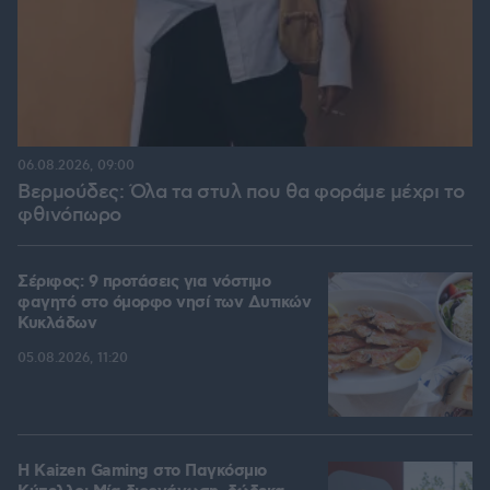
06.08.2026, 09:00
Βερμούδες: Όλα τα στυλ που θα φοράμε μέχρι το
φθινόπωρο
Σέριφος: 9 προτάσεις για νόστιμο
φαγητό στο όμορφο νησί των Δυτικών
Κυκλάδων
05.08.2026, 11:20
H Kaizen Gaming στο Παγκόσμιο