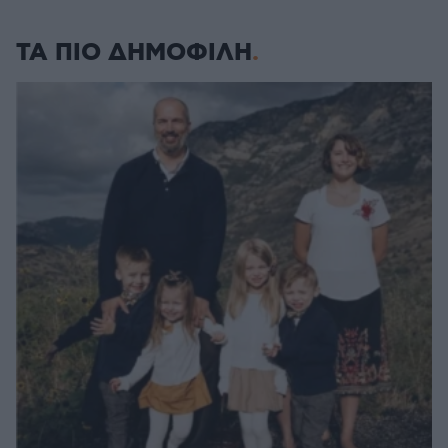
ΤΑ ΠΙΟ ΔΗΜΟΦΙΛΗ