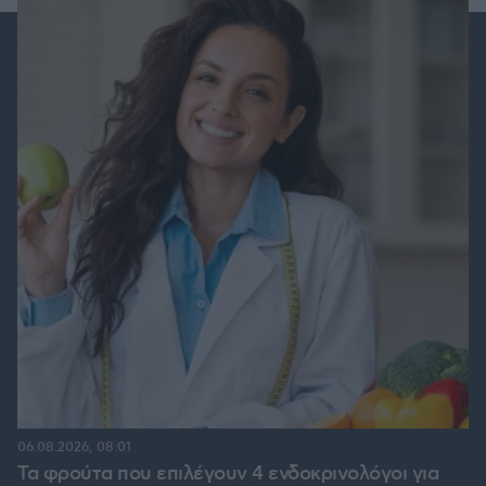
06.08.2026, 08:01
Τα φρούτα που επιλέγουν 4 ενδοκρινολόγοι για