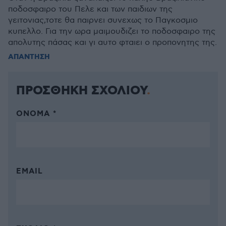
ποδοσφαιρο του Πελε και των παιδιων της
γειτονιας,τοτε θα παιρνει συνεχως το Παγκοσμιο
κυπελλο. Για την ωρα μαιμουδιζει το ποδοσφαιρο της
απολυτης πάσας και γι αυτο φταιει ο προπονητης της.
ΑΠΑΝΤΗΣΗ
ΠΡΟΣΘΗΚΗ ΣΧΟΛΙΟΥ
ΌΝΟΜΑ *
EMAIL