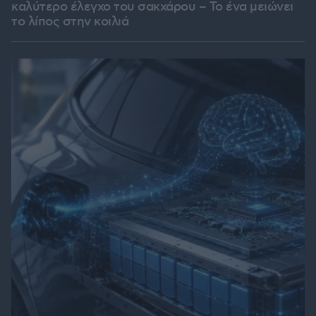
καλύτερο έλεγχο του σακχάρου – Το ένα μειώνει
το λίπος στην κοιλιά