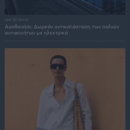
πριν 22 λεπτά
Αγαθονήσι: Δωρεάν αντικατάσταση των παλιών
αυτοκινήτων με ηλεκτρικά