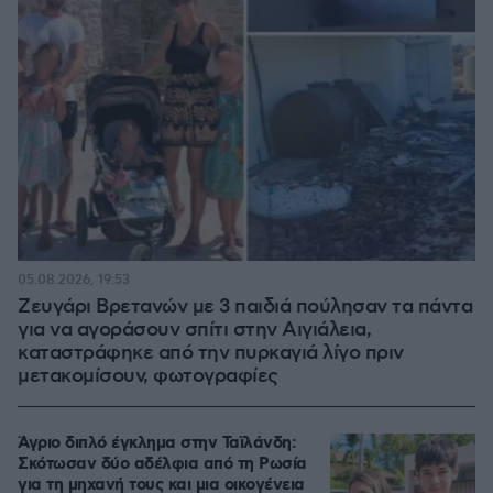
05.08.2026, 19:53
Ζευγάρι Βρετανών με 3 παιδιά πούλησαν τα πάντα
για να αγοράσουν σπίτι στην Αιγιάλεια,
καταστράφηκε από την πυρκαγιά λίγο πριν
μετακομίσουν, φωτογραφίες
Άγριο διπλό έγκλημα στην Ταϊλάνδη:
Σκότωσαν δύο αδέλφια από τη Ρωσία
για τη μηχανή τους και μια οικογένεια