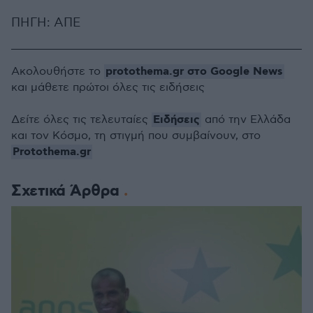
ΠΗΓΗ: ΑΠΕ
protothema.gr στο Google News
Ακολουθήστε το
και μάθετε πρώτοι όλες τις ειδήσεις
Ειδήσεις
Δείτε όλες τις τελευταίες
από την Ελλάδα
και τον Κόσμο, τη στιγμή που συμβαίνουν, στο
Protothema.gr
Σχετικά Άρθρα