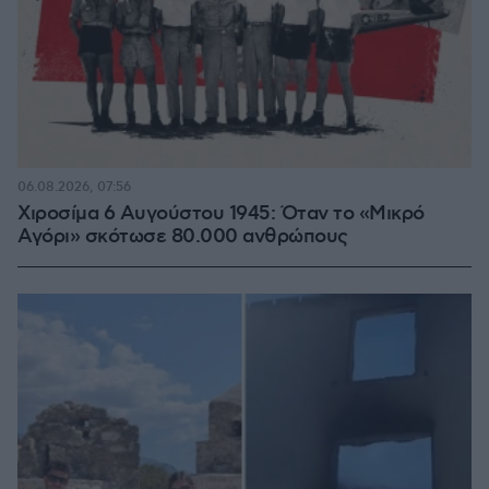
06.08.2026, 07:56
Χιροσίμα 6 Αυγούστου 1945: Όταν το «Μικρό
Αγόρι» σκότωσε 80.000 ανθρώπους