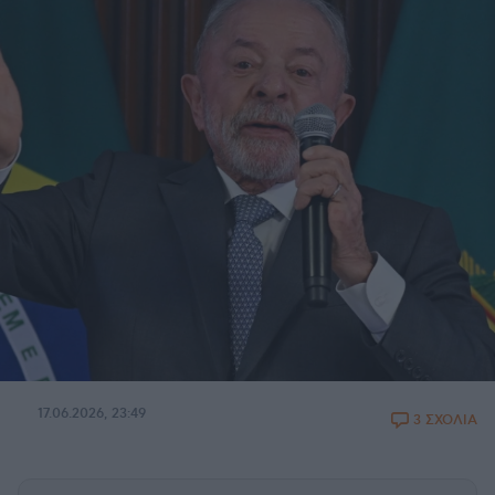
17.06.2026, 23:49
3 ΣΧΟΛΙΑ