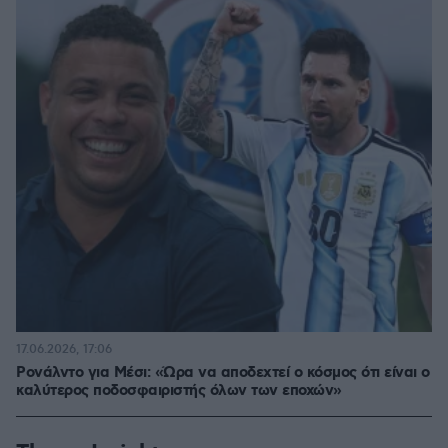
17.06.2026, 17:06
Ρονάλντο για Μέσι: «Ώρα να αποδεχτεί ο κόσμος ότι είναι ο
καλύτερος ποδοσφαιριστής όλων των εποχών»