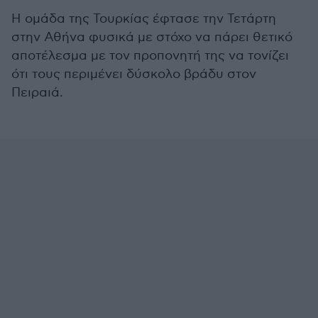
Η ομάδα της Τουρκίας έφτασε την Τετάρτη
στην Αθήνα φυσικά με στόχο να πάρει θετικό
αποτέλεσμα με τον προπονητή της να τονίζει
ότι τους περιμένει δύσκολο βράδυ στον
Πειραιά.