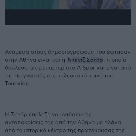
Ανάμεσα στους δημοσιογράφους που έφτασαν
στην Αθήνα είναι και η
Ντενίζ Σατάρ
, η οποία
δουλεύει ως ρεπόρτερ στο A Spor και είναι από
τις πιο γνωστές στο τηλεοπτικό κοινό της
Τουρκίας.
Η Σατάρ επέλεξε να «ντύσει» τις
ανταποκρίσεις της από την Αθήνα με πλάνα
από το ιστορικό κέντρο της πρωτεύουσας της