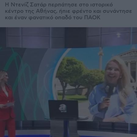
Η Ντενίζ Σατάρ περπάτησε στο ιστορικό
κέντρο της Αθήνας, ήπιε φρέντο και συνάντησε
και έναν φανατικό οπαδό του ΠΑΟΚ