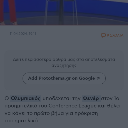
11.04.2024, 19:11
9 ΣΧΟΛΙΑ
Δείτε περισσότερα άρθρα μας
στα αποτελέσματα
αναζήτησης
Add Protothema.gr on Google
Ο
Ολυμπιακός
υποδέχεται την
Φενέρ
στον 1ο
προημιτελικό του Conference League και θέλει
να κάνει το πρώτο βήμα για πρόκριση
στα ημιτελικά.