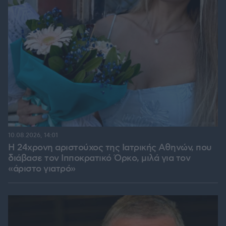
10.08.2026, 14:01
Η 24χρονη αριστούχος της Ιατρικής Αθηνών, που
διάβασε τον Ιπποκρατικό Όρκο, μιλά για τον
«άριστο γιατρό»