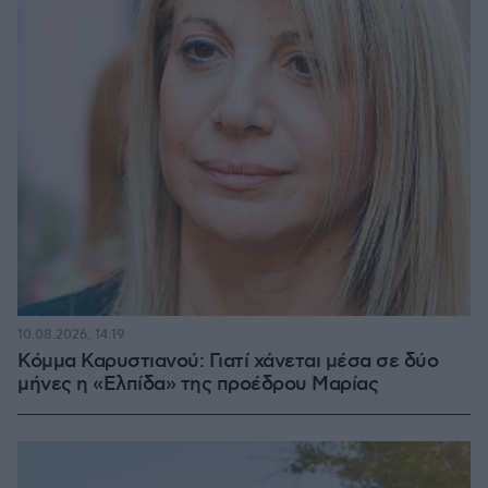
10.08.2026, 14:19
Κόμμα Καρυστιανού: Γιατί χάνεται μέσα σε δύο
μήνες η «Ελπίδα» της προέδρου Μαρίας