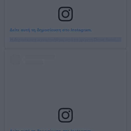
Δείτε αυτή τη δημοσίευση στο Instagram.
Η δημοσίευση κοινοποιήθηκε από το χρήστη Deniz Satar (@denizsatar)
Δείτε αυτή τη δημοσίευση στο Instagram.