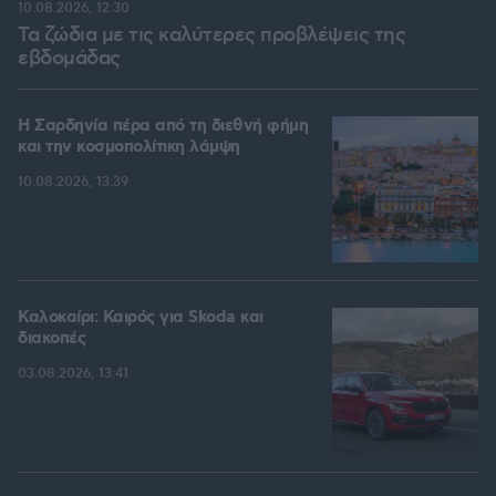
10.08.2026, 12:30
Τα ζώδια με τις καλύτερες προβλέψεις της
εβδομάδας
Η Σαρδηνία πέρα από τη διεθνή φήμη
και την κοσμοπολίτικη λάμψη
10.08.2026, 13:39
Καλοκαίρι: Καιρός για Skoda και
διακοπές
03.08.2026, 13:41