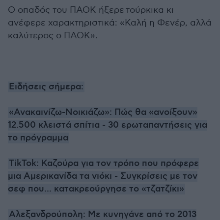
Ο οπαδός του ΠΑΟΚ ήξερε τούρκικα κι
ανέφερε χαρακτηριστικά: «Καλή η Φενέρ, αλλά
καλύτερος ο ΠΑΟΚ».
Ειδήσεις σήμερα:
«Ανακαινίζω-Νοικιάζω»: Πώς θα «ανοίξουν»
12.500 κλειστά σπίτια - 30 ερωταπαντήσεις για
το πρόγραμμα
TikTok: Καζούρα για τον τρόπο που πρόφερε
μια Αμερικανίδα τα νιόκι - Συγκρίσεις με τον
σεφ που... κατακρεούργησε το «τζατζίκι»
Αλεξανδρούπολη: Με κυνηγάνε από το 2013