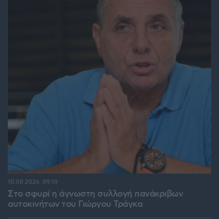
10.08.2026, 09:10
Στο σφυρί η άγνωστη συλλογή πανάκριβων
αυτοκινήτων του Γιώργου Τράγκα