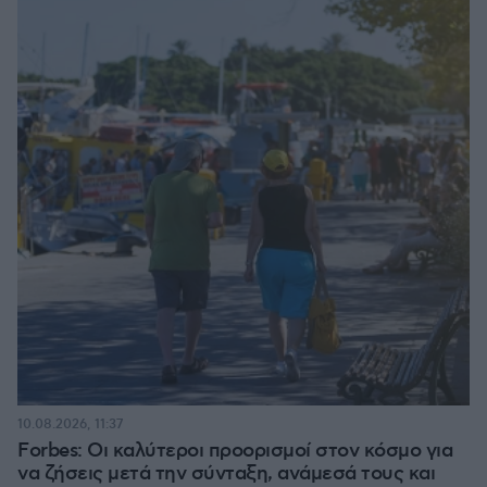
10.08.2026, 11:37
Forbes: Οι καλύτεροι προορισμοί στον κόσμο για
να ζήσεις μετά την σύνταξη, ανάμεσά τους και