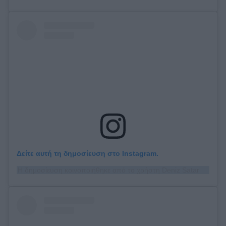
Δείτε αυτή τη δημοσίευση στο Instagram.
Η δημοσίευση κοινοποιήθηκε από το χρήστη Deniz Satar (@denizsatar)