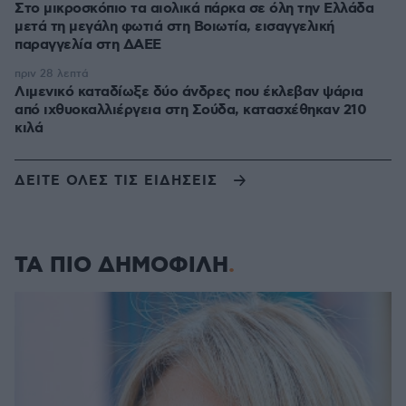
Στο μικροσκόπιο τα αιολικά πάρκα σε όλη την Ελλάδα
μετά τη μεγάλη φωτιά στη Βοιωτία, εισαγγελική
παραγγελία στη ΔΑΕΕ
πριν 28 λεπτά
Λιμενικό καταδίωξε δύο άνδρες που έκλεβαν ψάρια
από ιχθυοκαλλιέργεια στη Σούδα, κατασχέθηκαν 210
κιλά
ΔΕΙΤΕ ΟΛΕΣ ΤΙΣ ΕΙΔΗΣΕΙΣ
ΤΑ ΠΙΟ ΔΗΜΟΦΙΛΗ