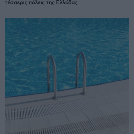
τέσσερις πόλεις της Ελλάδας