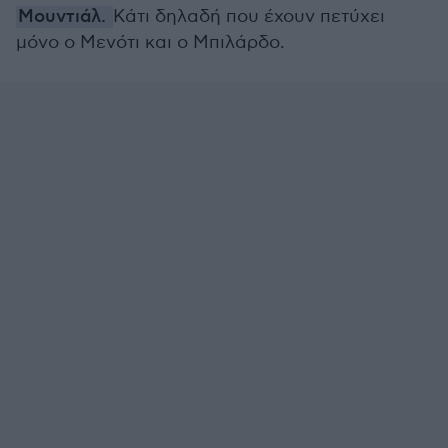
Μουντιάλ.
Κάτι δηλαδή που έχουν πετύχει
μόνο ο Μενότι και ο Μπιλάρδο.