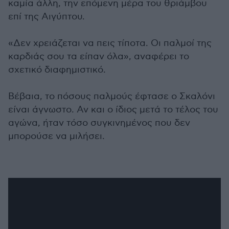
καμία άλλη, την επόμενη μέρα του θριάμβου
επί της Αιγύπτου.
«Δεν χρειάζεται να πεις τίποτα. Οι παλμοί της
καρδιάς σου τα είπαν όλα», αναφέρει το
σχετικό διαφημιστικό.
Βέβαια, το πόσους παλμούς έφτασε ο Σκαλόνι
είναι άγνωστο. Αν και ο ίδιος μετά το τέλος του
αγώνα, ήταν τόσο συγκινημένος που δεν
μπορούσε να μιλήσει.