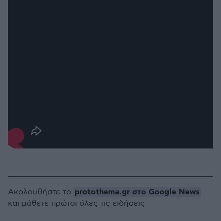
protothema.gr στο Google News
Ακολουθήστε το
και μάθετε πρώτοι όλες τις ειδήσεις