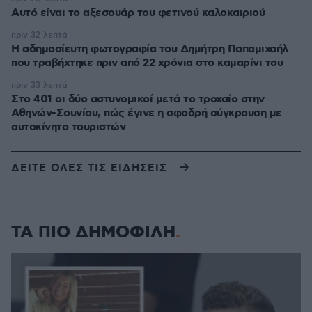
Αυτό είναι το αξεσουάρ του φετινού καλοκαιριού
πριν 32 λεπτά
Η αδημοσίευτη φωτογραφία του Δημήτρη Παπαμιχαήλ
που τραβήχτηκε πριν από 22 χρόνια στο καμαρίνι του
πριν 33 λεπτά
Στο 401 οι δύο αστυνομικοί μετά το τροχαίο στην
Αθηνών-Σουνίου, πώς έγινε η σφοδρή σύγκρουση με
αυτοκίνητο τουριστών
ΔΕΙΤΕ ΟΛΕΣ ΤΙΣ ΕΙΔΗΣΕΙΣ
ΤΑ ΠΙΟ ΔΗΜΟΦΙΛΗ