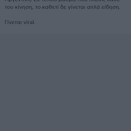
του κίνηση, το καθετί δε γίνεται απλά είδηση.
Γίνεται viral.