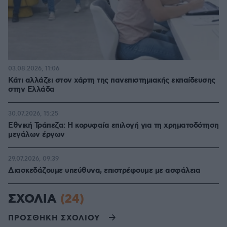
03.08.2026, 11:06
Κάτι αλλάζει στον χάρτη της πανεπιστημιακής εκπαίδευσης
στην Ελλάδα
30.07.2026, 15:25
Εθνική Τράπεζα: Η κορυφαία επιλογή για τη χρηματοδότηση
μεγάλων έργων
29.07.2026, 09:39
Διασκεδάζουμε υπεύθυνα, επιστρέφουμε με ασφάλεια
ΣΧΟΛΙΑ
(24)
ΠΡΟΣΘΗΚΗ ΣΧΟΛΙΟΥ