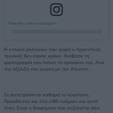
View this post on Instagram
A post shared by Garmin Argentina (@garminargentina)
Η εταιρία ρολογιών, που φορά ο Αργεντίνος
τεχνικός δεν έχασε χρόνο. Ανέβασε τη
φωτογραφία που πιάνει το πρόσωπο του. Από
την εξέλιξη του αγώνα με την Αίγυπτο.
Σε αυτή φαίνεται καθαρά το λογότυπο.
Πρόσθεσαν και ένα «180 παλμοί» και αυτό
ήταν. Είναι η διαφήμιση που συζητιέται όσο