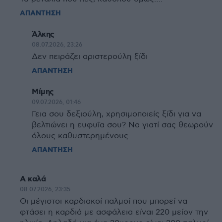
ΑΠΑΝΤΗΣΗ
Άλκης
08.07.2026, 23:26
Δεν πειράζει αριστερούλη ξίδι
ΑΠΑΝΤΗΣΗ
Μίμης
09.07.2026, 01:46
Γεια σου δεξιούλη, χρησιμοποιείς ξίδι για να
βελτιώνει η ευφυΐα σου? Να γιατί σας θεωρούν
όλους καθυστερημένους..
ΑΠΑΝΤΗΣΗ
Α καλά
08.07.2026, 23:35
Οι μέγιστοι καρδιακοί παλμοί που μπορεί να
φτάσει η καρδιά με ασφάλεια είναι 220 μείον την