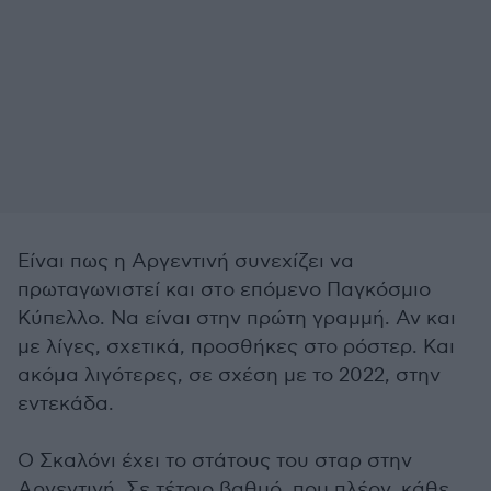
Είναι πως η Αργεντινή συνεχίζει να
πρωταγωνιστεί και στο επόμενο Παγκόσμιο
Κύπελλο. Να είναι στην πρώτη γραμμή. Αν και
με λίγες, σχετικά, προσθήκες στο ρόστερ. Και
ακόμα λιγότερες, σε σχέση με το 2022, στην
εντεκάδα.
Ο Σκαλόνι έχει το στάτους του σταρ στην
Αργεντινή. Σε τέτοιο βαθμό, που πλέον, κάθε