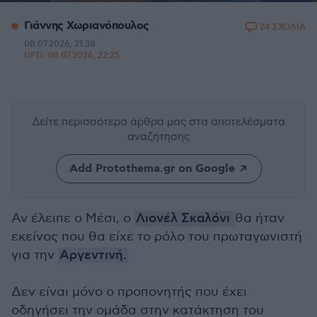
Γιάννης Χωριανόπουλος
24 ΣΧΟΛΙΑ
08.07.2026, 21:38
UPD:
08.07.2026, 22:25
Δείτε περισσότερα άρθρα μας
στα αποτελέσματα
αναζήτησης
Add Protothema.gr on Google
Αν έλειπε ο Μέσι, ο
Λιονέλ Σκαλόνι
θα ήταν
εκείνος που θα είχε το ρόλο του πρωταγωνιστή
για την
Αργεντινή.
Δεν είναι μόνο ο προπονητής που έχει
οδηγήσει την ομάδα στην κατάκτηση του