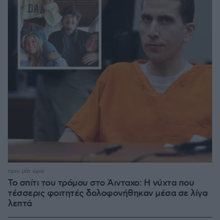
πριν μία ώρα
Το σπίτι του τρόμου στο Άινταχο: Η νύχτα που
τέσσερις φοιτητές δολοφονήθηκαν μέσα σε λίγα
λεπτά