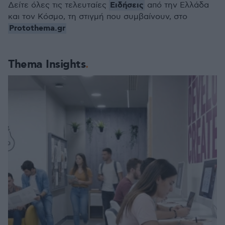
Ειδήσεις
Δείτε όλες τις τελευταίες
από την Ελλάδα
και τον Κόσμο, τη στιγμή που συμβαίνουν, στο
Protothema.gr
Thema Insights