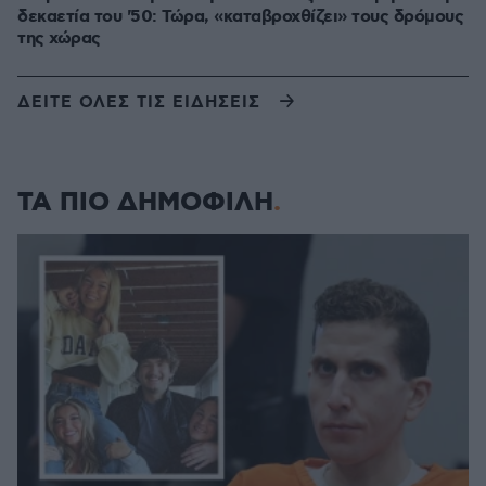
δεκαετία του '50: Τώρα, «καταβροχθίζει» τους δρόμους
της χώρας
ΔΕΙΤΕ ΟΛΕΣ ΤΙΣ ΕΙΔΗΣΕΙΣ
ΤΑ ΠΙΟ ΔΗΜΟΦΙΛΗ