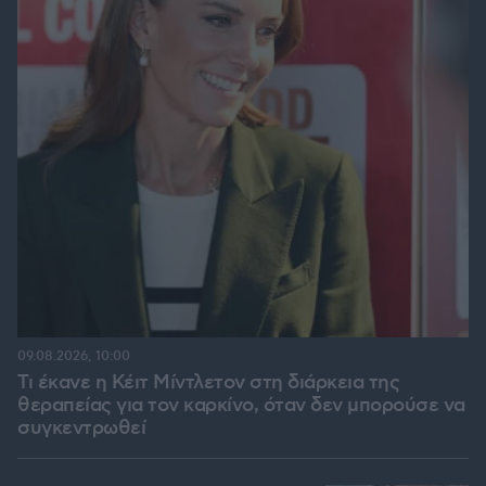
09.08.2026, 10:00
Τι έκανε η Κέιτ Μίντλετον στη διάρκεια της
θεραπείας για τον καρκίνο, όταν δεν μπορούσε να
συγκεντρωθεί