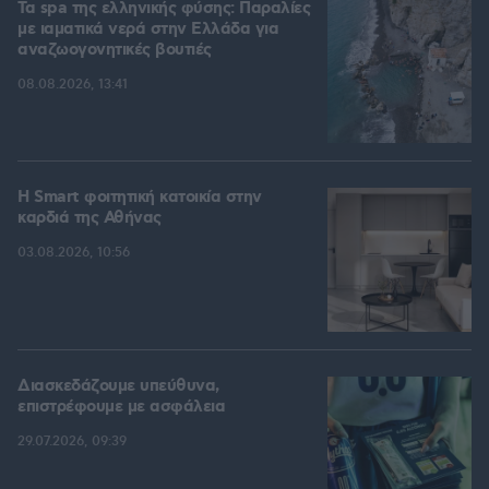
Τα spa της ελληνικής φύσης: Παραλίες
με ιαματικά νερά στην Ελλάδα για
αναζωογονητικές βουτιές
08.08.2026, 13:41
Η Smart φοιτητική κατοικία στην
καρδιά της Αθήνας
03.08.2026, 10:56
Διασκεδάζουμε υπεύθυνα,
επιστρέφουμε με ασφάλεια
29.07.2026, 09:39