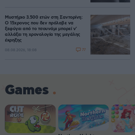
Μυστήριο 3.500 ετών στη Σαντορίνη:
Ο 15χρονος που δεν πρόλαβε να
ξεφύγει από το τσουνάμι μπορεί ν'
αλλάξει τη χρονολογία της μεγάλης
έκρηξης
77
08.08.2026, 18:08
Games