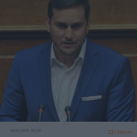
24.01.2019, 00:58
1 ΣΧΟΛΙΟ