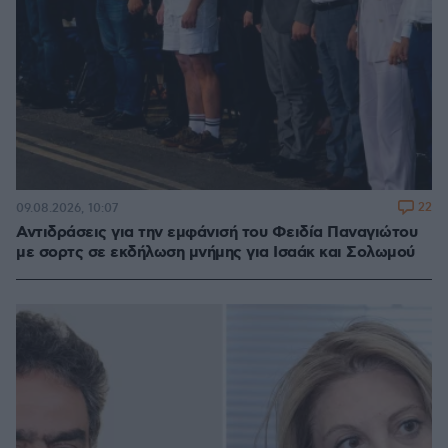
22
09.08.2026, 10:07
Αντιδράσεις για την εμφάνισή του Φειδία Παναγιώτου
με σορτς σε εκδήλωση μνήμης για Ισαάκ και Σολωμού