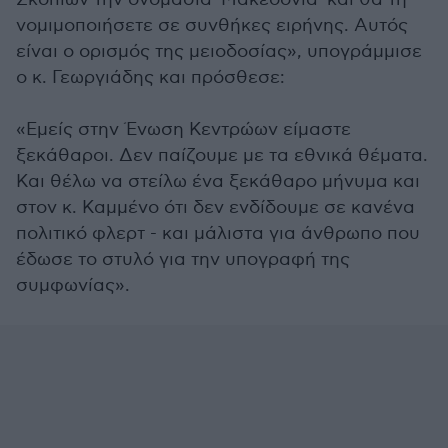
νομιμοποιήσετε σε συνθήκες ειρήνης. Αυτός
είναι ο ορισμός της μειοδοσίας», υπογράμμισε
ο κ. Γεωργιάδης και πρόσθεσε:
«Εμείς στην Ένωση Κεντρώων είμαστε
ξεκάθαροι. Δεν παίζουμε με τα εθνικά θέματα.
Και θέλω να στείλω ένα ξεκάθαρο μήνυμα και
στον κ. Καμμένο ότι δεν ενδίδουμε σε κανένα
πολιτικό φλερτ - και μάλιστα για άνθρωπο που
έδωσε το στυλό για την υπογραφή της
συμφωνίας».