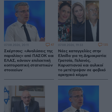
47
135
07.08.2026, 20:11
07.08.2026, 19:33
Σκέρτσος: «Αναλύσεις της
Νέες καταγγελίες στην
παραλίας» από ΠΑΣΟΚ και
Ελπίδα για τη Δημοκρατία:
ΕΛΑΣ, κάνουν επιλεκτική
Γρατσία, Γαλανός,
κοπτοραπτική στατιστικών
Καρυστιανού και αυλικοί
στοιχείων
το μετέτρεψαν σε φοβικό
αρχηγικό κόμμα