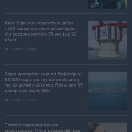
Κίνα: Σήκωσαν τσιμεντένιο μπλοκ
1.540 τόνων για νέο λιμενικό έργο –
Θα κατασκευαστούν 75 για έως 72
πλοία
08.08.2026, 21:24
Χώρα προσφέρει «χρυσά διαβατήρια»
80.000 ευρώ για την καταπολέμηση
της κλιματικής αλλαγής: Πάνω από 85
προορισμοί χωρίς βίζα
08.08.2026, 21:23
Ξεχάστε σφραγίσματα και
εμφυτεύματα: Η νέα ανακάλυψη που