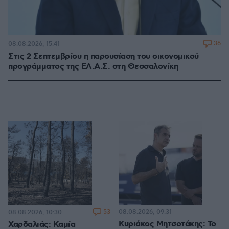
36
08.08.2026, 15:41
Στις 2 Σεπτεμβρίου η παρουσίαση του οικονομικού
προγράμματος της ΕΛ.Α.Σ. στη Θεσσαλονίκη
53
08.08.2026, 09:31
08.08.2026, 10:30
Κυριάκος Μητσοτάκης: Το
Χαρδαλιάς: Καμία