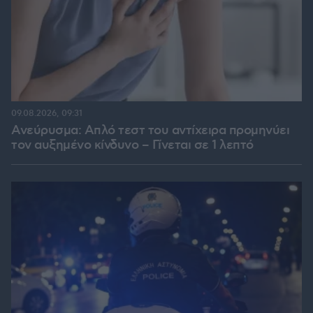
09.08.2026, 09:31
Ανεύρυσμα: Απλό τεστ του αντίχειρα προμηνύει
τον αυξημένο κίνδυνο – Γίνεται σε 1 λεπτό