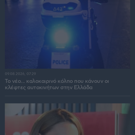
09.08.2026, 07:29
Το νέο... καλοκαιρινό κόλπο που κάνουν οι
κλέφτες αυτοκινήτων στην Ελλάδα