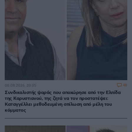
48
08.08.2026, 20:05
Συνδικαλιστής ψαράς που αποχώρησε από την Ελπίδα
της Καρυστιανού, της ζητά να τον προστατέψει:
Καταγγέλλει μεθοδευμένη σπίλωση από μέλη του
κόμματος