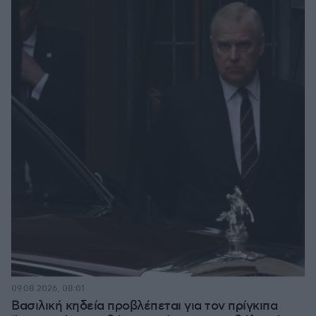
09.08.2026, 08:01
Βασιλική κηδεία προβλέπεται για τον πρίγκιπα