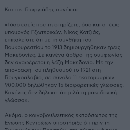
Και ο κ. Γεωργιάδης συνέχισε:
«Τόσο εσείς που τη στηρίζετε, όσο και ο τέως
υπουργός Εξωτερικών, Νίκος Κοτζιάς,
επικαλείστε ότι με τη συνθήκη του
Βουκουρεστίου το 1913 δημιουργήθηκαν τρεις
Μακεδονίες. Σε κανένα άρθρο της συμφωνίας
δεν αναφέρεται η λέξη Μακεδονία. Με την
απογραφή του πληθυσμού το 1921 στη
Γιουγκοσλαβία, σε σύνολο 11 εκατομμυρίων
900.000 δηλώθηκαν 15 διαφορετικές γλώσσες.
Κανένας δεν δήλωσε ότι μιλά τη μακεδονική
γλώσσα».
Ακόμα, ο κοινοβουλευτικός εκπρόσωπος της
Ένωσης Κεντρώων υποστήριξε ότι πριν τη