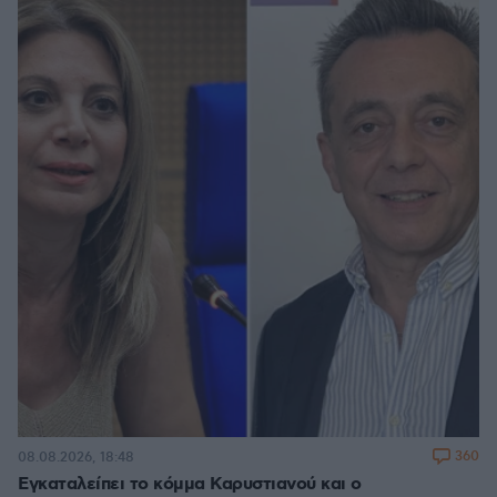
360
08.08.2026, 18:48
Εγκαταλείπει το κόμμα Καρυστιανού και ο