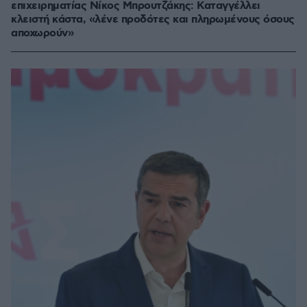
επιχειρηματίας Νίκος Μπρουτζάκης: Καταγγέλλει
κλειστή κάστα, «λένε προδότες και πληρωμένους όσους
αποχωρούν»