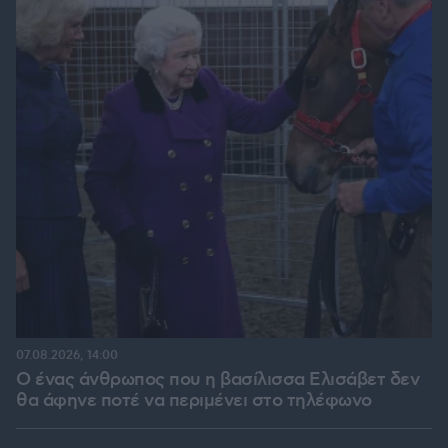
07.08.2026, 14:00
Ο ένας άνθρωπος που η βασίλισσα Ελισάβετ δεν
θα άφηνε ποτέ να περιμένει στο τηλέφωνο