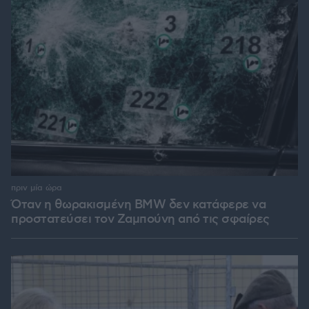
πριν μία ώρα
Όταν η θωρακισμένη BMW δεν κατάφερε να
προστατεύσει τον Ζαμπούνη από τις σφαίρες