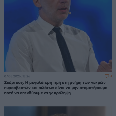
3
07.08.2026, 12:26
Σκέρτσος: Η μεγαλύτερη τιμή στη μνήμη των νεκρών
πυροσβεστών και πιλότων είναι να μην σταματήσουμε
ποτέ να επενδύουμε στην πρόληψη