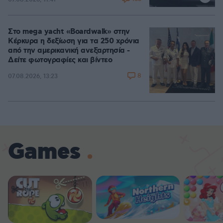
Στο mega yacht «Boardwalk» στην
Κέρκυρα η δεξίωση για τα 250 χρόνια
από την αμερικανική ανεξαρτησία -
Δείτε φωτογραφίες και βίντεο
8
07.08.2026, 13:23
Games