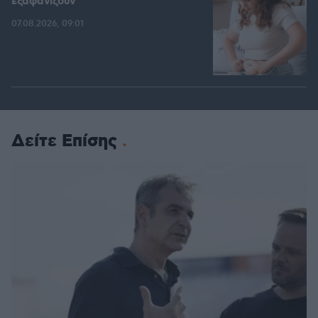
εξαφανίζουν
07.08.2026, 09:01
Δείτε Επίσης