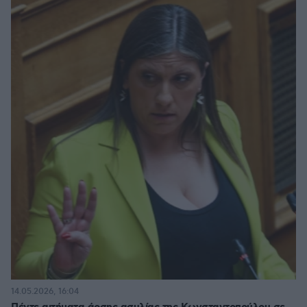
14.05.2026, 16:04