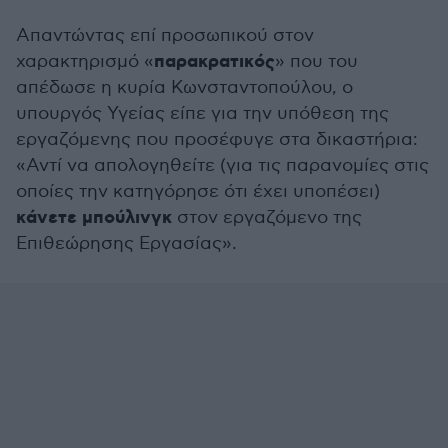
Απαντώντας επί προσωπικού στον
παρακρατικός
χαρακτηρισμό «
» που του
απέδωσε η κυρία Κωνσταντοπούλου, ο
υπουργός Υγείας είπε για την υπόθεση της
εργαζόμενης που προσέφυγε στα δικαστήρια:
«Αντί να απολογηθείτε (για τις παρανομίες στις
οποίες την κατηγόρησε ότι έχει υποπέσει)
κάνετε μπούλινγκ
στον εργαζόμενο της
Επιθεώρησης Εργασίας».