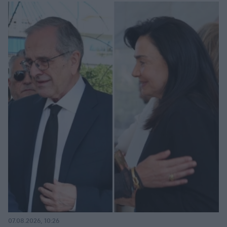
07.08.2026, 10:26