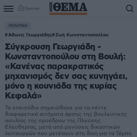
Games
ΠΟΛΙΤΙΚΗ
Άδωνις Γεωργιάδης
Ζωή Κωνσταντοπούλου
Σύγκρουση Γεωργιάδη -
Κωνσταντοπούλου στη Βουλή:
«Κανένας παρακρατικός
μηχανισμός δεν σας κυνηγάει,
μόνο η κουνιάδα της κυρίας
Κεφαλά»
Το επεισόδιο σημειώθηκε για τα πέντε
διαφορετικά αιτήματα άρσης της βουλευτικής
ασυλίας της προέδρου της Πλεύσης
Ελευθερίας, μετά από μηνύσεις δικαστικών
λειτουργών που μετέχουν στη δίκη για τα Τέμπη