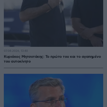
07.08.2026, 13:40
Κυριάκος Μητσοτάκης: Το πρώτο του και το αγαπημένο
του αυτοκίνητο