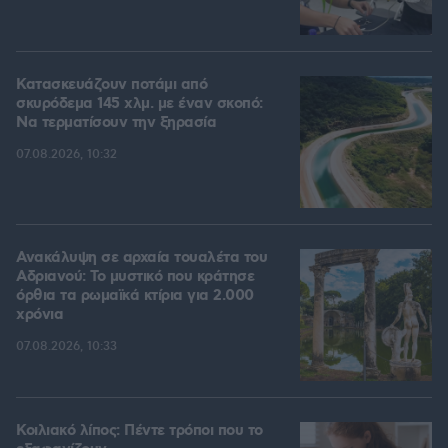
Κατασκευάζουν ποτάμι από
σκυρόδεμα 145 χλμ. με έναν σκοπό:
Να τερματίσουν την ξηρασία
07.08.2026, 10:32
Ανακάλυψη σε αρχαία τουαλέτα του
Αδριανού: Το μυστικό που κράτησε
όρθια τα ρωμαϊκά κτίρια για 2.000
χρόνια
07.08.2026, 10:33
Κοιλιακό λίπος: Πέντε τρόποι που το