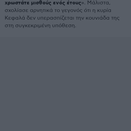
χρωστάτε μισθούς ενός έτους
». Μάλιστα,
σχολίασε αρνητικά το γεγονός ότι η κυρία
Κεφαλά δεν υπερασπίζεται την κουνιάδα της
στη συγκεκριμένη υπόθεση.