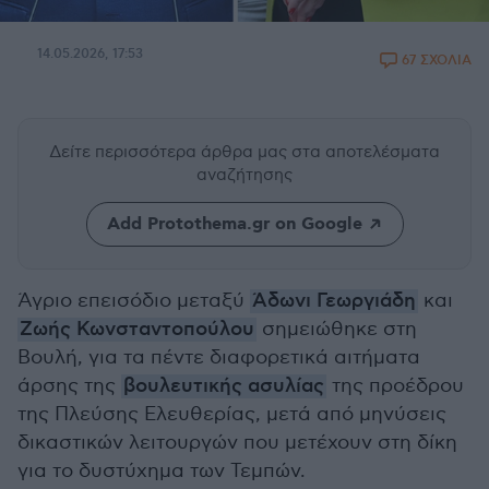
14.05.2026, 17:53
67 ΣΧΟΛΙΑ
Δείτε περισσότερα άρθρα μας
στα αποτελέσματα
αναζήτησης
Add Protothema.gr on Google
Άγριο επεισόδιο μεταξύ
Άδωνι Γεωργιάδη
και
Ζωής Κωνσταντοπούλου
σημειώθηκε στη
Βουλή, για τα πέντε διαφορετικά αιτήματα
άρσης της
βουλευτικής ασυλίας
της προέδρου
της Πλεύσης Ελευθερίας, μετά από μηνύσεις
δικαστικών λειτουργών που μετέχουν στη δίκη
για το δυστύχημα των Τεμπών.