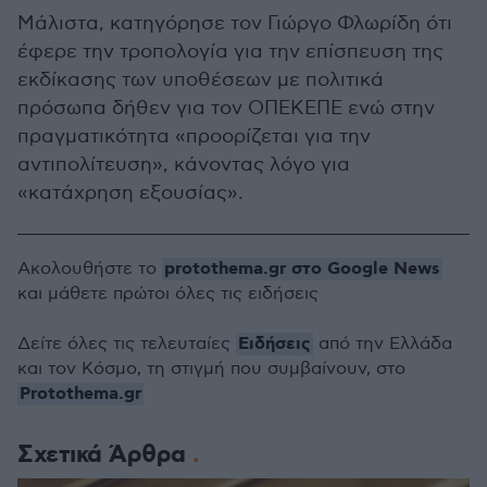
Μάλιστα, κατηγόρησε τον Γιώργο Φλωρίδη ότι
έφερε την τροπολογία για την επίσπευση της
εκδίκασης των υποθέσεων με πολιτικά
πρόσωπα δήθεν για τον ΟΠΕΚΕΠΕ ενώ στην
πραγματικότητα «προορίζεται για την
αντιπολίτευση», κάνοντας λόγο για
«κατάχρηση εξουσίας».
protothema.gr στο Google News
Ακολουθήστε το
και μάθετε πρώτοι όλες τις ειδήσεις
Ειδήσεις
Δείτε όλες τις τελευταίες
από την Ελλάδα
και τον Κόσμο, τη στιγμή που συμβαίνουν, στο
Protothema.gr
Σχετικά Άρθρα