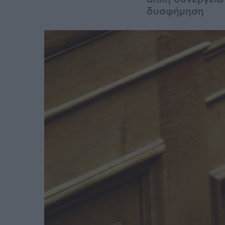
δυσφήμηση