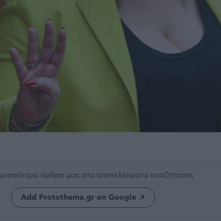
περισσότερα άρθρα μας
στα αποτελέσματα αναζήτησης
Add Protothema.gr on Google