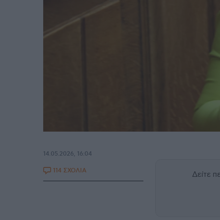
14.05.2026, 16:04
114 ΣΧΟΛΙΑ
Δείτε 