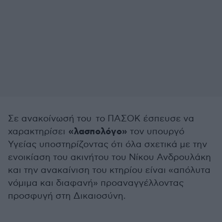
Σε ανακοίνωσή του το ΠΑΣΟΚ έσπευσε να
«λασπολόγο»
χαρακτηρίσει
τον υπουργό
Υγείας υποστηρίζοντας ότι όλα σχετικά με την
ενοικίαση του ακινήτου του Νίκου Ανδρουλάκη
και την ανακαίνιση του κτηρίου είναι «απόλυτα
νόμιμα και διαφανή» προαναγγέλλοντας
προσφυγή στη Δικαιοσύνη.