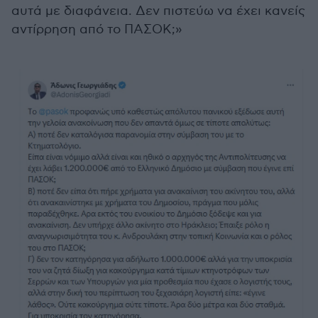
αυτά με διαφάνεια. Δεν πιστεύω να έχει κανείς
αντίρρηση από το ΠΑΣΟΚ;»