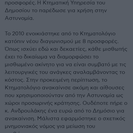
προσφορές. Η Κτηματική Υπηρεσία του
Δημοσίου το παρέδωσε για χρήση στην
Αστυνομία.
Το 2010 ενοικιάστηκε από το Κτηματολόγιο
κατόπιν νέου διαγωνισμού με 8 προσφορές.
Όπως ισχύει εδώ και δεκαετίες, κάθε μισθωτής
έχει το δικαίωμα να διαμορφώσει το
μισθωμένο ακίνητο για να είναι συμβατό με τις
λειτουργικές του ανάγκες αναλαμβάνοντας το
κόστος. Στην προκειμένη περίπτωση, το
Κτηματολόγιο ανακαίνισε ακόμη και αίθουσες
που χρησιμοποιούνταν από την Αστυνομία ως
χώροι προσωρινής κράτησης. Ουδέποτε πήρε ο
κ. Ανδρουλάκης ένα ευρώ από το Δημόσιο για
ανακαίνιση. Μάλιστα εφαρμόστηκε ο σχετικός
μνημονιακός νόμος για μείωση του