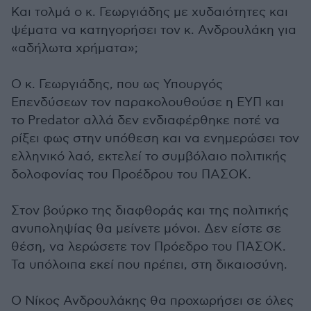
Και τολμά ο κ. Γεωργιάδης με χυδαιότητες και
ψέματα να κατηγορήσει τον κ. Ανδρουλάκη για
«αδήλωτα χρήματα»;
Ο κ. Γεωργιάδης, που ως Υπουργός
Επενδύσεων τον παρακολουθούσε η ΕΥΠ και
το Predator αλλά δεν ενδιαφέρθηκε ποτέ να
ρίξει φως στην υπόθεση και να ενημερώσει τον
ελληνικό λαό, εκτελεί το συμβόλαιο πολιτικής
δολοφονίας του Προέδρου του ΠΑΣΟΚ.
Στον βούρκο της διαφθοράς και της πολιτικής
ανυποληψίας θα μείνετε μόνοι. Δεν είστε σε
θέση, να λερώσετε τον Πρόεδρο του ΠΑΣΟΚ.
Τα υπόλοιπα εκεί που πρέπει, στη δικαιοσύνη.
Ο Νίκος Ανδρουλάκης θα προχωρήσει σε όλες