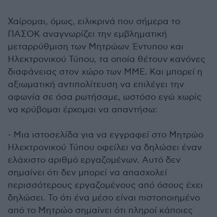
Χαίρομαι, όμως, ειλικρινά που σήμερα το
ΠΑΣΟΚ αναγνωρίζει την εμβληματική
μεταρρύθμιση των Μητρώων Έντυπου και
Ηλεκτρονικού Τύπου, τα οποία θέτουν κανόνες
διαφάνειας στον χώρο των ΜΜΕ. Και μπορεί η
αξιωματική αντιπολίτευση να επιλέγει την
αφωνία σε όσα ρωτήσαμε, ωστόσο εγώ χωρίς
να κρύβομαι έρχομαι να απαντήσω:
- Μια ιστοσελίδα για να εγγραφεί στο Μητρώο
Ηλεκτρονικού Τύπου οφείλει να δηλώσει έναν
ελάχιστο αριθμό εργαζομένων. Αυτό δεν
σημαίνει ότι δεν μπορεί να απασχολεί
περισσότερους εργαζομένους από όσους έχει
δηλώσει. Το ότι ένα μέσο είναι πιστοποιημένο
από το Μητρώο σημαίνει ότι πληροί κάποιες