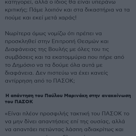
κατηγορεί, αλλά ο ίδιος θα είναι υπεράνω
κριτικής; Πάμε λοιπόν και στα δικαστήρια να τα
πούμε και εκεί μετά χαράς!
Νωρίτερα όμως νομίζω ότι πρέπει να
προσκληθεί στην Επιτροπή Θεσμών και
Διαφάνειας της Βουλής με όλες του τις
συμβάσεις και τα εκατομμύρια που πήρε από
το Δημόσιο να τα δούμε όλα αυτά με
διαφάνεια. Δεν πιστεύω να έχει κανείς
αντίρρηση από το ΠΑΣΟΚ;
Η απάντηση του Παύλου Μαρινάκη στην ανακοίνωση
του ΠΑΣΟΚ
«Είναι πλέον προσφιλής τακτική του ΠΑΣΟΚ το
να μην δίνει απαντήσεις επί της ουσίας, αλλά
να απαντάει πετώντας λάσπη αδιακρίτως και