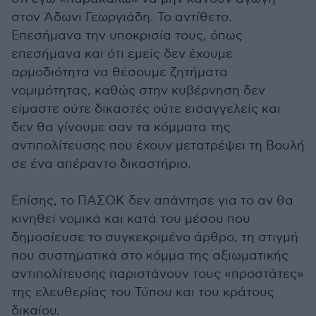
στον Άδωνι Γεωργιάδη. Το αντίθετο.
Επεσήμανα την υποκρισία τους, όπως
επεσήμανα και ότι εμείς δεν έχουμε
αρμοδιότητα να θέσουμε ζητήματα
νομιμότητας, καθώς στην κυβέρνηση δεν
είμαστε ούτε δικαστές ούτε εισαγγελείς και
δεν θα γίνουμε σαν τα κόμματα της
αντιπολίτευσης που έχουν μετατρέψει τη Βουλή
σε ένα απέραντο δικαστήριο.
Επίσης, το ΠΑΣΟΚ δεν απάντησε για το αν θα
κινηθεί νομικά και κατά του μέσου που
δημοσίευσε το συγκεκριμένο άρθρο, τη στιγμή
που συστηματικά στο κόμμα της αξιωματικής
αντιπολίτευσης παριστάνουν τους «προστάτες»
της ελευθερίας του Τύπου και του κράτους
δικαίου.