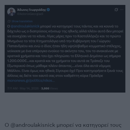
Ο @androulakisnick μπορεί να κατηγορεί τους