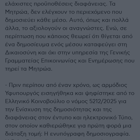
ελάχιστες προϋποθέσεις διαφάνειας. Τα
Μητρώα, δεν ελέγχουν το περιεχόμενο που
δημοσιεύει κάθε μέσο. Αυτό, όπως και πολλά
άλλα, το αξιολογούν οι αναγνώστες. Ενώ, σε
περίπτωση που κάποιος θεωρεί ότι θίγεται από
ένα δημοσίευμα ενός μέσου καταφεύγει στη
Δικαιοσύνη και όχι στην υπηρεσία της Γενικής
Γραμματείας Επικοινωνίας και Ενημέρωσης που
τηρεί τα Μητρώα.
- Πριν περίπου από έναν χρόνο, ως αρμόδιος
Υφυπουργός εισηγήθηκα και ψηφίστηκε από το
Ελληνικό Κοινοβούλιο ο νόμος 5212/2025 για
την Ενίσχυση της δημοσιότητας και της
διαφάνειας στον έντυπο και ηλεκτρονικό Τύπο,
στον οποίον καθιερώθηκε για πρώτη φορά μια
διάταξη τομή: Η ενυπόγραφη δημοσιογραφία.