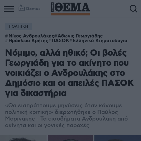
Games
ΠΟΛΙΤΙΚΗ
Νίκος Ανδρουλάκης
Άδωνις Γεωργιάδης
Ηράκλειο Κρήτης
ΠΑΣΟΚ
Ελληνικό Κτηματολόγιο
Νόμιμο, αλλά ηθικό; Οι βολές
Γεωργιάδη για το ακίνητο που
νοικιάζει ο Ανδρουλάκης στο
Δημόσιο και οι απειλές ΠΑΣΟΚ
για δικαστήρια
«Θα εισπράττουμε μηνύσεις όταν κάνουμε
πολιτική κριτική;» διερωτήθηκε ο Παύλος
Μαρινάκης - Τα εισοδήματα Ανδρουλάκη από
ακίνητα και οι γονικές παροχές