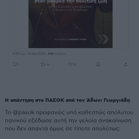
Η απάντηση στο ΠΑΣΟΚ από τον Άδωνι Γεωργιάδη
Το @pasok προφανώς υπό καθεστώς απόλυτου
πανικού εξέδωσε αυτή την γελοία ανακοίνωση
που δεν απαντά όμως σε τίποτε απολύτως: