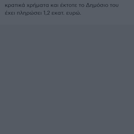
κρατικά χρήματα και έκτοτε το Δημόσιο του
έχει πληρώσει 1,2 εκατ. ευρώ.