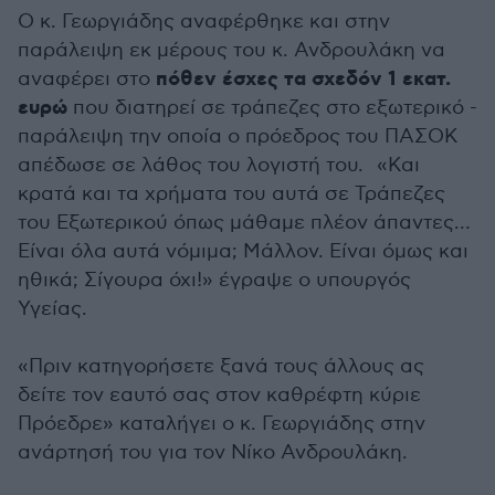
Ο κ. Γεωργιάδης αναφέρθηκε και στην
παράλειψη εκ μέρους του κ. Ανδρουλάκη να
πόθεν έσχες τα σχεδόν 1 εκατ.
αναφέρει στο
ευρώ
που διατηρεί σε τράπεζες στο εξωτερικό -
παράλειψη την οποία ο πρόεδρος του ΠΑΣΟΚ
απέδωσε σε λάθος του λογιστή του.
«Και
κρατά και τα χρήματα του αυτά σε Τράπεζες
του Εξωτερικού όπως μάθαμε πλέον άπαντες…
Είναι όλα αυτά νόμιμα; Μάλλον. Είναι όμως και
ηθικά; Σίγουρα όχι!» έγραψε ο υπουργός
Υγείας.
«Πριν κατηγορήσετε ξανά τους άλλους ας
δείτε τον εαυτό σας στον καθρέφτη κύριε
Πρόεδρε» καταλήγει ο κ. Γεωργιάδης στην
ανάρτησή του για τον Νίκο Ανδρουλάκη.