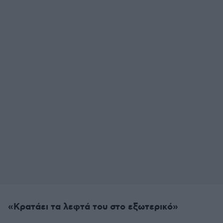
«Κρατάει τα λεφτά του στο εξωτερικό»