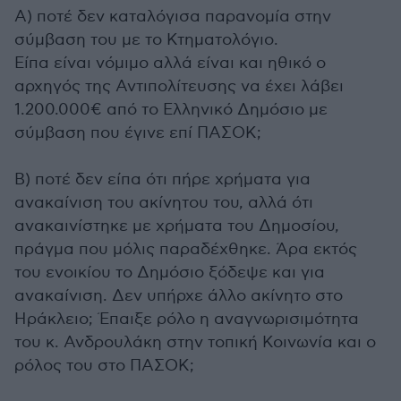
Α) ποτέ δεν καταλόγισα παρανομία στην
σύμβαση του με το Κτηματολόγιο.
Είπα είναι νόμιμο αλλά είναι και ηθικό ο
αρχηγός της Αντιπολίτευσης να έχει λάβει
1.200.000€ από το Ελληνικό Δημόσιο με
σύμβαση που έγινε επί ΠΑΣΟΚ;
Β) ποτέ δεν είπα ότι πήρε χρήματα για
ανακαίνιση του ακίνητου του, αλλά ότι
ανακαινίστηκε με χρήματα του Δημοσίου,
πράγμα που μόλις παραδέχθηκε. Άρα εκτός
του ενοικίου το Δημόσιο ξόδεψε και για
ανακαίνιση. Δεν υπήρχε άλλο ακίνητο στο
Ηράκλειο; Έπαιξε ρόλο η αναγνωρισιμότητα
του κ. Ανδρουλάκη στην τοπική Κοινωνία και ο
ρόλος του στο ΠΑΣΟΚ;