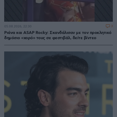
3
05.08.2026, 22:30
Ριάνα και ASAP Rocky: Σκανδάλισαν με τον προκλητικό
δημόσιο «χορό» τους σε φεστιβάλ, δείτε βίντεο