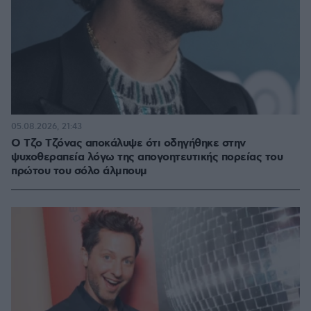
05.08.2026, 21:43
Ο Τζο Τζόνας αποκάλυψε ότι οδηγήθηκε στην
ψυχοθεραπεία λόγω της απογοητευτικής πορείας του
πρώτου του σόλο άλμπουμ