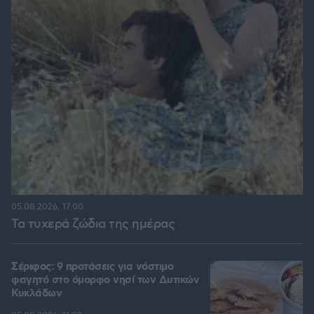
05.08.2026, 17:00
Τα τυχερά ζώδια της ημέρας
Σέριφος: 9 προτάσεις για νόστιμο
φαγητό στο όμορφο νησί των Δυτικών
Κυκλάδων