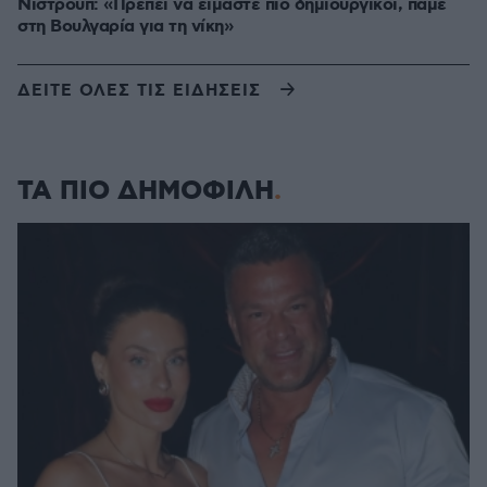
Νίστρουπ: «Πρέπει να είμαστε πιο δημιουργικοί, πάμε
στη Βουλγαρία για τη νίκη»
ΔΕΙΤΕ ΟΛΕΣ ΤΙΣ ΕΙΔΗΣΕΙΣ
ΤΑ ΠΙΟ ΔΗΜΟΦΙΛΗ