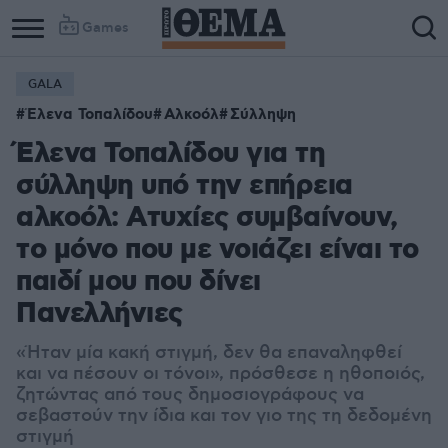
Games
GALA
Έλενα Τοπαλίδου
Αλκοόλ
Σύλληψη
Έλενα Τοπαλίδου για τη
σύλληψη υπό την επήρεια
αλκοόλ: Ατυχίες συμβαίνουν,
το μόνο που με νοιάζει είναι το
παιδί μου που δίνει
Πανελλήνιες
«Ήταν μία κακή στιγμή, δεν θα επαναληφθεί
και να πέσουν οι τόνοι», πρόσθεσε η ηθοποιός,
ζητώντας από τους δημοσιογράφους να
σεβαστούν την ίδια και τον γιο της τη δεδομένη
στιγμή