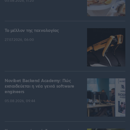
05.08.2026, 11:20
Το μέλλον της τεχνολογίας
27.07.2026, 06:00
Novibet Backend Academy: Πώς
εκπαιδεύεται η νέα γενιά software
engineers
05.08.2026, 09:44