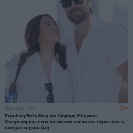
8
05.08.2026, 21:13
Ευρυδίκη Βαλαβάνη για Γρηγόρη Μόργκαν:
Ονειρευόμουν έναν άντρα σαν εσένα και τώρα είναι η
πραγματική μου ζωή