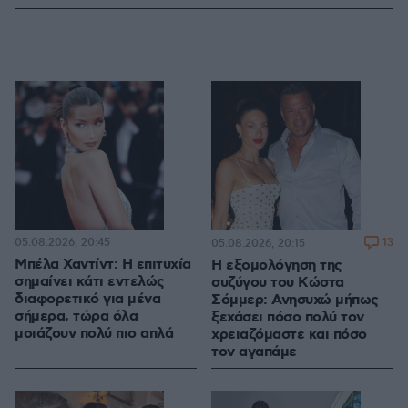
05.08.2026, 20:45
13
05.08.2026, 20:15
Μπέλα Χαντίντ: Η επιτυχία
Η εξομολόγηση της
σημαίνει κάτι εντελώς
συζύγου του Κώστα
διαφορετικό για μένα
Σόμμερ: Ανησυχώ μήπως
σήμερα, τώρα όλα
ξεχάσει πόσο πολύ τον
μοιάζουν πολύ πιο απλά
χρειαζόμαστε και πόσο
τον αγαπάμε