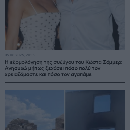
05.08.2026, 20:15
Η εξομολόγηση της συζύγου του Κώστα Σόμμερ:
Ανησυχώ μήπως ξεχάσει πόσο πολύ τον
χρειαζόμαστε και πόσο τον αγαπάμε