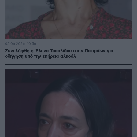
05.06.2026, 10:56
Συνελήφθη η Έλενα Τοπαλίδου στην Πατησίων για
οδήγηση υπό την επήρεια αλκοόλ