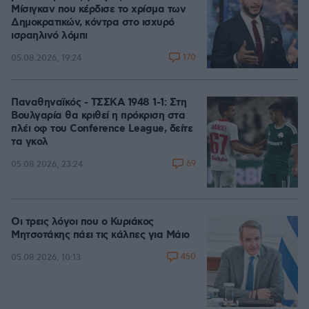
Μίσιγκαν που κέρδισε το χρίσμα των
Δημοκρατικών, κόντρα στο ισχυρό
ισραηλινό λόμπι
170
05.08.2026, 19:24
Παναθηναϊκός - ΤΣΣΚΑ 1948 1-1: Στη
Βουλγαρία θα κριθεί η πρόκριση στα
πλέι οφ του Conference League, δείτε
τα γκολ
69
05.08.2026, 23:24
Οι τρεις λόγοι που ο Κυριάκος
Μητσοτάκης πάει τις κάλπες για Μάιο
450
05.08.2026, 10:13