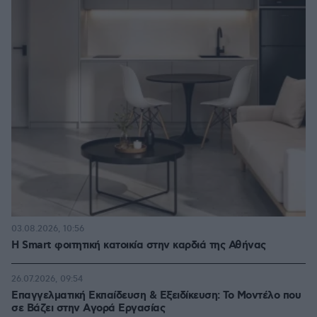
03.08.2026, 10:56
Η Smart φοιτητική κατοικία στην καρδιά της Αθήνας
26.07.2026, 09:54
Επαγγελματική Εκπαίδευση & Εξειδίκευση: Το Mοντέλο που
σε Bάζει στην Aγορά Eργασίας