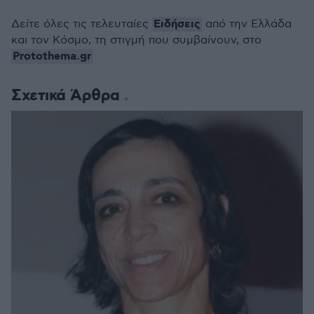
Ειδήσεις
Δείτε όλες τις τελευταίες
από την Ελλάδα
και τον Κόσμο, τη στιγμή που συμβαίνουν, στο
Protothema.gr
Σχετικά Άρθρα