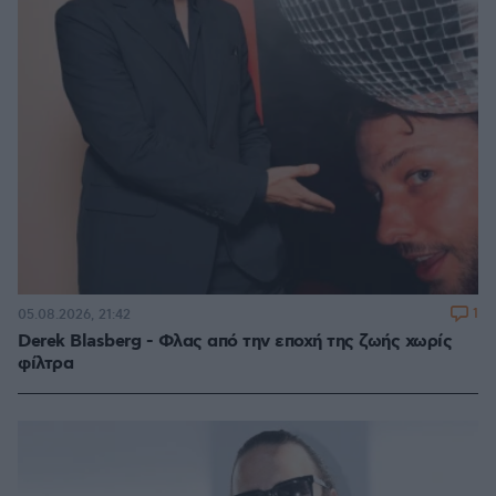
1
05.08.2026, 21:42
Derek Blasberg - Φλας από την εποχή της ζωής χωρίς
φίλτρα