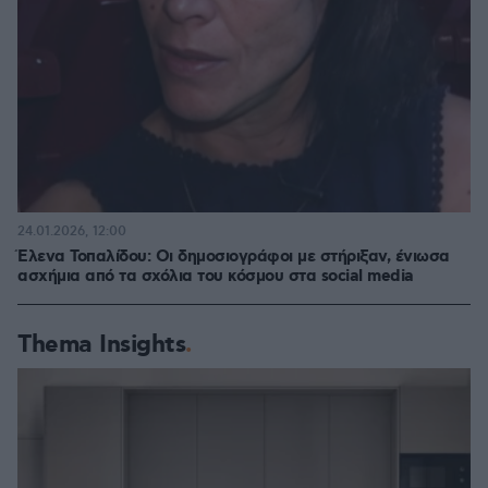
24.01.2026, 12:00
Έλενα Τοπαλίδου: Οι δημοσιογράφοι με στήριξαν, ένιωσα
ασχήμια από τα σχόλια του κόσμου στα social media
Thema Insights