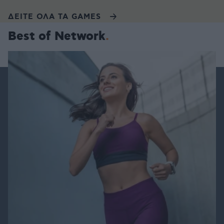
ΔΕΙΤΕ ΟΛΑ ΤΑ GAMES
Best of Network