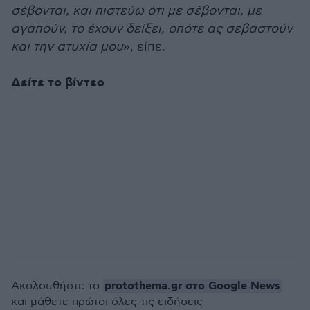
σέβονται, και πιστεύω ότι με σέβονται, με
αγαπούν, το έχουν δείξει, οπότε ας σεβαστούν
και την ατυχία μου
», είπε.
Δείτε το βίντεο
protothema.gr στο Google News
Ακολουθήστε το
και μάθετε πρώτοι όλες τις ειδήσεις