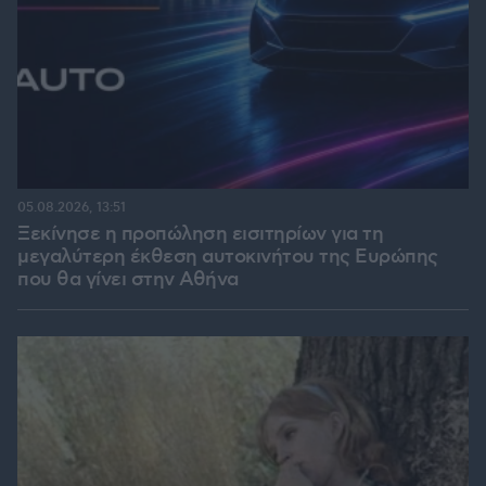
05.08.2026, 13:51
Ξεκίνησε η προπώληση εισιτηρίων για τη
μεγαλύτερη έκθεση αυτοκινήτου της Ευρώπης
που θα γίνει στην Αθήνα