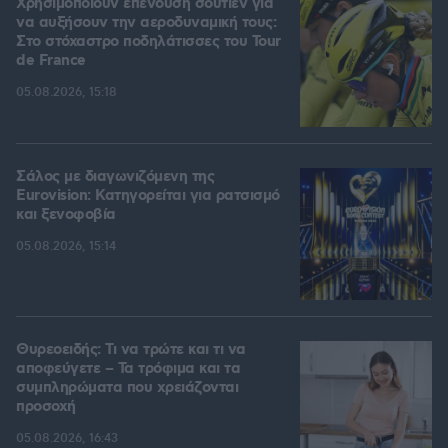
Χρησιμοποιούν επένδυση σουτιέν για
να αυξήσουν την αεροδυναμική τους:
Στο στόχαστρο ποδηλάτισσες του Tour
de France
05.08.2026, 15:18
Σάλος με διαγωνιζόμενη της
Eurovision: Κατηγορείται για ρατσισμό
και ξενοφοβία
05.08.2026, 15:14
Θυρεοειδής: Τι να τρώτε και τι να
αποφεύγετε – Τα τρόφιμα και τα
συμπληρώματα που χρειάζονται
προσοχή
05.08.2026, 16:43