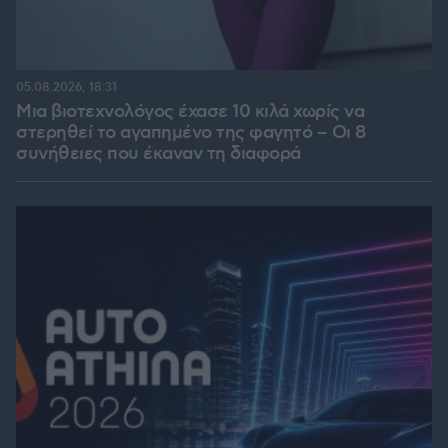
05.08.2026, 18:31
Μια βιοτεχνολόγος έχασε 10 κιλά χωρίς να
στερηθεί το αγαπημένο της φαγητό – Οι 8
συνήθειες που έκαναν τη διαφορά