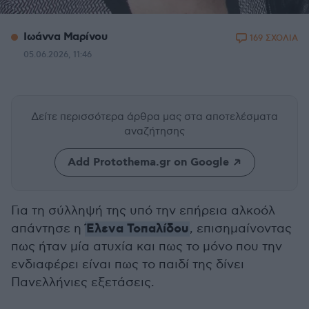
Ιωάννα Μαρίνου
169 ΣΧΟΛΙΑ
05.06.2026, 11:46
Δείτε περισσότερα άρθρα μας
στα αποτελέσματα
αναζήτησης
Add Protothema.gr on Google
Για τη σύλληψή της υπό την επήρεια αλκοόλ
Έλενα Τοπαλίδου
απάντησε η
, επισημαίνοντας
πως ήταν μία ατυχία και πως το μόνο που την
ενδιαφέρει είναι πως το παιδί της δίνει
Πανελλήνιες εξετάσεις.