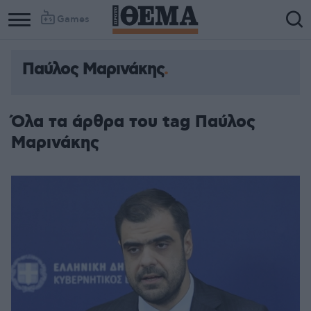
Games
Παύλος Μαρινάκης
Όλα τα άρθρα του tag Παύλος
Μαρινάκης