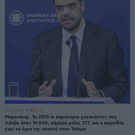
26
14.07.2026, 17:18
Μαρινάκης: Το 2015 οι παράνομοι μετανάστες στη
Λέσβο ήταν 19.000, σήμερα μόλις 277, και η κοροϊδία
έχει τα όρια της απαντά στον Τσίπρα