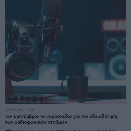
30.07.2026, 12:08
Τον Σεπτέμβριο το νομοσχέδιο για την αδειοδότηση
των ραδιοφωνικών σταθμών
«Θα υπάρχει μια προτεραιότητα για τους νομίμως