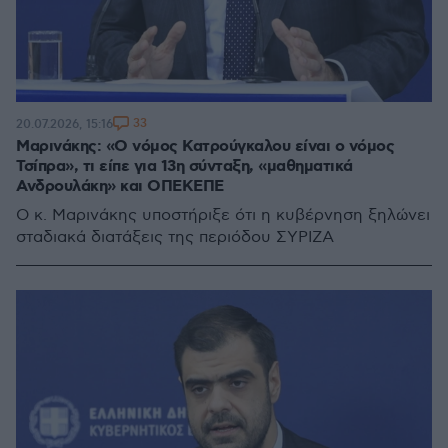
33
20.07.2026, 15:16
Μαρινάκης: «Ο νόμος Κατρούγκαλου είναι ο νόμος
Τσίπρα», τι είπε για 13η σύνταξη, «μαθηματικά
Ανδρουλάκη» και ΟΠΕΚΕΠΕ
Ο κ. Μαρινάκης υποστήριξε ότι η κυβέρνηση ξηλώνει
σταδιακά διατάξεις της περιόδου ΣΥΡΙΖΑ