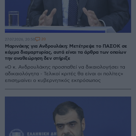
20
27.07.2026, 20:50
Μαρινάκης για Ανδρουλάκη: Μετέτρεψε το ΠΑΣΟΚ σε
κόμμα διαμαρτυρίας, αυτά είναι τα άρθρα των οποίων
την αναθεώρηση δεν στήριξε
«Ο κ. Ανδρουλάκης προσπαθεί να δικαιολογήσει τα
αδικαιολόγητα - Τελικοί κριτές θα είναι οι πολίτες»
επισημαίνει ο κυβερνητικός εκπρόσωπος