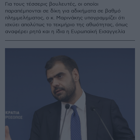
Για τους τέσσερις βουλευτές, οι οποίοι
παραπέμπονται σε δίκη για αδικήματα σε βαθμό
πλημμελήματος, ο κ. Μαρινάκης υπογραμμίζει ότι
ισχύει απολύτως το τεκμήριο της αθωότητας, όπως
αναφέρει ρητά και η ίδια η Ευρωπαϊκή Εισαγγελία