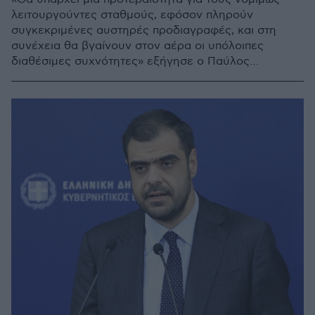
λειτουργούντες σταθμούς, εφόσον πληρούν
συγκεκριμένες αυστηρές προδιαγραφές, και στη
συνέχεια θα βγαίνουν στον αέρα οι υπόλοιπες
διαθέσιμες συχνότητες» εξήγησε ο Παύλος
Μαρινάκης