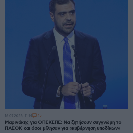
15
16.07.2026, 11:14
Μαρινάκης για ΟΠΕΚΕΠΕ: Να ζητήσουν συγγνώμη το
ΠΑΣΟΚ και όσοι μίλησαν για «κυβέρνηση υποδίκων»