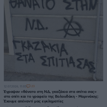
23
12.07.2026, 11:05
Έγραψαν «θάνατο στη ΝΔ, γκαζάκια στα σπίτια σας»
στο σπίτι και το γραφείο της Βολουδάκη - Μαρινάκης:
Έχουμε απέναντί μας εγκληματίες