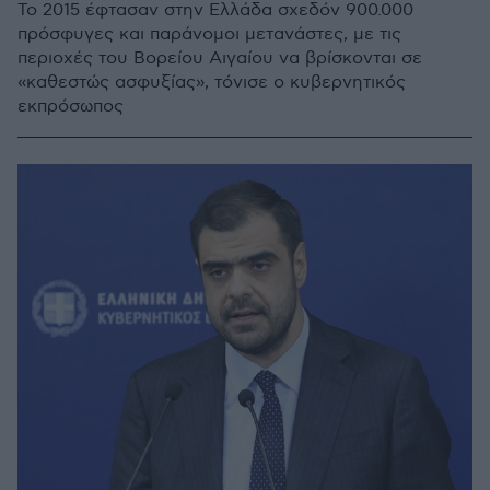
Το 2015 έφτασαν στην Ελλάδα σχεδόν 900.000
πρόσφυγες και παράνομοι μετανάστες, με τις
περιοχές του Βορείου Αιγαίου να βρίσκονται σε
«καθεστώς ασφυξίας», τόνισε ο κυβερνητικός
εκπρόσωπος