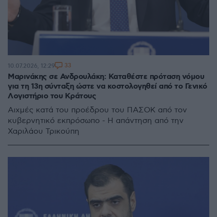
33
10.07.2026, 12:29
Μαρινάκης σε Ανδρουλάκη: Καταθέστε πρόταση νόμου
για τη 13η σύνταξη ώστε να κοστολογηθεί από το Γενικό
Λογιστήριο του Κράτους
Αιχμές κατά του προέδρου του ΠΑΣΟΚ από τον
κυβερνητικό εκπρόσωπο - Η απάντηση από την
Χαριλάου Τρικούπη