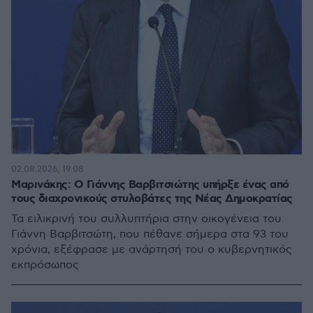
02.08.2026, 19:08
Μαρινάκης: Ο Γιάννης Βαρβιτσιώτης υπήρξε ένας από
τους διαχρονικούς στυλοβάτες της Νέας Δημοκρατίας
Τα ειλικρινή του συλλυπτήρια στην οικογένεια του
Γιάννη Βαρβιτσώτη, που πέθανε σήμερα στα 93 του
χρόνια, εξέφρασε με ανάρτησή του ο κυβερνητικός
εκπρόσωπος