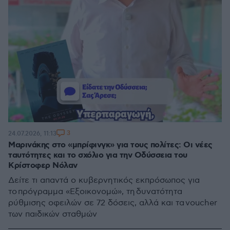
3
24.07.2026, 11:13
Μαρινάκης στο «μπρίφινγκ» για τους πολίτες: Οι νέες
ταυτότητες και το σχόλιο για την Οδύσσεια του
Κρίστοφερ Νόλαν
Δείτε τι απαντά ο κυβερνητικός εκπρόσωπος για
το πρόγραμμα «Εξοικονομώ», τη δυνατότητα
ρύθμισης οφειλών σε 72 δόσεις, αλλά και τα voucher
των παιδικών σταθμών