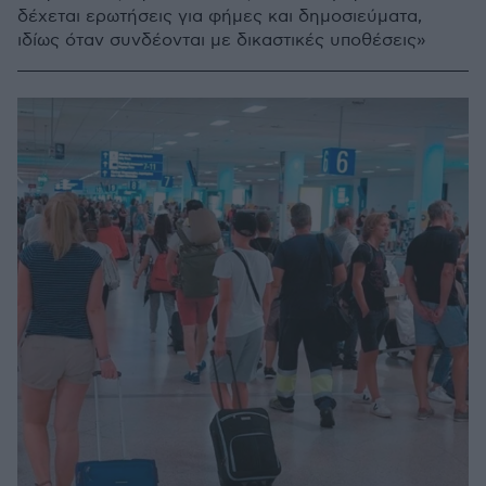
δέχεται ερωτήσεις για φήμες και δημοσιεύματα,
ιδίως όταν συνδέονται με δικαστικές υποθέσεις»