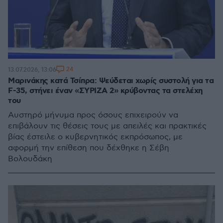
24
13.07.2026, 13:06
Μαρινάκης κατά Τσίπρα: Ψεύδεται χωρίς συστολή για τα
F-35, στήνει έναν «ΣΥΡΙΖΑ 2» κρύβοντας τα στελέχη
του
Αυστηρό μήνυμα προς όσους επιχειρούν να
επιβάλουν τις θέσεις τους με απειλές και πρακτικές
βίας έστειλε ο κυβερνητικός εκπρόσωπος, με
αφορμή την επίθεση που δέχθηκε η Σέβη
Βολουδάκη