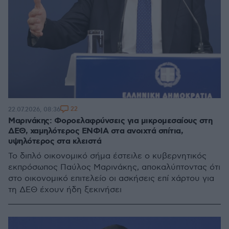
22
22.07.2026, 08:36
Μαρινάκης: Φοροελαφρύνσεις για μικρομεσαίους στη
ΔΕΘ, χαμηλότερος ΕΝΦΙΑ στα ανοιχτά σπίτια,
υψηλότερος στα κλειστά
Το διπλό οικονομικό σήμα έστειλε ο κυβερνητικός
εκπρόσωπος Παύλος Μαρινάκης, αποκαλύπτοντας ότι
στο οικονομικό επιτελείο οι ασκήσεις επί χάρτου για
τη ΔΕΘ έχουν ήδη ξεκινήσει