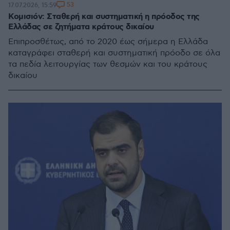
53
17.07.2026, 15:59
Κομισιόν: Σταθερή και συστηματική η πρόοδος της
Ελλάδας σε ζητήματα κράτους δικαίου
Επιπροσθέτως, από το 2020 έως σήμερα η Ελλάδα
καταγράφει σταθερή και συστηματική πρόοδο σε όλα
τα πεδία λειτουργίας των θεσμών και του κράτους
δικαίου