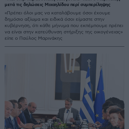
μετά τις δηλώσεις Μιχαηλίδου περί συμπερίληψης
«Πρέπει όλοι μας να καταλάβουμε όσοι έχουμε
δημόσιο αξίωμα και ειδικά όσοι είμαστε στην
κυβέρνηση, ότι κάθε μήνυμα που εκπέμπουμε πρέπει
να είναι στην κατεύθυνση στήριξης της οικογένειας»
είπε ο Παύλος Μαρινάκης