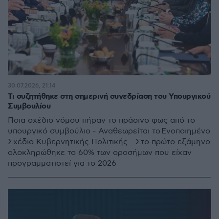
30.07.2026, 21:14
Τι συζητήθηκε στη σημερινή συνεδρίαση του Υπουργικού
Συμβουλίου
Ποια σχέδιο νόμου πήραν το πράσινο φως από το
υπουργικό συμβούλιο - Αναθεωρείται το Ενοποιημένο
Σχέδιο Κυβερνητικής Πολιτικής - Στο πρώτο εξάμηνο
ολοκληρώθηκε το 60% των οροσήμων που είχαν
προγραμματιστεί για το 2026