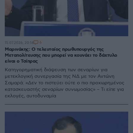
6
15.07.2026, 20:14
Μαρινάκης: Ο τελευταίος πρωθυπουργός της
Μεταπολίτευσης που μπορεί να κουνάει το δάχτυλο
είναι ο Τσίπρας
Κατηγορηματική διάψευση των σεναρίων για
μετεκλογική συνεργασία της ΝΔ με τον Αντώνη
Σαμαρά: «Δεν το πιστεύει ούτε ο πιο προχωρημένος
κατασκευαστής σεναρίων συνωμοσίας» – Τι είπε για
εκλογές, αυτοδυναμία