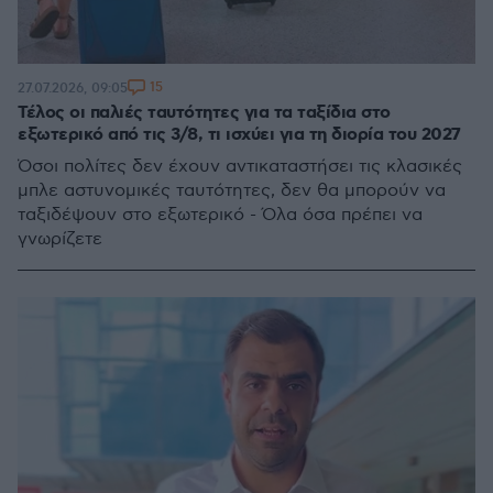
15
27.07.2026, 09:05
Τέλος οι παλιές ταυτότητες για τα ταξίδια στο
εξωτερικό από τις 3/8, τι ισχύει για τη διορία του 2027
Όσοι πολίτες δεν έχουν αντικαταστήσει τις κλασικές
μπλε αστυνομικές ταυτότητες, δεν θα μπορούν να
ταξιδέψουν στο εξωτερικό - Όλα όσα πρέπει να
γνωρίζετε