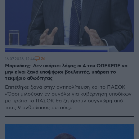
26
16.07.2026, 12:44
Μαρινάκης: Δεν υπάρχει λόγος οι 4 του ΟΠΕΚΕΠΕ να
μην είναι ξανά υποψήφιοι βουλευτές, υπάρχει το
τεκμήριο αθωότητας
Επιτέθηκε ξανά στην αντιπολίτευση και το ΠΑΣΟΚ:
«Όσοι μιλούσαν εν συνόλω για κυβέρνηση υποδίκων
με πρώτο το ΠΑΣΟΚ θα ζητήσουν συγγνώμη από
τους 9 ανθρώπους αυτούς;»