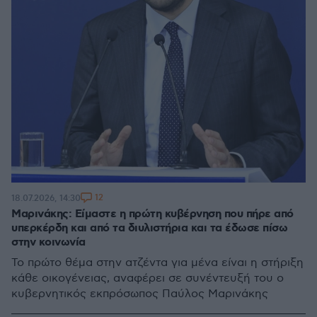
12
18.07.2026, 14:30
Μαρινάκης: Είμαστε η πρώτη κυβέρνηση που πήρε από
υπερκέρδη και από τα διυλιστήρια και τα έδωσε πίσω
στην κοινωνία
Το πρώτο θέμα στην ατζέντα για μένα είναι η στήριξη
κάθε οικογένειας, αναφέρει σε συνέντευξή του ο
κυβερνητικός εκπρόσωπος Παύλος Μαρινάκης