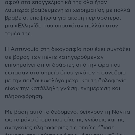
αφού στα επαγγελματικά της όλα ήταν
λαμπερά: βραβευμένη επιχειρηματίας με πολλά
βραβεία, υποψήφια για ακόμη περισσότερα,
μια «Ελληνίδα που υποσχόταν πολλά» στον
τομέα της.
H Αστυνομία στη δικογραφία που έχει συντάξει
σε βάρος των πέντε κατηγορούμενων
επισημαίνει ότι οι δράστες από την ώρα που
έφτασαν στο σημείο όπου γινόταν η συνεδρία
με την παιδοψυχολόγο μέχρι και τη δολοφονία
είχαν την κατάλληλη γνώση, ενημέρωση και
πληροφόρηση.
Με βάση αυτό το δεδομένο, δείχνουν τη Νάντια
ως το μόνο άτομο που είχε τις γνώσεις και τις
αναγκαίες πληροφορίες τις οποίες έδωσε