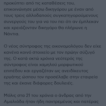
προκύπτει από τις καταθέσεις του,
επικοινώνησε μέσω δικηγόρου με έναν από
τους τρεις αλλοδαπούς συγκατηγορούμενους
συνεργούς του για να του πει ότι αν έμπλεκαν
και χρειάζονταν δικηγόρο θα πλήρωνε η
Νάντια.
Ο νέος σύντροφος της οικονομολόγου δεν είχε
κανένα κοινό στοιχείο με τον πρώην σύζυγό
της. Ο κατά οκτώ χρόνια νεότερός της
σύντροφος είναι χαμηλού μορφωτικού
επιπέδου και εργαζόταν ως ανειδίκευτος
εργάτης ώσπου τον προσέλαβε στην εταιρεία
της και έκανε διάφορες δουλειές.
Μόλις στα 21 του χρόνια ο άνδρας από την
Αμαλιάδα ήταν ήδη παντρεμένος και πατέρας