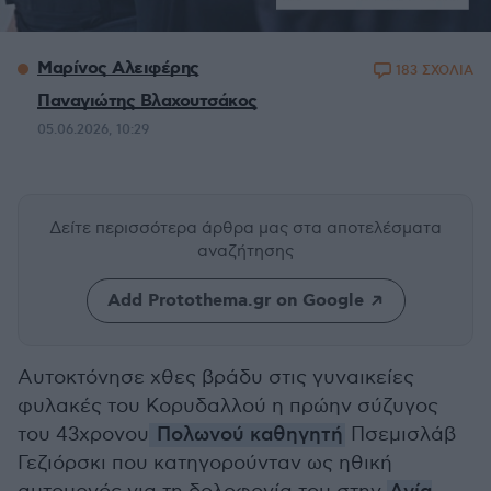
Μαρίνος Αλειφέρης
183 ΣΧΟΛΙΑ
Παναγιώτης Βλαχουτσάκος
05.06.2026, 10:29
Δείτε περισσότερα άρθρα μας
στα αποτελέσματα
αναζήτησης
Add Protothema.gr on Google
Aυτοκτόνησε χθες βράδυ στις γυναικείες
φυλακές του Κορυδαλλού η πρώην σύζυγος
του 43χρονου
Πολωνού καθηγητή
Πσεμισλάβ
Γεζιόρσκι που κατηγορούνταν ως ηθική