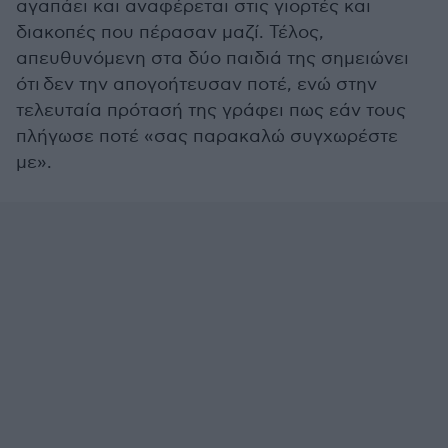
αγαπάει και αναφέρεται στις γιορτές και
διακοπές που πέρασαν μαζί. Τέλος,
απευθυνόμενη στα δύο παιδιά της σημειώνει
ότι δεν την απογοήτευσαν ποτέ, ενώ στην
τελευταία πρότασή της γράφει πως εάν τους
πλήγωσε ποτέ «σας παρακαλώ συγχωρέστε
με».