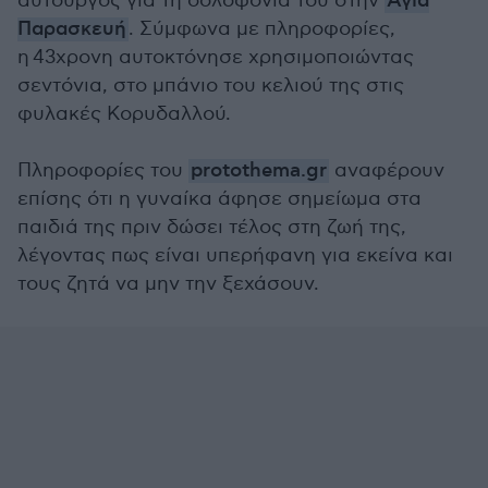
αυτουργός για τη δολοφονία του στην
Αγία
Παρασκευή
. Σύμφωνα με πληροφορίες,
η 43χρονη αυτοκτόνησε χρησιμοποιώντας
σεντόνια, στο μπάνιο του κελιού της στις
φυλακές Κορυδαλλού.
Πληροφορίες του
protothema.gr
αναφέρουν
επίσης ότι η γυναίκα άφησε σημείωμα στα
παιδιά της πριν δώσει τέλος στη ζωή της,
λέγοντας πως είναι υπερήφανη για εκείνα και
τους ζητά να μην την ξεχάσουν.