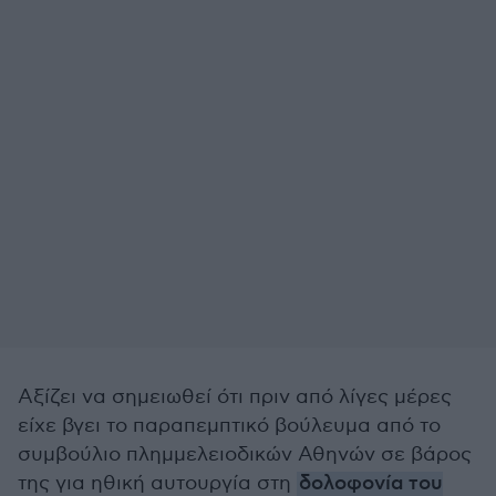
Αξίζει να σημειωθεί ότι πριν από λίγες μέρες
είχε βγει το παραπεμπτικό βούλευμα από το
συμβούλιο πλημμελειοδικών Αθηνών σε βάρος
της για ηθική αυτουργία στη
δολοφονία του