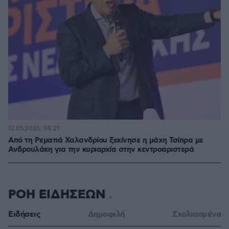
12.05.2026, 08:21
Από τη Ρεματιά Χαλανδρίου ξεκίνησε η μάχη Τσίπρα με
Ανδρουλάκη για την κυριαρχία στην κεντροαριστερά
ΡΟΗ ΕΙΔΗΣΕΩΝ
Ειδήσεις
Δημοφιλή
Σχολιασμένα