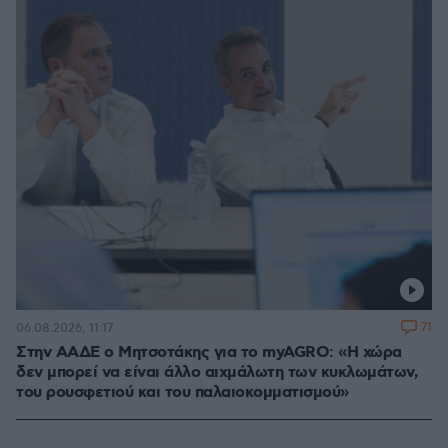
71
06.08.2026, 11:17
Στην ΑΑΔΕ ο Μητσοτάκης για το myAGRO: «Η χώρα
δεν μπορεί να είναι άλλο αιχμάλωτη των κυκλωμάτων,
του ρουσφετιού και του παλαιοκομματισμού»