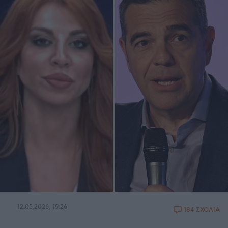
12.05.2026, 19:26
184 ΣΧΟΛΙΑ