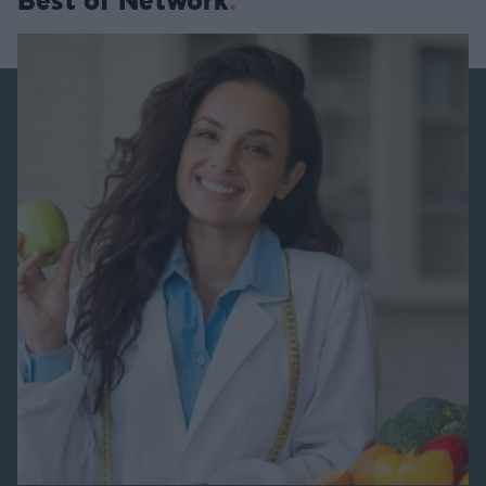
Best of Network