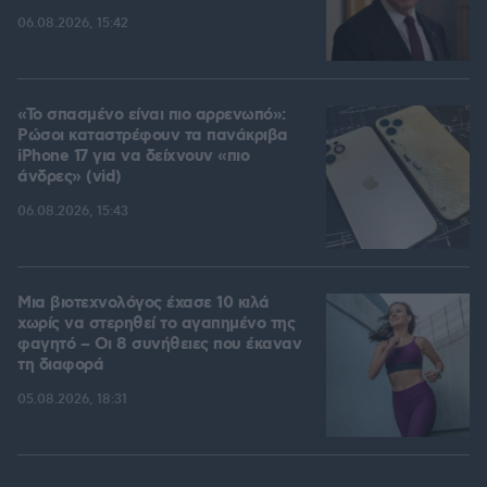
06.08.2026, 15:42
«Το σπασμένο είναι πιο αρρενωπό»:
Ρώσοι καταστρέφουν τα πανάκριβα
iPhone 17 για να δείχνουν «πιο
άνδρες» (vid)
06.08.2026, 15:43
Μια βιοτεχνολόγος έχασε 10 κιλά
χωρίς να στερηθεί το αγαπημένο της
φαγητό – Οι 8 συνήθειες που έκαναν
τη διαφορά
05.08.2026, 18:31