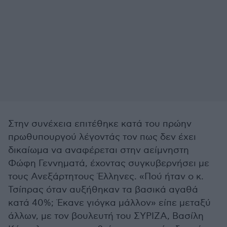
Στην συνέχεια επιτέθηκε κατά του πρώην
πρωθυπουργού λέγοντάς τον πως δεν έχει
δικαίωμα να αναφέρεται στην αείμνηστη
Φώφη Γεννηματά, έχοντας συγκυβερνήσει με
τους Ανεξάρτητους Έλληνες. «Πού ήταν ο κ.
Τσίπρας όταν αυξήθηκαν τα βασικά αγαθά
κατά 40%; Έκανε γιόγκα μάλλον» είπε μεταξύ
άλλων, με τον βουλευτή του ΣΥΡΙΖΑ, Βασίλη