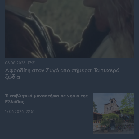
06.08.2026, 17:31
Αφροδίτη στον Ζυγό από σήμερα: Τα τυχερά
ζώδια
11 επιβλητικά μοναστήρια σε νησιά της
Ελλάδας
17.06.2026, 22:51