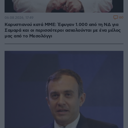
60
06.08.2026, 17:49
Καρυστιανού κατά ΜΜΕ: Έφυγαν 1.000 από τη ΝΔ για
Σαμαρά και οι περισσότεροι ασχολούνται με ένα μέλος
μας από το Μεσολόγγι