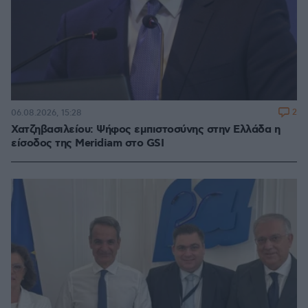
2
06.08.2026, 15:28
Χατζηβασιλείου: Ψήφος εμπιστοσύνης στην Ελλάδα η
είσοδος της Meridiam στο GSI