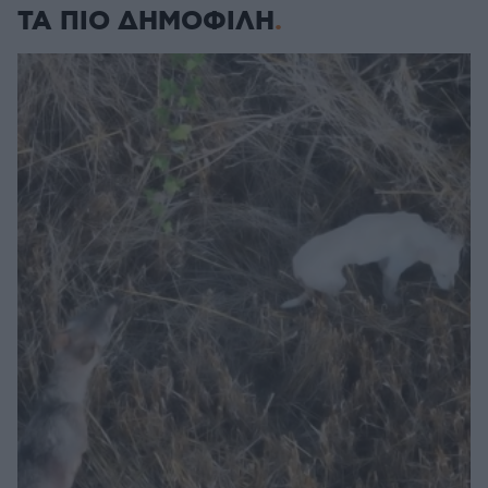
ΤΑ ΠΙΟ ΔΗΜΟΦΙΛΗ