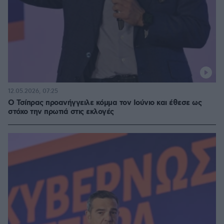
12.05.2026, 07:25
Ο Τσίπρας προανήγγειλε κόμμα τον Ιούνιο και έθεσε ως
στόχο την πρωτιά στις εκλογές