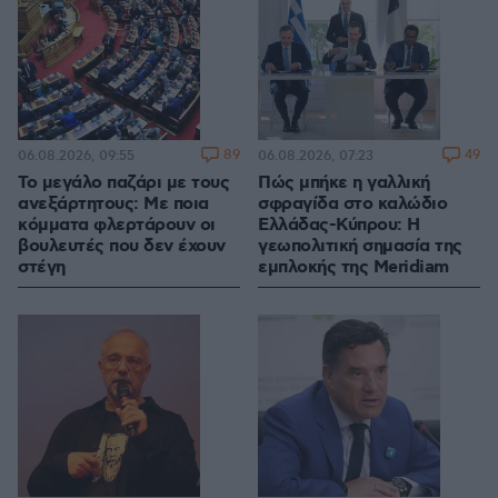
89
49
06.08.2026, 09:55
06.08.2026, 07:23
Το μεγάλο παζάρι με τους
Πώς μπήκε η γαλλική
ανεξάρτητους: Με ποια
σφραγίδα στο καλώδιο
κόμματα φλερτάρουν οι
Ελλάδας-Κύπρου: Η
βουλευτές που δεν έχουν
γεωπολιτική σημασία της
στέγη
εμπλοκής της Meridiam