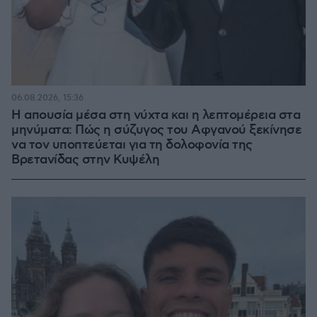
06.08.2026, 15:36
Η απουσία μέσα στη νύχτα και η λεπτομέρεια στα
μηνύματα: Πώς η σύζυγος του Αφγανού ξεκίνησε
να τον υποπτεύεται για τη δολοφονία της
Βρετανίδας στην Κυψέλη