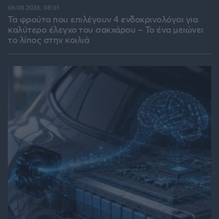
06.08.2026, 08:01
Τα φρούτα που επιλέγουν 4 ενδοκρινολόγοι για
καλύτερο έλεγχο του σακχάρου – Το ένα μειώνει
το λίπος στην κοιλιά