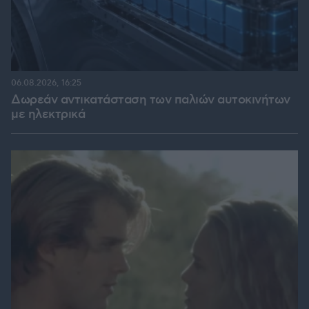
06.08.2026, 16:25
Δωρεάν αντικατάσταση των παλιών αυτοκινήτων
με ηλεκτρικά