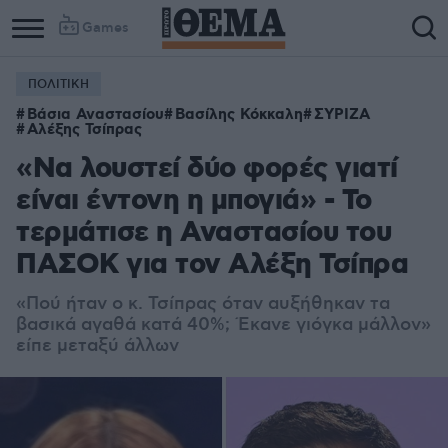
Games
ΠΟΛΙΤΙΚΗ
Βάσια Αναστασίου
Βασίλης Κόκκαλη
ΣΥΡΙΖΑ
Αλέξης Τσίπρας
«Να λουστεί δύο φορές γιατί
είναι έντονη η μπογιά» - Το
τερμάτισε η Αναστασίου του
ΠΑΣΟΚ για τον Αλέξη Τσίπρα
«Πού ήταν ο κ. Τσίπρας όταν αυξήθηκαν τα
βασικά αγαθά κατά 40%; Έκανε γιόγκα μάλλον»
είπε μεταξύ άλλων