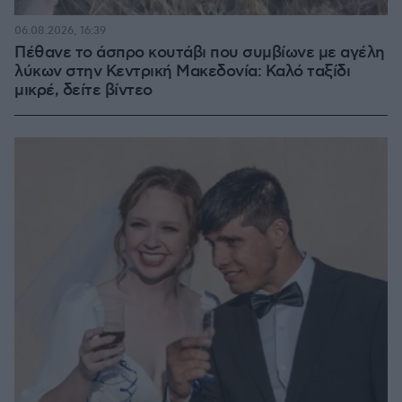
06.08.2026, 16:39
Πέθανε το άσπρο κουτάβι που συμβίωνε με αγέλη
λύκων στην Κεντρική Μακεδονία: Καλό ταξίδι
μικρέ, δείτε βίντεο