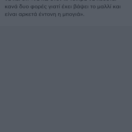
κανά δυο φορές γιατί έχει βάψει το μαλλί και
είναι αρκετά έντονη η μπογιά».