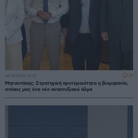
69
06.08.2026, 13:33
Μητσοτάκης: Στρατηγική προτεραιότητα η βιομηχανία,
στόχος μας ένα νέο αναπτυξιακό άλμα