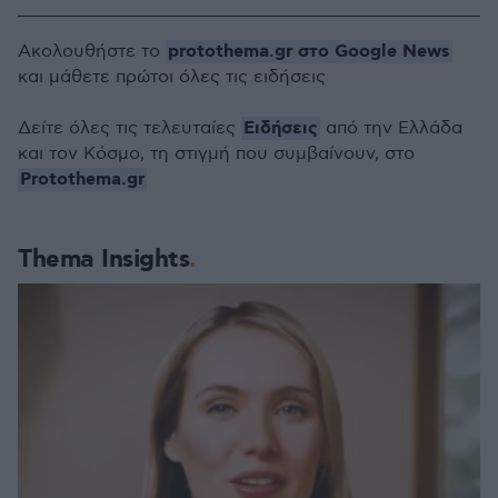
protothema.gr στο Google News
Ακολουθήστε το
και μάθετε πρώτοι όλες τις ειδήσεις
Ειδήσεις
Δείτε όλες τις τελευταίες
από την Ελλάδα
και τον Κόσμο, τη στιγμή που συμβαίνουν, στο
Protothema.gr
Thema Insights