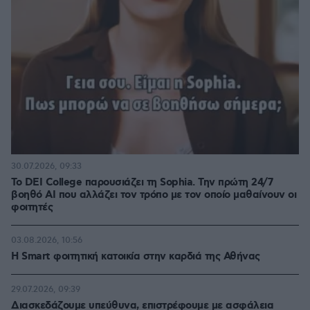
30.07.2026, 09:33
Το DEI College παρουσιάζει τη Sophia. Την πρώτη 24/7
βοηθό AI που αλλάζει τον τρόπο με τον οποίο μαθαίνουν οι
φοιτητές
03.08.2026, 10:56
Η Smart φοιτητική κατοικία στην καρδιά της Αθήνας
29.07.2026, 09:39
Διασκεδάζουμε υπεύθυνα, επιστρέφουμε με ασφάλεια