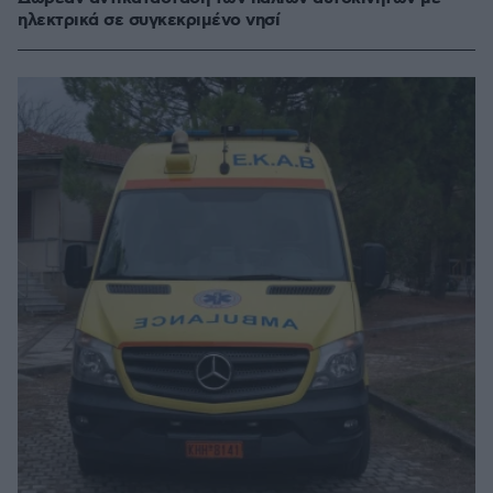
ηλεκτρικά σε συγκεκριμένο νησί