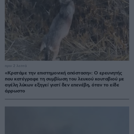
πριν 2 λεπτά
«Κρατάμε την επιστημονική απόσταση»: Ο ερευνητής
που κατέγραφε τη συμβίωση του λευκού κουταβιού με
αγέλη λύκων εξηγεί γιατί δεν επενέβη, όταν το είδε
άρρωστο