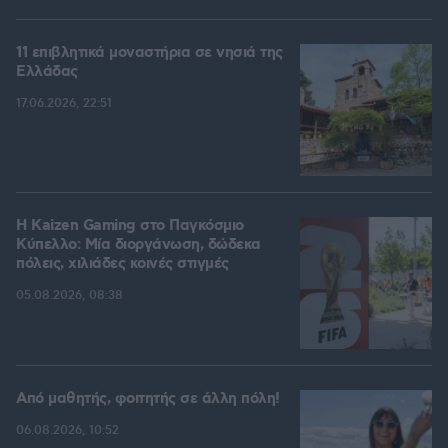
11 επιβλητικά μοναστήρια σε νησιά της
Ελλάδας
17.06.2026, 22:51
H Kaizen Gaming στο Παγκόσμιο
Kύπελλο: Μία διοργάνωση, δώδεκα
πόλεις, χιλιάδες κοινές στιγμές
05.08.2026, 08:38
Από μαθητής, φοιτητής σε άλλη πόλη!
06.08.2026, 10:52