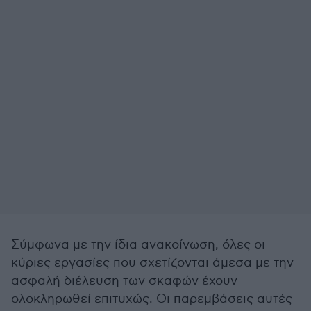
Σύμφωνα με την ίδια ανακοίνωση, όλες οι
κύριες εργασίες που σχετίζονται άμεσα με την
ασφαλή διέλευση των σκαφών έχουν
ολοκληρωθεί επιτυχώς. Οι παρεμβάσεις αυτές