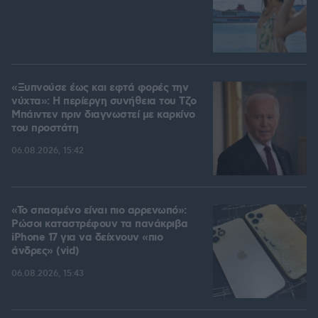
«Ξυπνούσε έως και εφτά φορές την
νύχτα»: Η περίεργη συνήθεια του Τζο
Μπάιντεν πριν διαγνωστεί με καρκίνο
του προστάτη
06.08.2026, 15:42
«Το σπασμένο είναι πιο αρρενωπό»:
Ρώσοι καταστρέφουν τα πανάκριβα
iPhone 17 για να δείχνουν «πιο
άνδρες» (vid)
06.08.2026, 15:43