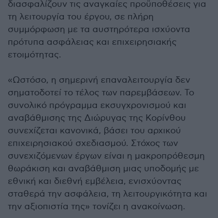
διασφαλίζουν τις αναγκαίες προϋποθέσεις για
τη λειτουργία του έργου, σε πλήρη
συμμόρφωση με τα αυστηρότερα ισχύοντα
πρότυπα ασφάλειας και επιχειρησιακής
ετοιμότητας.
«Ωστόσο, η σημερινή επαναλειτουργία δεν
σηματοδοτεί το τέλος των παρεμβάσεων. Το
συνολικό πρόγραμμα εκσυγχρονισμού και
αναβάθμισης της Διώρυγας της Κορίνθου
συνεχίζεται κανονικά, βάσει του αρχικού
επιχειρησιακού σχεδιασμού. Στόχος των
συνεχιζόμενων έργων είναι η μακροπρόθεσμη
θωράκιση και αναβάθμιση μιας υποδομής με
εθνική και διεθνή εμβέλεια, ενισχύοντας
σταθερά την ασφάλεια, τη λειτουργικότητα και
την αξιοπιστία της» τονίζει η ανακοίνωση.