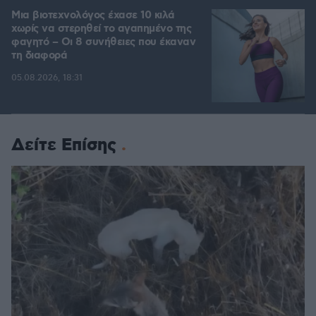
Μια βιοτεχνολόγος έχασε 10 κιλά
χωρίς να στερηθεί το αγαπημένο της
φαγητό – Οι 8 συνήθειες που έκαναν
τη διαφορά
05.08.2026, 18:31
Δείτε Επίσης