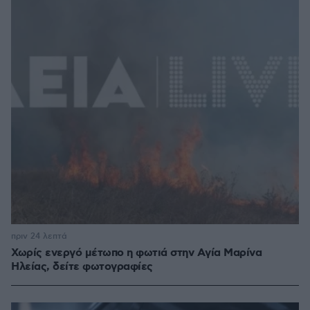
πριν 24 λεπτά
Χωρίς ενεργό μέτωπο η φωτιά στην Aγία Μαρίνα
Ηλείας, δείτε φωτογραφίες