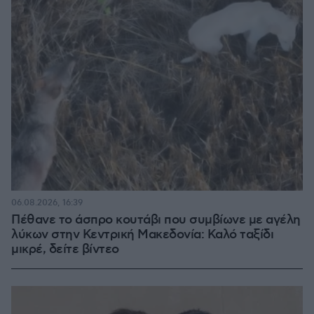
06.08.2026, 16:39
Πέθανε το άσπρο κουτάβι που συμβίωνε με αγέλη
λύκων στην Κεντρική Μακεδονία: Καλό ταξίδι
μικρέ, δείτε βίντεο