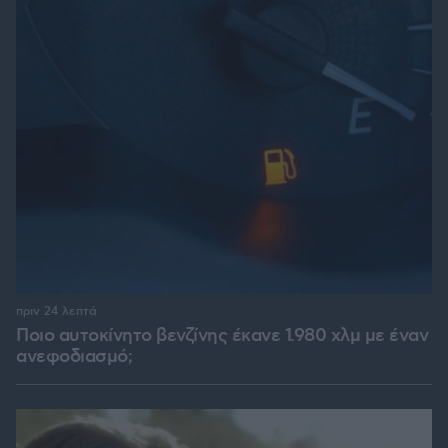
πριν 24 λεπτά
Ποιο αυτοκίνητο βενζίνης έκανε 1.980 χλμ με έναν
ανεφοδιασμό;