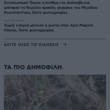
Εντυπωσιακό: Έπεσε η στάθμη του Δούναβη και
φάνηκαν τα θεμέλια αρχαίας γέφυρας του Μεγάλου
Κωνσταντίνου, δείτε φωτογραφίες
πριν 24 λεπτά
Χωρίς ενεργό μέτωπο η φωτιά στην Aγία Μαρίνα
Ηλείας, δείτε φωτογραφίες
ΔΕΙΤΕ ΟΛΕΣ ΤΙΣ ΕΙΔΗΣΕΙΣ
ΤΑ ΠΙΟ ΔΗΜΟΦΙΛΗ