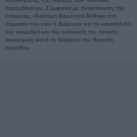
αξιολόγησης της πορείας των τεχνικών
παρεμβάσεων. Σύμφωνα με ανακοίνωση της
εταιρείας, ιδιαίτερη βαρύτητα δόθηκε στη
σημασία που έχει η Διώρυγα για τη ναυσιπλοΐα,
τον τουρισμό και την ενίσχυση της τοπικής
οικονομίας κατά τη διάρκεια της θερινής
περιόδου.