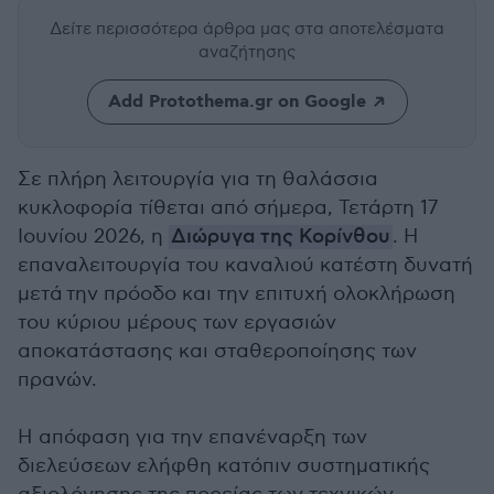
Δείτε περισσότερα άρθρα μας
στα αποτελέσματα
αναζήτησης
Add Protothema.gr on Google
Σε πλήρη λειτουργία για τη θαλάσσια
κυκλοφορία τίθεται από σήμερα, Τετάρτη 17
Ιουνίου 2026, η
Διώρυγα της Κορίνθου
. Η
επαναλειτουργία του καναλιού κατέστη δυνατή
μετά την πρόοδο και την επιτυχή ολοκλήρωση
του κύριου μέρους των εργασιών
αποκατάστασης και σταθεροποίησης των
πρανών.
Η απόφαση για την επανέναρξη των
διελεύσεων ελήφθη κατόπιν συστηματικής