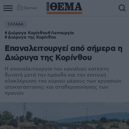
Games
ΕΛΛΑΔΑ
Διώρυγα Κορίνθου
Λειτουργία
Διώρυγα της Κορίνθου
Επαναλειτουργεί από σήμερα η
Διώρυγα της Κορίνθου
Η επαναλειτουργία του καναλιού κατέστη
δυνατή μετά την πρόοδο και την επιτυχή
ολοκλήρωση του κύριου μέρους των εργασιών
αποκατάστασης και σταθεροποίησης των
πρανών