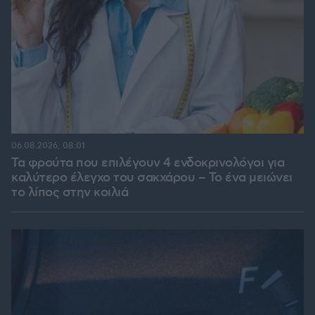
06.08.2026, 08:01
Τα φρούτα που επιλέγουν 4 ενδοκρινολόγοι για
καλύτερο έλεγχο του σακχάρου – Το ένα μειώνει
το λίπος στην κοιλιά