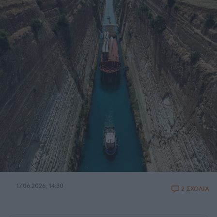
17.06.2026, 14:30
2 ΣΧΟΛΙΑ