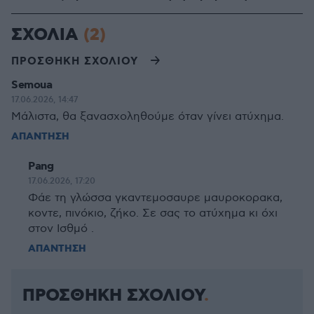
ΣΧΟΛΙΑ
(2)
ΠΡΟΣΘΗΚΗ ΣΧΟΛΙΟΥ
Semoua
17.06.2026, 14:47
Μάλιστα, θα ξανασχοληθούμε όταν γίνει ατύχημα.
ΑΠΑΝΤΗΣΗ
Pang
17.06.2026, 17:20
Φάε τη γλώσσα γκαντεμοσαυρε μαυροκορακα,
κοντε, πινόκιο, ζήκο. Σε σας το ατύχημα κι όχι
στον Ισθμό .
ΑΠΑΝΤΗΣΗ
ΠΡΟΣΘΗΚΗ ΣΧΟΛΙΟΥ