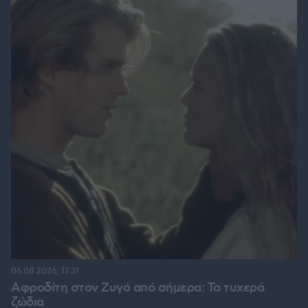
06.08.2026, 17:31
Αφροδίτη στον Ζυγό από σήμερα: Τα τυχερά
ζώδια