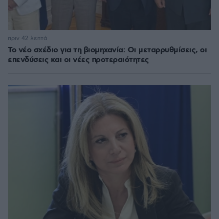
πριν 42 λεπτά
Το νέο σχέδιο για τη βιομηχανία: Οι μεταρρυθμίσεις, οι
επενδύσεις και οι νέες προτεραιότητες