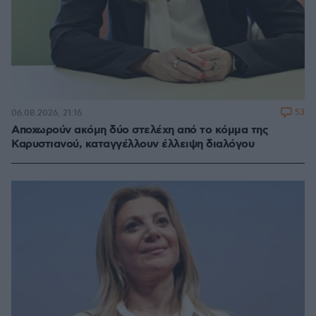
53
06.08.2026, 21:16
Αποχωρούν ακόμη δύο στελέχη από το κόμμα της
Καρυστιανού, καταγγέλλουν έλλειψη διαλόγου