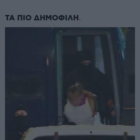
ΤΑ ΠΙΟ ΔΗΜΟΦΙΛΗ