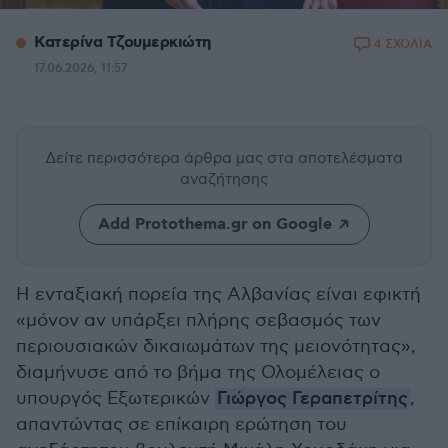
Κατερίνα Τζουμερκιώτη
4 ΣΧΟΛΙΑ
17.06.2026, 11:57
Δείτε περισσότερα άρθρα μας
στα αποτελέσματα
αναζήτησης
Add Protothema.gr on Google
Η ενταξιακή πορεία της Αλβανίας είναι εφικτή
«μόνον αν υπάρξει πλήρης σεβασμός των
περιουσιακών δικαιωμάτων της μειονότητας»,
διαμήνυσε από το βήμα της Ολομέλειας ο
υπουργός Εξωτερικών
Γιώργος Γεραπετρίτης
,
απαντώντας σε επίκαιρη ερώτηση του