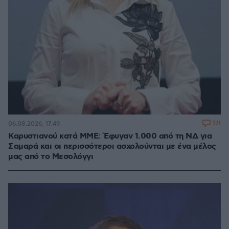
171
06.08.2026, 17:49
Καρυστιανού κατά ΜΜΕ: Έφυγαν 1.000 από τη ΝΔ για
Σαμαρά και οι περισσότεροι ασχολούνται με ένα μέλος
μας από το Μεσολόγγι