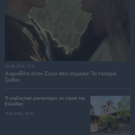
06.08.2026, 17:31
Αφροδίτη στον Ζυγό από σήμερα: Τα τυχερά
ζώδια
11 επιβλητικά μοναστήρια σε νησιά της
Ελλάδας
17.06.2026, 22:51