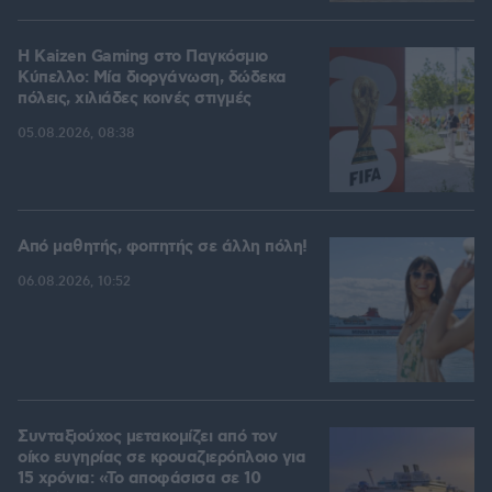
H Kaizen Gaming στο Παγκόσμιο
Kύπελλο: Μία διοργάνωση, δώδεκα
πόλεις, χιλιάδες κοινές στιγμές
05.08.2026, 08:38
Από μαθητής, φοιτητής σε άλλη πόλη!
06.08.2026, 10:52
Συνταξιούχος μετακομίζει από τον
οίκο ευγηρίας σε κρουαζιερόπλοιο για
15 χρόνια: «Το αποφάσισα σε 10