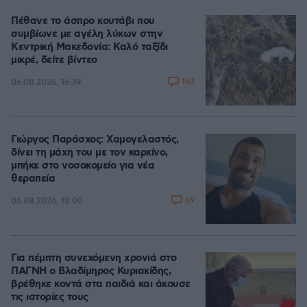
Πέθανε το άσπρο κουτάβι που
συμβίωνε με αγέλη λύκων στην
Κεντρική Μακεδονία: Καλό ταξίδι
μικρέ, δείτε βίντεο
163
06.08.2026, 16:39
Γιώργος Παράσχος: Χαμογελαστός,
δίνει τη μάχη του με τον καρκίνο,
μπήκε στο νοσοκομείο για νέα
θεραπεία
59
06.08.2026, 18:00
Για πέμπτη συνεχόμενη χρονιά στο
ΠΑΓΝΗ ο Βλαδίμηρος Κυριακίδης,
βρέθηκε κοντά στα παιδιά και άκουσε
τις ιστορίες τους