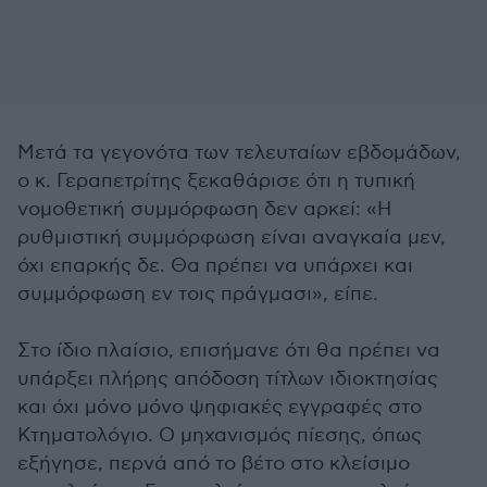
Μετά τα γεγονότα των τελευταίων εβδομάδων,
ο κ. Γεραπετρίτης ξεκαθάρισε ότι η τυπική
νομοθετική συμμόρφωση δεν αρκεί: «Η
ρυθμιστική συμμόρφωση είναι αναγκαία μεν,
όχι επαρκής δε. Θα πρέπει να υπάρχει και
συμμόρφωση εν τοις πράγμασι», είπε.
Στο ίδιο πλαίσιο, επισήμανε ότι θα πρέπει να
υπάρξει πλήρης απόδοση τίτλων ιδιοκτησίας
και όχι μόνο μόνο ψηφιακές εγγραφές στο
Κτηματολόγιο. Ο μηχανισμός πίεσης, όπως
εξήγησε, περνά από το βέτο στο κλείσιμο