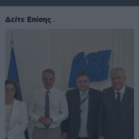
Δείτε Επίσης