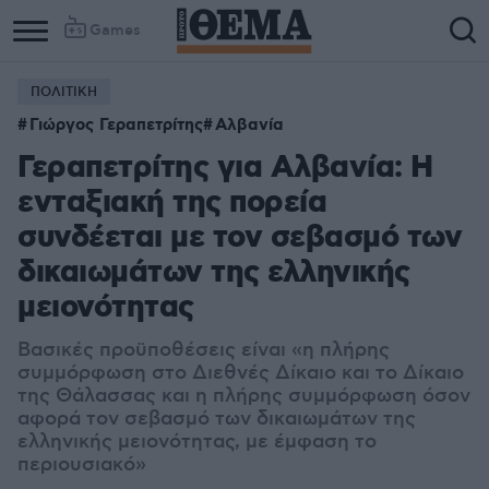
Games
ΠΟΛΙΤΙΚΗ
Γιώργος Γεραπετρίτης
Αλβανία
Γεραπετρίτης για Αλβανία: Η
ενταξιακή της πορεία
συνδέεται με τον σεβασμό των
δικαιωμάτων της ελληνικής
μειονότητας
Βασικές προϋποθέσεις είναι «η πλήρης
συμμόρφωση στο Διεθνές Δίκαιο και το Δίκαιο
της Θάλασσας και η πλήρης συμμόρφωση όσον
αφορά τον σεβασμό των δικαιωμάτων της
ελληνικής μειονότητας, με έμφαση το
περιουσιακό»