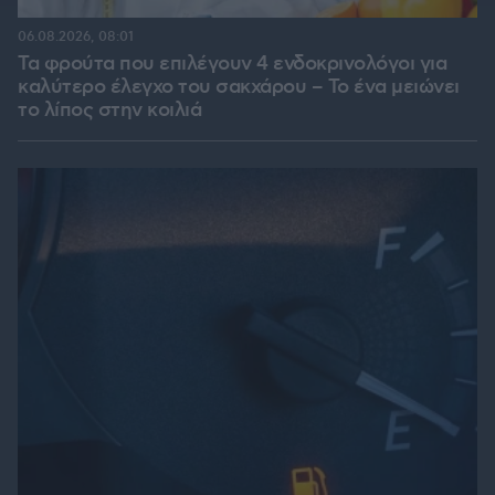
06.08.2026, 08:01
Τα φρούτα που επιλέγουν 4 ενδοκρινολόγοι για
καλύτερο έλεγχο του σακχάρου – Το ένα μειώνει
το λίπος στην κοιλιά