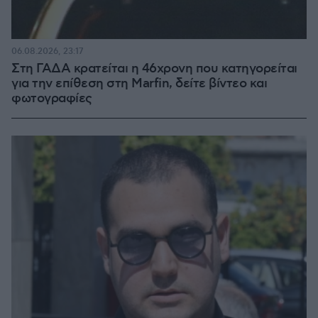
06.08.2026, 23:17
Στη ΓΑΔΑ κρατείται η 46χρονη που κατηγορείται
για την επίθεση στη Marfin, δείτε βίντεο και
φωτογραφίες