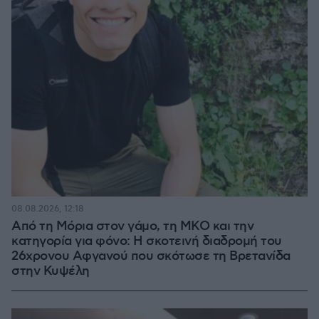
08.08.2026, 12:18
Από τη Μόρια στον γάμο, τη ΜΚΟ και την
κατηγορία για φόνο: Η σκοτεινή διαδρομή του
26χρονου Αφγανού που σκότωσε τη Βρετανίδα
στην Κυψέλη