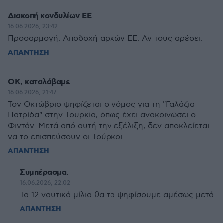
Διακοπή κονδυλίων ΕΕ
16.06.2026, 23:42
Προσαρμογή. Αποδοχή αρχών ΕΕ. Αν τους αρέσει.
ΑΠΑΝΤΗΣΗ
ΟΚ, καταλάβαμε
16.06.2026, 21:47
Τον Οκτώβριο ψηφίζεται ο νόμος για τη "Γαλάζια
Πατρίδα" στην Τουρκία, όπως έχει ανακοινώσει ο
Φιντάν. Μετά από αυτή την εξέλιξη, δεν αποκλείεται
να το επισπεύσουν οι Τούρκοι.
ΑΠΑΝΤΗΣΗ
Συμπέρασμα.
16.06.2026, 22:02
Τα 12 ναυτικά μίλια θα τα ψηφίσουμε αμέσως μετά
ΑΠΑΝΤΗΣΗ