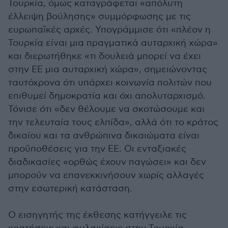
Τουρκία, όμως καταγράφεται «απόλυτη
έλλειψη βούλησης» συμμόρφωσης με τις
ευρωπαϊκές αρχές. Υπογράμμισε ότι «πλέον η
Τουρκία είναι μια πραγματικά αυταρχική χώρα»
και διερωτήθηκε «τι δουλειά μπορεί να έχει
στην ΕΕ μια αυταρχική χώρα», σημειώνοντας
ταυτόχρονα ότι υπάρχει κοινωνία πολιτών που
επιθυμεί δημοκρατία και όχι απολυταρχισμό.
Τόνισε ότι «δεν θέλουμε να σκοτώσουμε και
την τελευταία τους ελπίδα», αλλά ότι το κράτος
δικαίου και τα ανθρώπινα δικαιώματα είναι
προϋποθέσεις για την ΕΕ. Οι ενταξιακές
διαδικασίες «ορθώς έχουν παγώσει» και δεν
μπορούν να επανεκκινήσουν χωρίς αλλαγές
στην εσωτερική κατάσταση.
Ο εισηγητής της έκθεσης κατήγγειλε τις