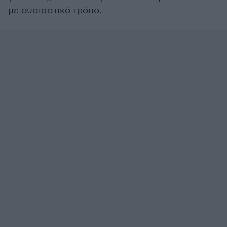
με ουσιαστικό τρόπο.