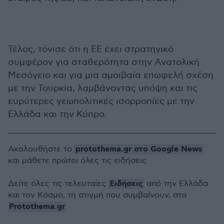
Τέλος, τόνισε ότι η ΕΕ έχει στρατηγικό
συμφέρον για σταθερότητα στην Ανατολική
Μεσόγειο και για μια αμοιβαία επωφελή σχέση
με την Τουρκία, λαμβάνοντας υπόψη και τις
ευρύτερες γεωπολιτικές ισορροπίες με την
Ελλάδα και την Κύπρο.
protothema.gr στο Google News
Ακολουθήστε το
και μάθετε πρώτοι όλες τις ειδήσεις
Ειδήσεις
Δείτε όλες τις τελευταίες
από την Ελλάδα
και τον Κόσμο, τη στιγμή που συμβαίνουν, στο
Protothema.gr