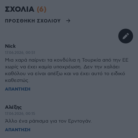
ΣΧΟΛΙΑ
(6)
ΠΡΟΣΘΗΚΗ ΣΧΟΛΙΟΥ
Nick
17.06.2026, 00:51
Μια χαρά παίρνει τα κονδύλια η Τουρκία από την ΕΕ
χωρίς να έχει καμία υποχρέωση. Δεν την χαλάει
καθόλου να είναι απέξω και να έχει αυτό το ειδικό
καθεστώς.
ΑΠΑΝΤΗΣΗ
Αλέξης
17.06.2026, 00:15
Άλλο ένα ράπισμα για τον Ερντογάν.
ΑΠΑΝΤΗΣΗ