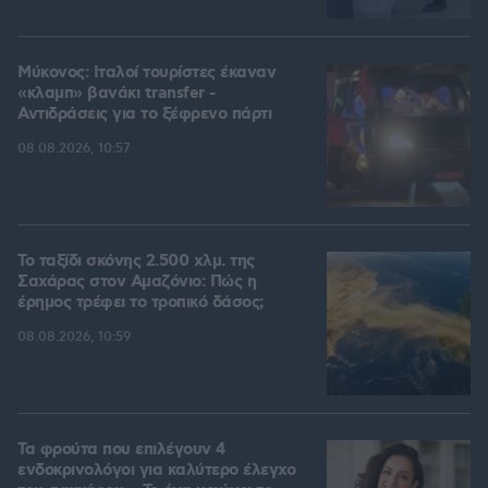
Μύκονος: Ιταλοί τουρίστες έκαναν
«κλαμπ» βανάκι transfer -
Αντιδράσεις για το ξέφρενο πάρτι
08.08.2026, 10:57
Το ταξίδι σκόνης 2.500 χλμ. της
Σαχάρας στον Αμαζόνιο: Πώς η
έρημος τρέφει το τροπικό δάσος;
08.08.2026, 10:59
Τα φρούτα που επιλέγουν 4
ενδοκρινολόγοι για καλύτερο έλεγχο