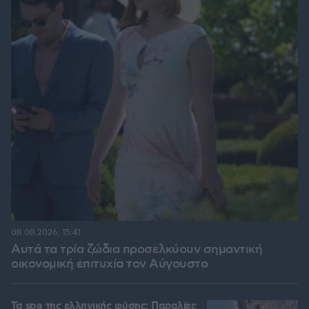
08.08.2026, 15:41
Αυτά τα τρία ζώδια προσελκύουν σημαντική
οικονομική επιτυχία τον Αύγουστο
Τα spa της ελληνικής φύσης: Παραλίες