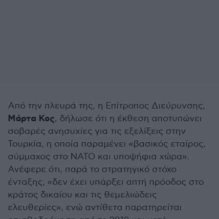
Από την πλευρά της, η Επίτροπος Διεύρυνσης,
Μάρτα Κος
, δήλωσε ότι η έκθεση αποτυπώνει
σοβαρές ανησυχίες για τις εξελίξεις στην
Τουρκία, η οποία παραμένει «βασικός εταίρος,
σύμμαχος στο ΝΑΤΟ και υποψήφια χώρα».
Ανέφερε ότι, παρά το στρατηγικό στόχο
ένταξης, «δεν έχει υπάρξει απτή πρόοδος στο
κράτος δικαίου και τις θεμελιώδεις
ελευθερίες», ενώ αντίθετα παρατηρείται