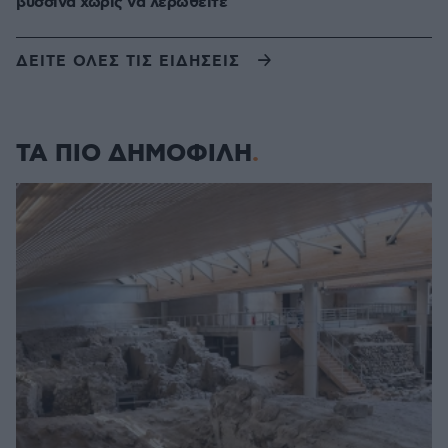
βύσσινα χωρίς να λερωθείτε
ΔΕΙΤΕ ΟΛΕΣ ΤΙΣ ΕΙΔΗΣΕΙΣ
ΤΑ ΠΙΟ ΔΗΜΟΦΙΛΗ