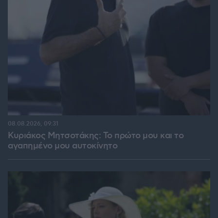
08.08.2026, 09:31
Κυριάκος Μητσοτάκης: Το πρώτο μου και το
αγαπημένο μου αυτοκίνητο