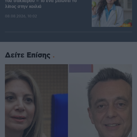
του σακχάρου – Το ένα μειώνει το
λίπος στην κοιλιά
08.08.2026, 10:02
Δείτε Επίσης