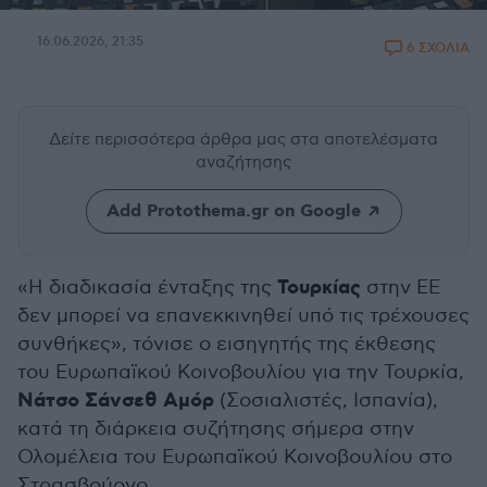
16.06.2026, 21:35
6 ΣΧΟΛΙΑ
Δείτε περισσότερα άρθρα μας
στα αποτελέσματα
αναζήτησης
Add Protothema.gr on Google
Τουρκίας
«Η διαδικασία ένταξης της
στην ΕΕ
δεν μπορεί να επανεκκινηθεί υπό τις τρέχουσες
συνθήκες», τόνισε ο εισηγητής της έκθεσης
του Ευρωπαϊκού Κοινοβουλίου για την Τουρκία,
Νάτσο Σάνσεθ Αμόρ
(Σοσιαλιστές, Ισπανία),
κατά τη διάρκεια συζήτησης σήμερα στην
Ολομέλεια του Ευρωπαϊκού Κοινοβουλίου στο
Στρασβούργο.