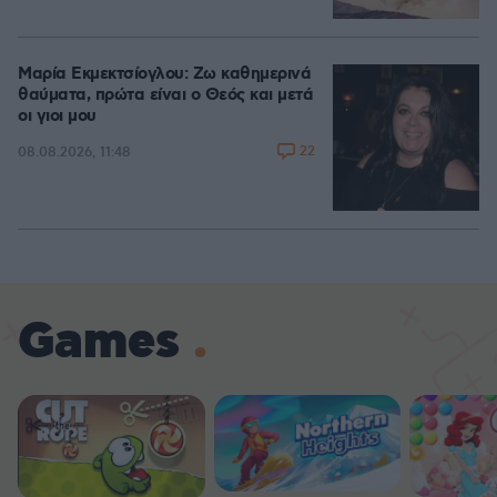
Μαρία Εκμεκτσίογλου: Ζω καθημερινά
θαύματα, πρώτα είναι ο Θεός και μετά
οι γιοι μου
22
08.08.2026, 11:48
Games