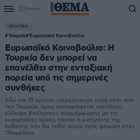
Games
ΠΟΛΙΤΙΚΗ
Τουρκία
Ευρωπαϊκό Κοινοβούλιο
Ευρωπαϊκό Κοινοβούλιο: Η
Τουρκία δεν μπορεί να
επανέλθει στην ενταξιακή
πορεία υπό τις σημερινές
συνθήκες
Εδώ και 10 χρόνια «περιμένουμε καλά νέα» από
την Τουρκία, όμως καταγράφεται «απόλυτη
έλλειψη βούλησης» συμμόρφωσης με τις
ευρωπαϊκές αρχές, τόνισε ο εισηγητής της
έκθεσης που θα τεθεί αύριο προς ψήφιση στην
Ολομέλεια