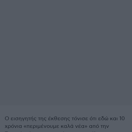
Ο εισηγητής της έκθεσης τόνισε ότι εδώ και 10
χρόνια «περιμένουμε καλά νέα» από την