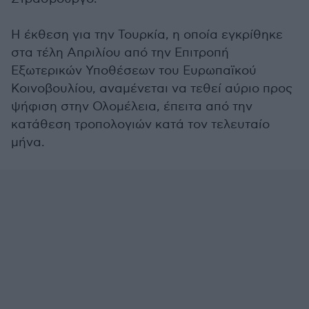
Η έκθεση για την Τουρκία, η οποία εγκρίθηκε
στα τέλη Απριλίου από την Επιτροπή
Εξωτερικών Υποθέσεων του Ευρωπαϊκού
Κοινοβουλίου, αναμένεται να τεθεί αύριο προς
ψήφιση στην Ολομέλεια, έπειτα από την
κατάθεση τροπολογιών κατά τον τελευταίο
μήνα.