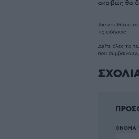
ακριβώς θα δ
Ακολουθήστε τ
τις ειδήσεις
Δείτε όλες τις τ
που συμβαίνουν,
ΣΧΟΛΙ
ΠΡΟΣ
ΌΝΟΜΑ 