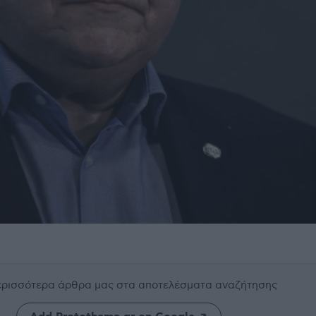
περισσότερα άρθρα μας
στα αποτελέσματα αναζήτησης