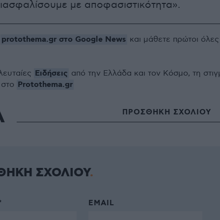
ιασφαλίσουμε με αποφασιστικότητα».
protothema.gr στο Google News
ο
και μάθετε πρώτοι όλες
Ειδήσεις
ελευταίες
από την Ελλάδα και τον Κόσμο, τη στιγ
Protothema.gr
 στο
Α
ΠΡΟΣΘΗΚΗ ΣΧΟΛΙΟΥ
ΘΗΚΗ ΣΧΟΛΙΟΥ
*
EMAIL