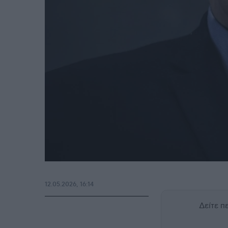
12.05.2026, 16:14
Δείτε 