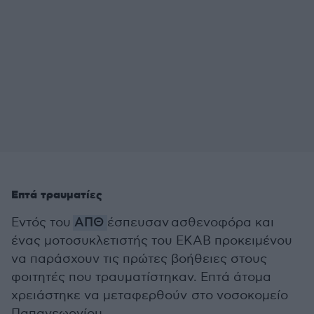
Επτά τραυματίες
Εντός του
ΑΠΘ
έσπευσαν
ασθενοφόρα και
ένας μοτοσυκλετιστής του ΕΚΑΒ προκειμένου
να παράσχουν τις πρώτες βοήθειες στους
φοιτητές που τραυματίστηκαν. Επτά άτομα
χρειάστηκε να μεταφερθούν
στο νοσοκομείο
Παπαγεωργίου.