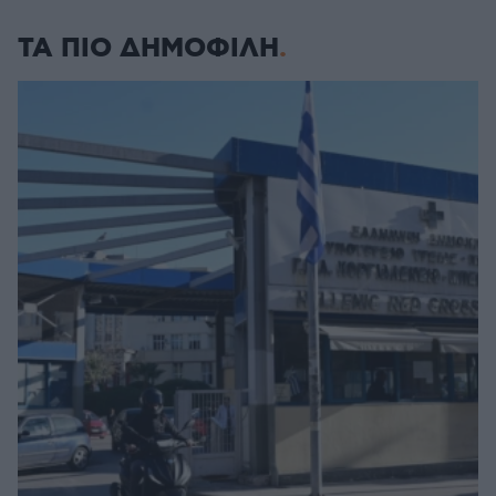
ΤΑ ΠΙΟ ΔΗΜΟΦΙΛΗ