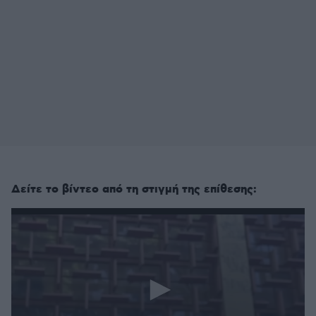
Δείτε το βίντεο από τη στιγμή της επίθεσης: