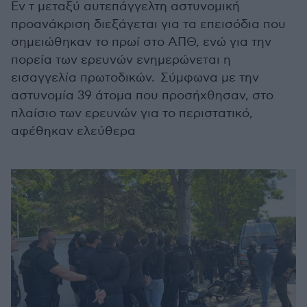
Εν τ μεταξύ αυτεπάγγελτη αστυνομική
προανάκριση διεξάγεται για τα επεισόδια που
σημειώθηκαν το πρωί στο ΑΠΘ, ενώ για την
πορεία των ερευνών ενημερώνεται η
εισαγγελία πρωτοδικών. Σύμφωνα με την
αστυνομία 39 άτομα που προσήχθησαν, στο
πλαίσιο των ερευνών για το περιστατικό,
αφέθηκαν ελεύθερα