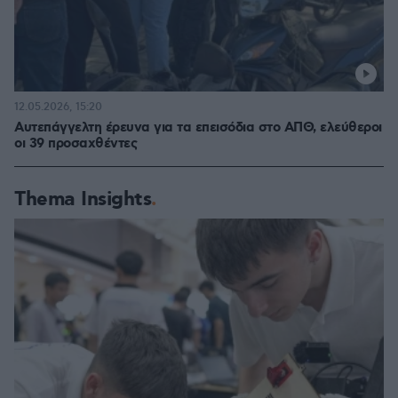
12.05.2026, 15:20
Αυτεπάγγελτη έρευνα για τα επεισόδια στο ΑΠΘ, ελεύθεροι
οι 39 προσαχθέντες
Thema Insights