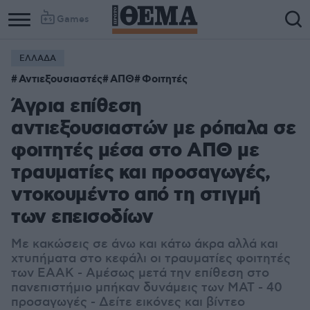
Games
ΕΛΛΑΔΑ
Αντιεξουσιαστές
ΑΠΘ
Φοιτητές
Άγρια επίθεση
αντιεξουσιαστών με ρόπαλα σε
φοιτητές μέσα στο ΑΠΘ με
τραυματίες και προσαγωγές,
ντοκουμέντο από τη στιγμή
των επεισοδίων
Με κακώσεις σε άνω και κάτω άκρα αλλά και
χτυπήματα στο κεφάλι οι τραυματίες φοιτητές
των ΕΑΑΚ - Αμέσως μετά την επίθεση στο
πανεπιστήμιο μπήκαν δυνάμεις των ΜΑΤ - 40
προσαγωγές - Δείτε εικόνες και βίντεο