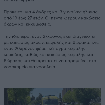
Πρόκειται για 4 άνδρες και 3 γυναίκες ηλικίας
από 19 έως 27 ετών. Οι πέντε φέρουν κακώσεις
άκρων και εκχυμώσεις.
Την ίδια ώρα, ένας 27χρονος έχει διαγνωστεί
με κακώσεις άκρων, κεφαλής και θώρακα, ενώ
ενας 20χρόνος φέρει κάταγμα κεφαλής
κερκίδας, καθώς και κακώσεις κεφαλής και
θώρακος και θα χρειαστεί να παραμείνει στο
νοσοκομείο για νοσηλεία.