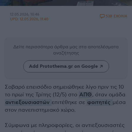
12.05.2026, 10:46
538 ΣΧΟΛΙΑ
UPD:
12.05.2026, 11:40
Δείτε περισσότερα άρθρα μας
στα αποτελέσματα
αναζήτησης
Add Protothema.gr on Google
Σοβαρό επεισόδιο σημειώθηκε λίγο πριν τις 10
το πρωί της Τρίτης (12/5) στο
ΑΠΘ
, όταν ομάδα
αντιεξουσιαστών
επιτέθηκε σε
φοιτητές
μέσα
στον πανεπιστημιακό χώρο.
Σύμφωνα με πληροφορίες, οι αντιεξουσιαστές