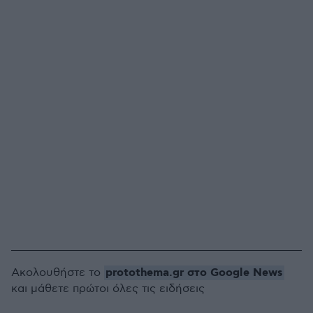
protothema.gr στο Google News
Ακολουθήστε το
και μάθετε πρώτοι όλες τις ειδήσεις