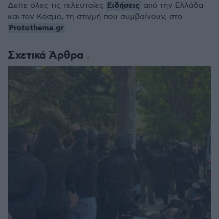
Ειδήσεις
Δείτε όλες τις τελευταίες
από την Ελλάδα
και τον Κόσμο, τη στιγμή που συμβαίνουν, στο
Protothema.gr
Σχετικά Άρθρα