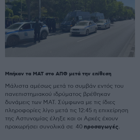
Μπήκαν τα ΜΑΤ στο ΑΠΘ μετά την επίθεση
Μάλιστα αμέσως μετά το συμβάν εντός του
πανεπιστημιακού ιδρύματος βρέθηκαν
δυνάμεις των ΜΑΤ. Σύμφωνα με τις ίδιες
πληροφορίες λίγο μετά τις 12:45 η επιχείρηση
της Αστυνομίας έληξε και οι Αρχές έχουν
προσαγωγές
προχωρήσει συνολικά σε 40
.