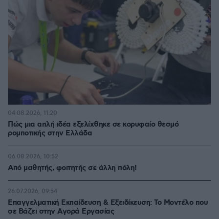
04.08.2026, 11:20
Πώς μια απλή ιδέα εξελίχθηκε σε κορυφαίο θεσμό
ρομποτικής στην Ελλάδα
06.08.2026, 10:52
Από μαθητής, φοιτητής σε άλλη πόλη!
26.07.2026, 09:54
Επαγγελματική Εκπαίδευση & Εξειδίκευση: Το Mοντέλο που
σε Bάζει στην Aγορά Eργασίας