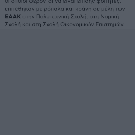
οι οποίοι φέρονται να είναι επίσης φοιτητές,
επιτέθηκαν με ρόπαλα και κράνη σε μέλη των
ΕΑΑΚ
στην Πολυτεχνική Σχολή, στη Νομική
Σχολή και στη Σχολή Οικονομικών Επιστημών.