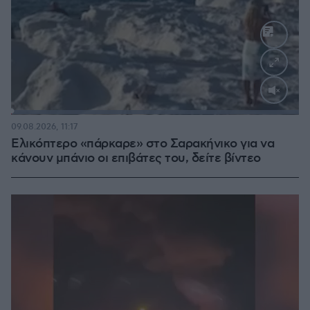
Loaded
:
100.00%
09.08.2026, 11:17
Ελικόπτερο «πάρκαρε» στο Σαρακήνικο για να
κάνουν μπάνιο οι επιβάτες του, δείτε βίντεο