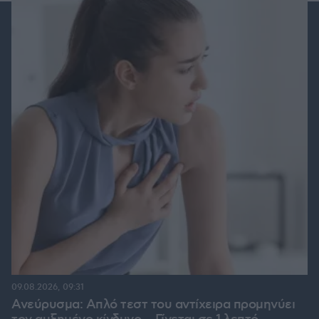
09.08.2026, 09:31
Ανεύρυσμα: Απλό τεστ του αντίχειρα προμηνύει